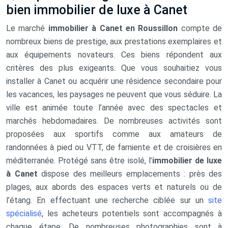
bien immobilier de luxe à Canet
Le marché
immobilier à Canet en Roussillon
compte de
nombreux biens de prestige, aux prestations exemplaires et
aux équipements novateurs. Ces biens répondent aux
critères des plus exigeants. Que vous souhaitiez vous
installer à Canet ou acquérir une résidence secondaire pour
les vacances, les paysages ne peuvent que vous séduire. La
ville est animée toute l’année avec des spectacles et
marchés hebdomadaires. De nombreuses activités sont
proposées aux sportifs comme aux amateurs de
randonnées à pied ou VTT, de farniente et de croisières en
méditerranée. Protégé sans être isolé, l’
immobilier de luxe
à Canet
dispose des meilleurs emplacements : près des
plages, aux abords des espaces verts et naturels ou de
l’étang. En effectuant une recherche ciblée sur un
site
spécialisé
, les acheteurs potentiels sont accompagnés à
chaque étape. De nombreuses photographies sont à