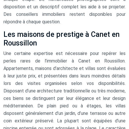
disposition et un descriptif complet les aide à se projeter.
Des conseillers immobiliers restent disponibles pour
répondre à chaque question.
Les maisons de prestige à Canet en
Roussillon
Une certaine expertise est nécessaire pour repérer les
perles rares de l’immobilier à Canet en Roussillon.
Appartements, maisons d’architecte et villas sont évaluées
à leur juste prix, et présentées dans leurs moindres détails
lors des visites organisées selon vos disponibilités.
Disposant d’une architecture traditionnelle ou très moderne,
ces biens se distinguent par leur élégance et leur design
méditerranéen. De plain pied ou à étages, les villas
disposent généralement d’un jardin, d’une terrasse ou autre
coin extérieur préservé. La plupart sont équipées d’une
piscine enterrée ou sont adossées à la plage. Le caractère