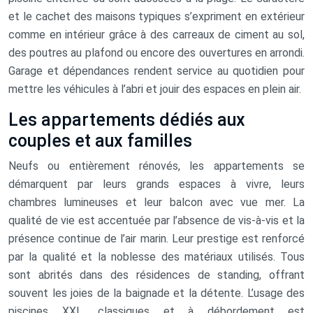
et le cachet des maisons typiques s’expriment en extérieur
comme en intérieur grâce à des carreaux de ciment au sol,
des poutres au plafond ou encore des ouvertures en arrondi.
Garage et dépendances rendent service au quotidien pour
mettre les véhicules à l’abri et jouir des espaces en plein air.
Les appartements dédiés aux
couples et aux familles
Neufs ou entièrement rénovés, les appartements se
démarquent par leurs grands espaces à vivre, leurs
chambres lumineuses et leur balcon avec vue mer. La
qualité de vie est accentuée par l’absence de vis-à-vis et la
présence continue de l’air marin. Leur prestige est renforcé
par la qualité et la noblesse des matériaux utilisés. Tous
sont abrités dans des résidences de standing, offrant
souvent les joies de la baignade et la détente. L’usage des
piscines XXL, classiques et à débordement est