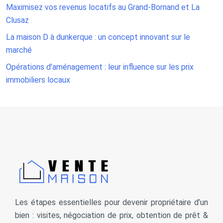
Maximisez vos revenus locatifs au Grand-Bornand et La
Clusaz
La maison D à dunkerque : un concept innovant sur le
marché
Opérations d’aménagement : leur influence sur les prix
immobiliers locaux
Les étapes essentielles pour devenir propriétaire d’un
bien : visites, négociation de prix, obtention de prêt &