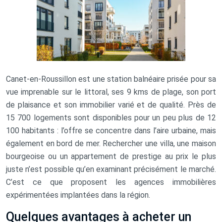
Canet-en-Roussillon est une station balnéaire prisée pour sa
vue imprenable sur le littoral, ses 9 kms de plage, son port
de plaisance et son immobilier varié et de qualité. Près de
15 700 logements sont disponibles pour un peu plus de 12
100 habitants : l’offre se concentre dans l’aire urbaine, mais
également en bord de mer. Rechercher une villa, une maison
bourgeoise ou un appartement de prestige au prix le plus
juste n’est possible qu’en examinant précisément le marché.
C’est ce que proposent les agences immobilières
expérimentées implantées dans la région.
Quelques avantages à acheter un