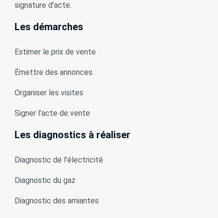
signature d’acte.
Les démarches
Estimer le prix de vente
Émettre des annonces
Organiser les visites
Signer l’acte de vente
Les diagnostics à réaliser
Diagnostic de l’électricité
Diagnostic du gaz
Diagnostic des amiantes