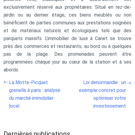
exclusivement réservé aux propriétaires. Situé en rez-de-
jardin ou au dernier étage, ces biens meublés ou non
bénéficient de parties communes aux prestations soignées
et de matériaux naturels et écologiques tels que des
parquets massifs. L’immobilier de luxe à Canet se trouve
près des commerces et restaurants, au bord ou à quelques
pas de la plage. Des promenades peuvent être
programmées chaque jour au cœur de la station et à ses
abords.
La Motte-Picquet
Loi denormandie : un
grenelle à paris : analyse
exemple concret pour
du marché immobilier
optimiser votre
local
investissement
Dernières publications