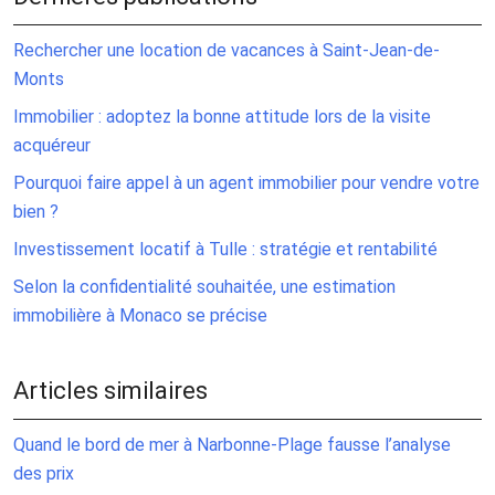
Rechercher une location de vacances à Saint-Jean-de-
Monts
Immobilier : adoptez la bonne attitude lors de la visite
acquéreur
Pourquoi faire appel à un agent immobilier pour vendre votre
bien ?
Investissement locatif à Tulle : stratégie et rentabilité
Selon la confidentialité souhaitée, une estimation
immobilière à Monaco se précise
Articles similaires
Quand le bord de mer à Narbonne-Plage fausse l’analyse
des prix