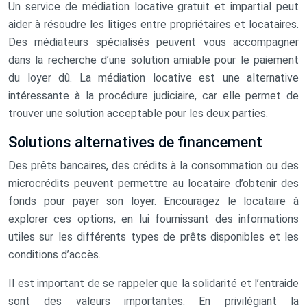
Un service de médiation locative gratuit et impartial peut
aider à résoudre les litiges entre propriétaires et locataires.
Des médiateurs spécialisés peuvent vous accompagner
dans la recherche d’une solution amiable pour le paiement
du loyer dû. La médiation locative est une alternative
intéressante à la procédure judiciaire, car elle permet de
trouver une solution acceptable pour les deux parties.
Solutions alternatives de financement
Des prêts bancaires, des crédits à la consommation ou des
microcrédits peuvent permettre au locataire d’obtenir des
fonds pour payer son loyer. Encouragez le locataire à
explorer ces options, en lui fournissant des informations
utiles sur les différents types de prêts disponibles et les
conditions d’accès.
Il est important de se rappeler que la solidarité et l’entraide
sont des valeurs importantes. En privilégiant la