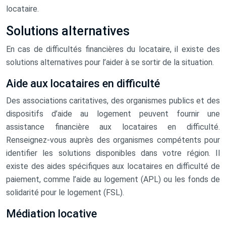
locataire.
Solutions alternatives
En cas de difficultés financières du locataire, il existe des
solutions alternatives pour l’aider à se sortir de la situation.
Aide aux locataires en difficulté
Des associations caritatives, des organismes publics et des
dispositifs d’aide au logement peuvent fournir une
assistance financière aux locataires en difficulté.
Renseignez-vous auprès des organismes compétents pour
identifier les solutions disponibles dans votre région. Il
existe des aides spécifiques aux locataires en difficulté de
paiement, comme l’aide au logement (APL) ou les fonds de
solidarité pour le logement (FSL).
Médiation locative