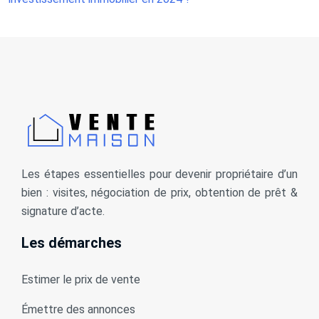
Les étapes essentielles pour devenir propriétaire d’un
bien : visites, négociation de prix, obtention de prêt &
signature d’acte.
Les démarches
Estimer le prix de vente
Émettre des annonces