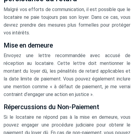
Malgré vos efforts de communication, il est possible que le
locataire ne paie toujours pas son loyer. Dans ce cas, vous
devrez prendre des mesures plus formelles pour protéger
vos intérêts.
Mise en demeure
Envoyez une lettre recommandée avec accusé de
réception au locataire. Cette lettre doit mentionner le
montant du loyer dû, les pénalités de retard applicables et
la date limite de paiement. Vous pouvez également inclure
une mention comme « à défaut de paiement, je me verrai
contraint d’engager une action en justice ».
Répercussions du Non-Paiement
Si le locataire ne répond pas à la mise en demeure, vous
pouvez engager une procédure judiciaire pour obtenir le
paiement du loyer dû. En cas de non-paiement, vous pouvez