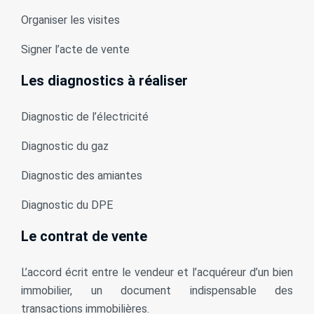
Organiser les visites
Signer l’acte de vente
Les diagnostics à réaliser
Diagnostic de l’électricité
Diagnostic du gaz
Diagnostic des amiantes
Diagnostic du DPE
Le contrat de vente
L’accord écrit entre le vendeur et l’acquéreur d’un bien
immobilier, un document indispensable des
transactions immobilières.