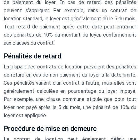
de paiement du loyer. En cas de retard, des pénalités
peuvent s’appliquer. Par exemple, dans un contrat de
location standard, le loyer est généralement dû le 5 du mois.
Tout retard de paiement après cette date peut entraîner
des pénalités de 10% du montant du loyer, conformément
aux clauses du contrat.
Pénalités de retard
La plupart des contrats de location prévoient des pénalités
de retard en cas de non-paiement du loyer à la date limite.
Ces pénalités varient d’un contrat à l’autre, mais elles sont
généralement calculées en pourcentage du loyer impayé.
Par exemple, une clause commune stipule que pour tout
loyer non payé après le 5 du mois, une pénalité de 10% du
loyer est appliquée.
Procédure de mise en demeure
Le contrat de location peut également définir une