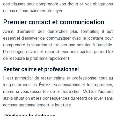
ces clauses pour comprendre vos droits et vos obligations
en cas de non-paiement du loyer.
Premier contact et communication
Avant d’entamer des démarches plus formelles, il est
essentiel d’essayer de communiquer avec le locataire pour
comprendre la situation et trouver une solution à l’amiable.
Un dialogue ouvert et respectueux peut parfois permettre
de résoudre le problème rapidement.
Rester calme et professionnel
Il est primordial de rester calme et professionnel tout au
long du processus. Évitez les accusations et les reproches,
même si vous ressentez de la frustration. Mettez l’accent
sur la situation et les conséquences du retard de loyer, sans
accuser personnellement le locataire.
Privilégier le dialogue