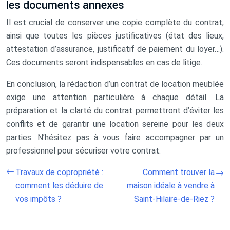
les documents annexes
Il est crucial de conserver une copie complète du contrat,
ainsi que toutes les pièces justificatives (état des lieux,
attestation d’assurance, justificatif de paiement du loyer…).
Ces documents seront indispensables en cas de litige.
En conclusion, la rédaction d’un contrat de location meublée
exige une attention particulière à chaque détail. La
préparation et la clarté du contrat permettront d’éviter les
conflits et de garantir une location sereine pour les deux
parties. N’hésitez pas à vous faire accompagner par un
professionnel pour sécuriser votre contrat.
Travaux de copropriété :
Comment trouver la
comment les déduire de
maison idéale à vendre à
vos impôts ?
Saint-Hilaire-de-Riez ?