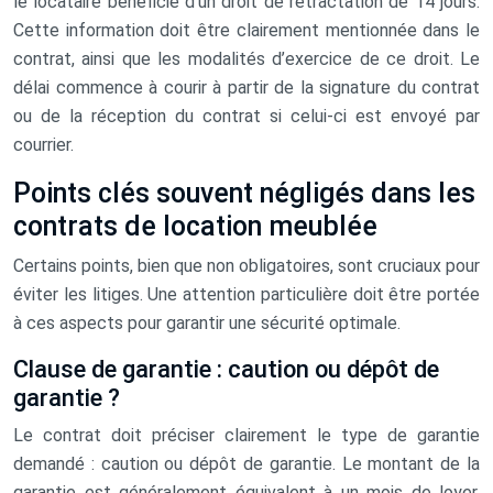
le locataire bénéficie d’un droit de rétractation de 14 jours.
Cette information doit être clairement mentionnée dans le
contrat, ainsi que les modalités d’exercice de ce droit. Le
délai commence à courir à partir de la signature du contrat
ou de la réception du contrat si celui-ci est envoyé par
courrier.
Points clés souvent négligés dans les
contrats de location meublée
Certains points, bien que non obligatoires, sont cruciaux pour
éviter les litiges. Une attention particulière doit être portée
à ces aspects pour garantir une sécurité optimale.
Clause de garantie : caution ou dépôt de
garantie ?
Le contrat doit préciser clairement le type de garantie
demandé : caution ou dépôt de garantie. Le montant de la
garantie est généralement équivalent à un mois de loyer,