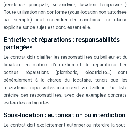
(résidence principale, secondaire, location temporaire…).
Toute utilisation non conforme (sous-location non autorisée,
par exemple) peut engendrer des sanctions. Une clause
explicite sur ce sujet est donc essentielle.
Entretien et réparations : responsabilités
partagées
Le contrat doit clarifier les responsabilités du bailleur et du
locataire en matière d’entretien et de réparations. Les
petites réparations (plomberie, électricité…) sont
généralement à la charge du locataire, tandis que les
réparations importantes incombent au bailleur. Une liste
précise des responsabilités, avec des exemples concrets,
évitera les ambiguïtés.
Sous-location : autorisation ou interdiction
Le contrat doit explicitement autoriser ou interdire la sous-