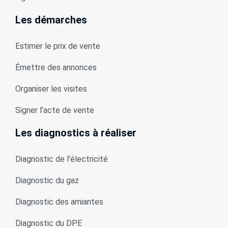
Les démarches
Estimer le prix de vente
Émettre des annonces
Organiser les visites
Signer l’acte de vente
Les diagnostics à réaliser
Diagnostic de l’électricité
Diagnostic du gaz
Diagnostic des amiantes
Diagnostic du DPE