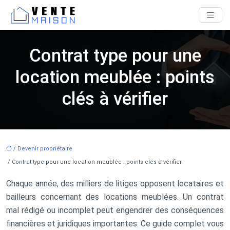
Contrat type pour une
location meublée : points
clés à vérifier
/
Devenir propriétaire
/ Contrat type pour une location meublée : points clés à vérifier
Chaque année, des milliers de litiges opposent locataires et
bailleurs concernant des locations meublées. Un contrat
mal rédigé ou incomplet peut engendrer des conséquences
financières et juridiques importantes. Ce guide complet vous