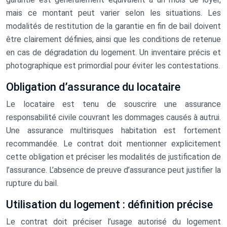
mais ce montant peut varier selon les situations. Les
modalités de restitution de la garantie en fin de bail doivent
être clairement définies, ainsi que les conditions de retenue
en cas de dégradation du logement. Un inventaire précis et
photographique est primordial pour éviter les contestations.
Obligation d’assurance du locataire
Le locataire est tenu de souscrire une assurance
responsabilité civile couvrant les dommages causés à autrui.
Une assurance multirisques habitation est fortement
recommandée. Le contrat doit mentionner explicitement
cette obligation et préciser les modalités de justification de
l’assurance. L’absence de preuve d’assurance peut justifier la
rupture du bail.
Utilisation du logement : définition précise
Le contrat doit préciser l’usage autorisé du logement