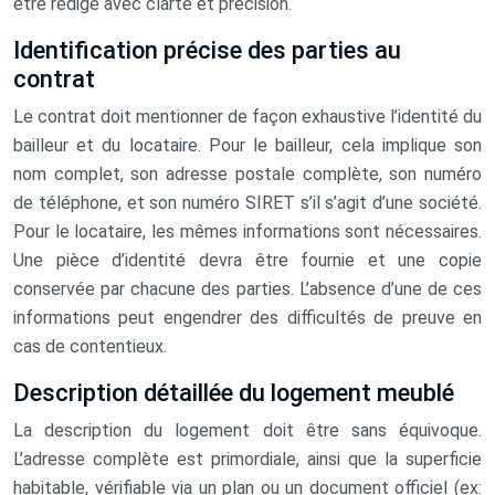
être rédigé avec clarté et précision.
Identification précise des parties au
contrat
Le contrat doit mentionner de façon exhaustive l’identité du
bailleur et du locataire. Pour le bailleur, cela implique son
nom complet, son adresse postale complète, son numéro
de téléphone, et son numéro SIRET s’il s’agit d’une société.
Pour le locataire, les mêmes informations sont nécessaires.
Une pièce d’identité devra être fournie et une copie
conservée par chacune des parties. L’absence d’une de ces
informations peut engendrer des difficultés de preuve en
cas de contentieux.
Description détaillée du logement meublé
La description du logement doit être sans équivoque.
L’adresse complète est primordiale, ainsi que la superficie
habitable, vérifiable via un plan ou un document officiel (ex: