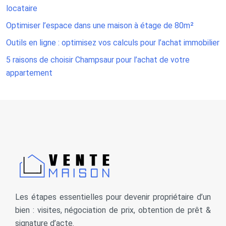
locataire
Optimiser l’espace dans une maison à étage de 80m²
Outils en ligne : optimisez vos calculs pour l’achat immobilier
5 raisons de choisir Champsaur pour l’achat de votre
appartement
Les étapes essentielles pour devenir propriétaire d’un
bien : visites, négociation de prix, obtention de prêt &
signature d’acte.