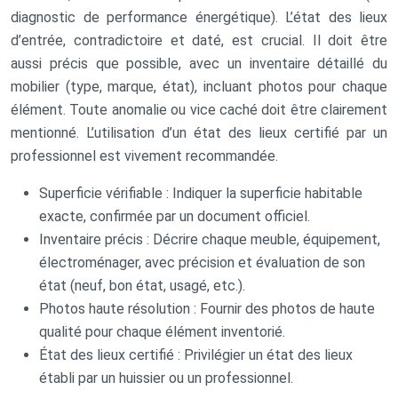
diagnostic de performance énergétique). L’état des lieux
d’entrée, contradictoire et daté, est crucial. Il doit être
aussi précis que possible, avec un inventaire détaillé du
mobilier (type, marque, état), incluant photos pour chaque
élément. Toute anomalie ou vice caché doit être clairement
mentionné. L’utilisation d’un état des lieux certifié par un
professionnel est vivement recommandée.
Superficie vérifiable : Indiquer la superficie habitable
exacte, confirmée par un document officiel.
Inventaire précis : Décrire chaque meuble, équipement,
électroménager, avec précision et évaluation de son
état (neuf, bon état, usagé, etc.).
Photos haute résolution : Fournir des photos de haute
qualité pour chaque élément inventorié.
État des lieux certifié : Privilégier un état des lieux
établi par un huissier ou un professionnel.