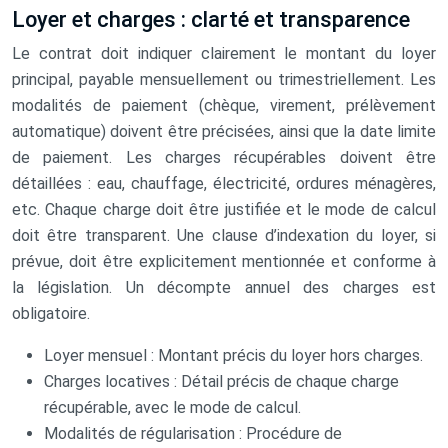
Loyer et charges : clarté et transparence
Le contrat doit indiquer clairement le montant du loyer
principal, payable mensuellement ou trimestriellement. Les
modalités de paiement (chèque, virement, prélèvement
automatique) doivent être précisées, ainsi que la date limite
de paiement. Les charges récupérables doivent être
détaillées : eau, chauffage, électricité, ordures ménagères,
etc. Chaque charge doit être justifiée et le mode de calcul
doit être transparent. Une clause d’indexation du loyer, si
prévue, doit être explicitement mentionnée et conforme à
la législation. Un décompte annuel des charges est
obligatoire.
Loyer mensuel : Montant précis du loyer hors charges.
Charges locatives : Détail précis de chaque charge
récupérable, avec le mode de calcul.
Modalités de régularisation : Procédure de