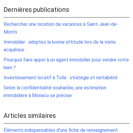
Dernières publications
Rechercher une location de vacances à Saint-Jean-de-
Monts
Immobilier : adoptez la bonne attitude lors de la visite
acquéreur
Pourquoi faire appel à un agent immobilier pour vendre votre
bien ?
Investissement locatif à Tulle : stratégie et rentabilité
Selon la confidentialité souhaitée, une estimation
immobilière à Monaco se précise
Articles similaires
Éléments indispensables d’une fiche de renseignement