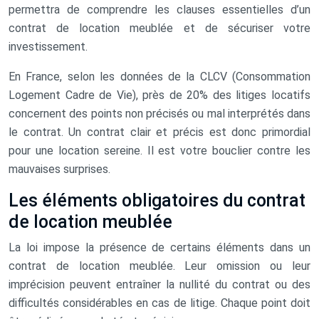
permettra de comprendre les clauses essentielles d’un
contrat de location meublée et de sécuriser votre
investissement.
En France, selon les données de la CLCV (Consommation
Logement Cadre de Vie), près de 20% des litiges locatifs
concernent des points non précisés ou mal interprétés dans
le contrat. Un contrat clair et précis est donc primordial
pour une location sereine. Il est votre bouclier contre les
mauvaises surprises.
Les éléments obligatoires du contrat
de location meublée
La loi impose la présence de certains éléments dans un
contrat de location meublée. Leur omission ou leur
imprécision peuvent entraîner la nullité du contrat ou des
difficultés considérables en cas de litige. Chaque point doit