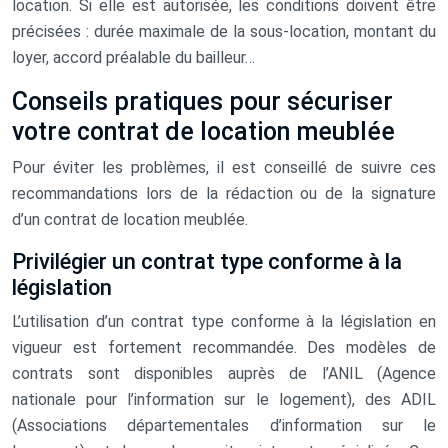
location. Si elle est autorisée, les conditions doivent être
précisées : durée maximale de la sous-location, montant du
loyer, accord préalable du bailleur…
Conseils pratiques pour sécuriser
votre contrat de location meublée
Pour éviter les problèmes, il est conseillé de suivre ces
recommandations lors de la rédaction ou de la signature
d’un contrat de location meublée.
Privilégier un contrat type conforme à la
législation
L’utilisation d’un contrat type conforme à la législation en
vigueur est fortement recommandée. Des modèles de
contrats sont disponibles auprès de l’ANIL (Agence
nationale pour l’information sur le logement), des ADIL
(Associations départementales d’information sur le