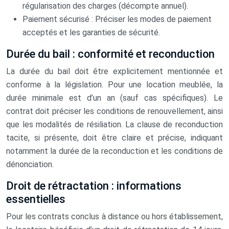
régularisation des charges (décompte annuel).
Paiement sécurisé : Préciser les modes de paiement
acceptés et les garanties de sécurité.
Durée du bail : conformité et reconduction
La durée du bail doit être explicitement mentionnée et
conforme à la législation. Pour une location meublée, la
durée minimale est d’un an (sauf cas spécifiques). Le
contrat doit préciser les conditions de renouvellement, ainsi
que les modalités de résiliation. La clause de reconduction
tacite, si présente, doit être claire et précise, indiquant
notamment la durée de la reconduction et les conditions de
dénonciation.
Droit de rétractation : informations
essentielles
Pour les contrats conclus à distance ou hors établissement,