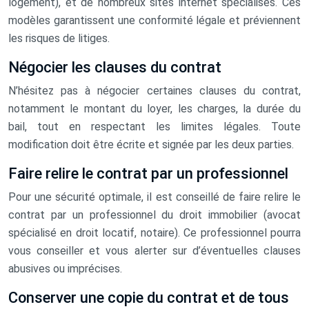
logement), et de nombreux sites internet spécialisés. Ces
modèles garantissent une conformité légale et préviennent
les risques de litiges.
Négocier les clauses du contrat
N’hésitez pas à négocier certaines clauses du contrat,
notamment le montant du loyer, les charges, la durée du
bail, tout en respectant les limites légales. Toute
modification doit être écrite et signée par les deux parties.
Faire relire le contrat par un professionnel
Pour une sécurité optimale, il est conseillé de faire relire le
contrat par un professionnel du droit immobilier (avocat
spécialisé en droit locatif, notaire). Ce professionnel pourra
vous conseiller et vous alerter sur d’éventuelles clauses
abusives ou imprécises.
Conserver une copie du contrat et de tous