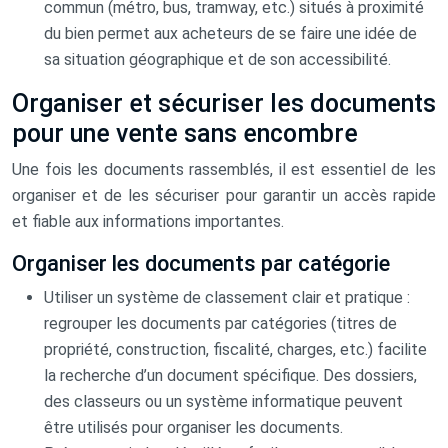
commun (métro, bus, tramway, etc.) situés à proximité
du bien permet aux acheteurs de se faire une idée de
sa situation géographique et de son accessibilité.
Organiser et sécuriser les documents
pour une vente sans encombre
Une fois les documents rassemblés, il est essentiel de les
organiser et de les sécuriser pour garantir un accès rapide
et fiable aux informations importantes.
Organiser les documents par catégorie
Utiliser un système de classement clair et pratique :
regrouper les documents par catégories (titres de
propriété, construction, fiscalité, charges, etc.) facilite
la recherche d’un document spécifique. Des dossiers,
des classeurs ou un système informatique peuvent
être utilisés pour organiser les documents.