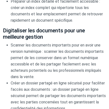
Préparer un index détaillé et facilement accessible :
créer un index complet qui répertorie tous les
documents et leur emplacement permet de retrouver
rapidement un document spécifique.
Digitaliser les documents pour une
meilleure gestion
Scanner les documents importants pour en avoir une
version numérique : scanner les documents importants
permet de les conserver dans un format numérique
accessible et de les partager facilement avec les
acheteurs potentiels ou les professionnels impliqués
dans la vente.
Créer un dossier partagé en ligne sécurisé pour faciliter
l’accès aux documents : un dossier partagé en ligne
sécurisé permet de partager les documents importants
avec les parties concernées tout en garantissant la
confidentialité des informations.