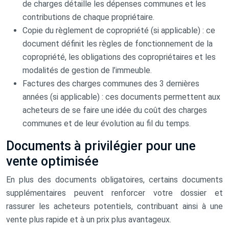
de charges détaille les dépenses communes et les
contributions de chaque propriétaire.
Copie du règlement de copropriété (si applicable) : ce
document définit les règles de fonctionnement de la
copropriété, les obligations des copropriétaires et les
modalités de gestion de l’immeuble.
Factures des charges communes des 3 dernières
années (si applicable) : ces documents permettent aux
acheteurs de se faire une idée du coût des charges
communes et de leur évolution au fil du temps.
Documents à privilégier pour une
vente optimisée
En plus des documents obligatoires, certains documents
supplémentaires peuvent renforcer votre dossier et
rassurer les acheteurs potentiels, contribuant ainsi à une
vente plus rapide et à un prix plus avantageux.