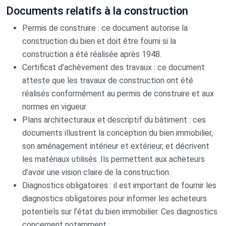
Documents relatifs à la construction
Permis de construire : ce document autorise la
construction du bien et doit être fourni si la
construction a été réalisée après 1948.
Certificat d’achèvement des travaux : ce document
atteste que les travaux de construction ont été
réalisés conformément au permis de construire et aux
normes en vigueur.
Plans architecturaux et descriptif du bâtiment : ces
documents illustrent la conception du bien immobilier,
son aménagement intérieur et extérieur, et décrivent
les matériaux utilisés. Ils permettent aux acheteurs
d’avoir une vision claire de la construction.
Diagnostics obligatoires : il est important de fournir les
diagnostics obligatoires pour informer les acheteurs
potentiels sur l’état du bien immobilier. Ces diagnostics
concernent notamment :