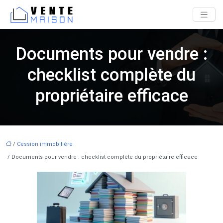
Documents pour vendre :
checklist complète du
propriétaire efficace
/
Cession immobilière
/ Documents pour vendre : checklist complète du propriétaire efficace