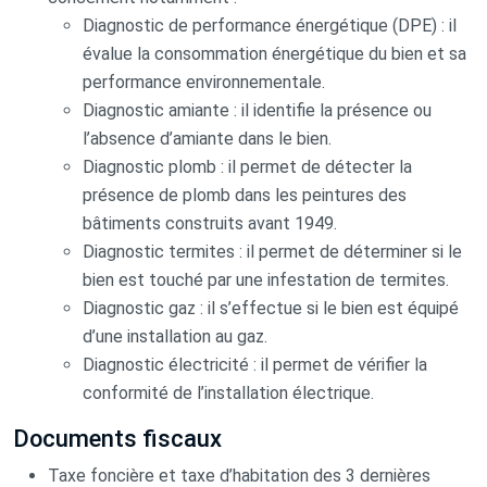
Diagnostic de performance énergétique (DPE) : il
évalue la consommation énergétique du bien et sa
performance environnementale.
Diagnostic amiante : il identifie la présence ou
l’absence d’amiante dans le bien.
Diagnostic plomb : il permet de détecter la
présence de plomb dans les peintures des
bâtiments construits avant 1949.
Diagnostic termites : il permet de déterminer si le
bien est touché par une infestation de termites.
Diagnostic gaz : il s’effectue si le bien est équipé
d’une installation au gaz.
Diagnostic électricité : il permet de vérifier la
conformité de l’installation électrique.
Documents fiscaux
Taxe foncière et taxe d’habitation des 3 dernières