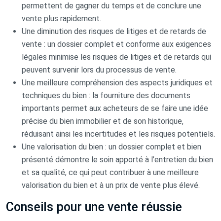
permettent de gagner du temps et de conclure une
vente plus rapidement.
Une diminution des risques de litiges et de retards de
vente : un dossier complet et conforme aux exigences
légales minimise les risques de litiges et de retards qui
peuvent survenir lors du processus de vente.
Une meilleure compréhension des aspects juridiques et
techniques du bien : la fourniture des documents
importants permet aux acheteurs de se faire une idée
précise du bien immobilier et de son historique,
réduisant ainsi les incertitudes et les risques potentiels.
Une valorisation du bien : un dossier complet et bien
présenté démontre le soin apporté à l’entretien du bien
et sa qualité, ce qui peut contribuer à une meilleure
valorisation du bien et à un prix de vente plus élevé.
Conseils pour une vente réussie