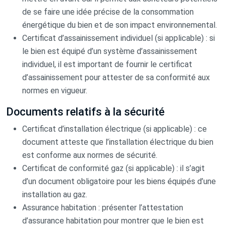
de se faire une idée précise de la consommation
énergétique du bien et de son impact environnemental.
Certificat d’assainissement individuel (si applicable) : si
le bien est équipé d’un système d’assainissement
individuel, il est important de fournir le certificat
d’assainissement pour attester de sa conformité aux
normes en vigueur.
Documents relatifs à la sécurité
Certificat d’installation électrique (si applicable) : ce
document atteste que l’installation électrique du bien
est conforme aux normes de sécurité.
Certificat de conformité gaz (si applicable) : il s’agit
d’un document obligatoire pour les biens équipés d’une
installation au gaz.
Assurance habitation : présenter l’attestation
d’assurance habitation pour montrer que le bien est