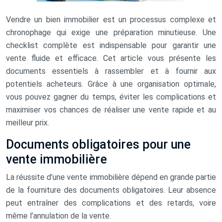
Vendre un bien immobilier est un processus complexe et
chronophage qui exige une préparation minutieuse. Une
checklist complète est indispensable pour garantir une
vente fluide et efficace. Cet article vous présente les
documents essentiels à rassembler et à fournir aux
potentiels acheteurs. Grâce à une organisation optimale,
vous pouvez gagner du temps, éviter les complications et
maximiser vos chances de réaliser une vente rapide et au
meilleur prix.
Documents obligatoires pour une
vente immobilière
La réussite d’une vente immobilière dépend en grande partie
de la fourniture des documents obligatoires. Leur absence
peut entraîner des complications et des retards, voire
même l’annulation de la vente.