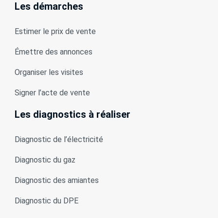
Les démarches
Estimer le prix de vente
Émettre des annonces
Organiser les visites
Signer l’acte de vente
Les diagnostics à réaliser
Diagnostic de l’électricité
Diagnostic du gaz
Diagnostic des amiantes
Diagnostic du DPE