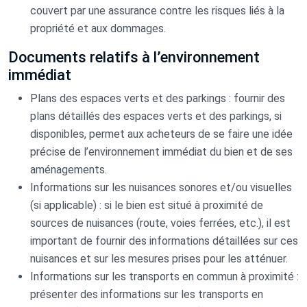
couvert par une assurance contre les risques liés à la
propriété et aux dommages.
Documents relatifs à l’environnement
immédiat
Plans des espaces verts et des parkings : fournir des
plans détaillés des espaces verts et des parkings, si
disponibles, permet aux acheteurs de se faire une idée
précise de l’environnement immédiat du bien et de ses
aménagements.
Informations sur les nuisances sonores et/ou visuelles
(si applicable) : si le bien est situé à proximité de
sources de nuisances (route, voies ferrées, etc.), il est
important de fournir des informations détaillées sur ces
nuisances et sur les mesures prises pour les atténuer.
Informations sur les transports en commun à proximité :
présenter des informations sur les transports en