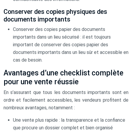
Conserver des copies physiques des
documents importants
Conserver des copies papier des documents
importants dans un lieu sécurisé : il est toujours
important de conserver des copies papier des
documents importants dans un lieu sûr et accessible en
cas de besoin.
Avantages d’une checklist complète
pour une vente réussie
En s’assurant que tous les documents importants sont en
ordre et facilement accessibles, les vendeurs profitent de
nombreux avantages, notamment :
Une vente plus rapide : la transparence et la confiance
que procure un dossier complet et bien organisé