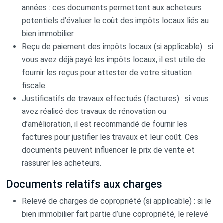
années : ces documents permettent aux acheteurs
potentiels d’évaluer le coût des impôts locaux liés au
bien immobilier.
Reçu de paiement des impôts locaux (si applicable) : si
vous avez déjà payé les impôts locaux, il est utile de
fournir les reçus pour attester de votre situation
fiscale.
Justificatifs de travaux effectués (factures) : si vous
avez réalisé des travaux de rénovation ou
d’amélioration, il est recommandé de fournir les
factures pour justifier les travaux et leur coût. Ces
documents peuvent influencer le prix de vente et
rassurer les acheteurs.
Documents relatifs aux charges
Relevé de charges de copropriété (si applicable) : si le
bien immobilier fait partie d’une copropriété, le relevé