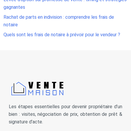
gagnantes
Rachat de parts en indivision : comprendre les frais de
notaire
Quels sont les frais de notaire à prévoir pour le vendeur ?
Les étapes essentielles pour devenir propriétaire d’un
bien : visites, négociation de prix, obtention de prêt &
signature d’acte.