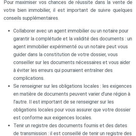
Pour maximiser vos chances de réussite dans la vente de
votre bien immobilier, il est important de suivre quelques
conseils supplémentaires.
Collaborer avec un agent immobilier ou un notaire pour
garantir la complétude et la validité des documents : un
agent immobilier expérimenté ou un notaire peut vous
guider dans la constitution de votre dossier, vous
conseiller sur les documents nécessaires et vous aider
à éviter les erreurs qui pourraient entraîner des
complications.
Se renseigner sur les obligations locales : les exigences
en matière de documents peuvent varier d’une région à
l’autre. Il est important de se renseigner sur les
obligations locales pour vous assurer que votre dossier
est conforme aux exigences locales.
Tenir un registre des documents fournis et des dates
de transmission : il est conseillé de tenir un registre des