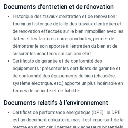
Documents d’entretien et de rénovation
Historique des travaux d’entretien et de rénovation :
fournir un historique détaillé des travaux d’entretien et
de rénovation effectués sur le bien immobilier, avec les
dates et les factures correspondantes, permet de
démontrer le soin apporté à l’entretien du bien et de
rassurer les acheteurs sur son bon état.
Certificats de garantie et de conformité des
équipements : présenter les certificats de garantie et
de conformité des équipements du bien (chaudière,
système électrique, etc.) apporte un plus indéniable en
termes de sécurité et de fiabilité.
Documents relatifs à l’environnement
Certificat de performance énergétique (DPE) : le DPE
est un document obligatoire, mais il est important de le
mettre en avant car il permet aux acheteurs potentiels