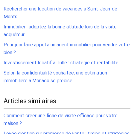
Rechercher une location de vacances à Saint-Jean-de-
Monts
Immobilier : adoptez la bonne attitude lors de la visite
acquéreur
Pourquoi faire appel à un agent immobilier pour vendre votre
bien ?
Investissement locatif à Tulle : stratégie et rentabilité
Selon la confidentialité souhaitée, une estimation
immobilière à Monaco se précise
Articles similaires
Comment créer une fiche de visite efficace pour votre
maison ?
Levée d’option sur promesse de vente : timing et stratégies