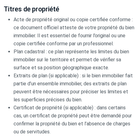
Titres de propriété
Acte de propriété original ou copie certifiée conforme :
ce document officiel atteste de votre propriété du bien
immobilier. Il est essentiel de fournir l’original ou une
copie certifiée conforme par un professionnel.
Plan cadastral : ce plan représente les limites du bien
immobilier sur le territoire et permet de vérifier sa
surface et sa position géographique exacte.
Extraits de plan (si applicable) : si le bien immobilier fait
partie d’un ensemble immobilier, des extraits de plan
peuvent être nécessaires pour préciser les limites et
les superficies précises du bien.
Certificat de propriété (si applicable) : dans certains
cas, un certificat de propriété peut être demandé pour
confirmer la propriété du bien et l’absence de charges
ou de servitudes.