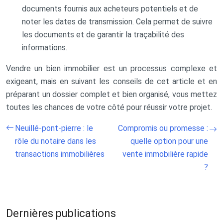
documents fournis aux acheteurs potentiels et de
noter les dates de transmission. Cela permet de suivre
les documents et de garantir la traçabilité des
informations.
Vendre un bien immobilier est un processus complexe et
exigeant, mais en suivant les conseils de cet article et en
préparant un dossier complet et bien organisé, vous mettez
toutes les chances de votre côté pour réussir votre projet.
Neuillé-pont-pierre : le
Compromis ou promesse :
rôle du notaire dans les
quelle option pour une
transactions immobilières
vente immobilière rapide
?
Dernières publications