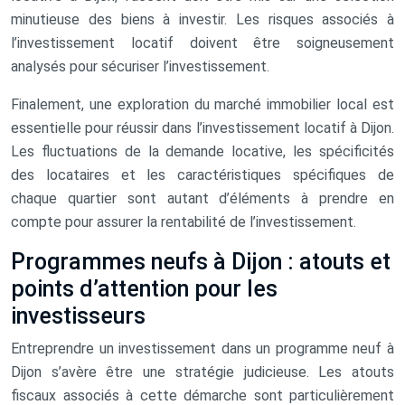
minutieuse des biens à investir. Les risques associés à
l’investissement locatif doivent être soigneusement
analysés pour sécuriser l’investissement.
Finalement, une exploration du marché immobilier local est
essentielle pour réussir dans l’investissement locatif à Dijon.
Les fluctuations de la demande locative, les spécificités
des locataires et les caractéristiques spécifiques de
chaque quartier sont autant d’éléments à prendre en
compte pour assurer la rentabilité de l’investissement.
Programmes neufs à Dijon : atouts et
points d’attention pour les
investisseurs
Entreprendre un investissement dans un programme neuf à
Dijon s’avère être une stratégie judicieuse. Les atouts
fiscaux associés à cette démarche sont particulièrement