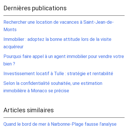
Dernières publications
Rechercher une location de vacances à Saint-Jean-de-
Monts
Immobilier : adoptez la bonne attitude lors de la visite
acquéreur
Pourquoi faire appel à un agent immobilier pour vendre votre
bien ?
Investissement locatif à Tulle : stratégie et rentabilité
Selon la confidentialité souhaitée, une estimation
immobilière à Monaco se précise
Articles similaires
Quand le bord de mer à Narbonne-Plage fausse l’analyse