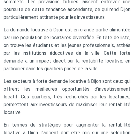
sommets. Les prévisions futures laissent entrevoir une
poursuite de cette tendance ascendante, ce qui rend Dijon
particulièrement attirante pour les investisseurs.
La demande locative à Dijon est en grande partie alimentée
par une population de locataires diversifiée. En tête de liste,
on trouve les étudiants et les jeunes professionnels, attirés
par les institutions éducatives de la ville. Cette forte
demande a un impact direct sur la rentabilité locative, en
particulier dans les quartiers prisés de la ville.
Les secteurs à forte demande locative à Dijon sont ceux qui
offrent les meilleures opportunités d’investissement
locatif. Ces quartiers, très recherchés par les locataires,
permettent aux investisseurs de maximiser leur rentabilité
locative.
En termes de stratégies pour augmenter la rentabilité
locative à Dijon, l’accent doit être mis sur une sélection