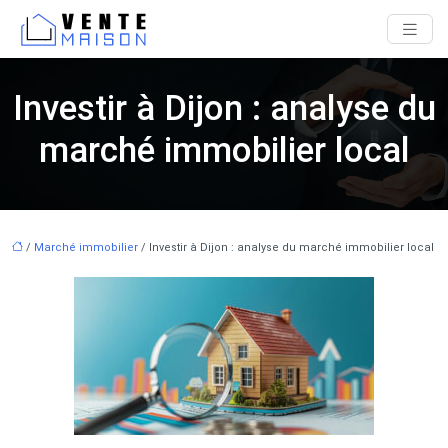
Investir à Dijon : analyse du
marché immobilier local
/
Marché immobilier
/ Investir à Dijon : analyse du marché immobilier local