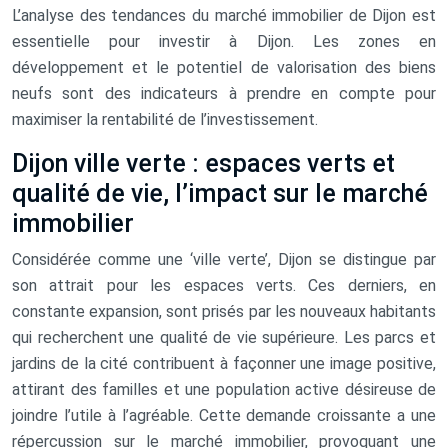
L’analyse des tendances du marché immobilier de Dijon est
essentielle pour investir à Dijon. Les zones en
développement et le potentiel de valorisation des biens
neufs sont des indicateurs à prendre en compte pour
maximiser la rentabilité de l’investissement.
Dijon ville verte : espaces verts et
qualité de vie, l’impact sur le marché
immobilier
Considérée comme une ‘ville verte’, Dijon se distingue par
son attrait pour les espaces verts. Ces derniers, en
constante expansion, sont prisés par les nouveaux habitants
qui recherchent une qualité de vie supérieure. Les parcs et
jardins de la cité contribuent à façonner une image positive,
attirant des familles et une population active désireuse de
joindre l’utile à l’agréable. Cette demande croissante a une
répercussion sur le marché immobilier, provoquant une