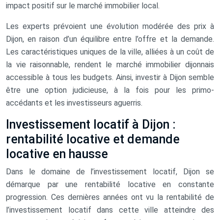
impact positif sur le marché immobilier local.
Les experts prévoient une évolution modérée des prix à
Dijon, en raison d’un équilibre entre l’offre et la demande.
Les caractéristiques uniques de la ville, alliées à un coût de
la vie raisonnable, rendent le marché immobilier dijonnais
accessible à tous les budgets. Ainsi, investir à Dijon semble
être une option judicieuse, à la fois pour les primo-
accédants et les investisseurs aguerris.
Investissement locatif à Dijon :
rentabilité locative et demande
locative en hausse
Dans le domaine de l’investissement locatif, Dijon se
démarque par une rentabilité locative en constante
progression. Ces dernières années ont vu la rentabilité de
l’investissement locatif dans cette ville atteindre des