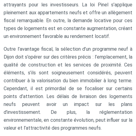
attrayants pour les investisseurs. La loi Pinel s’applique
pleinement aux appartements neufs et offre un allègement
fiscal remarquable. En outre, la demande locative pour ces
types de logements est en constante augmentation, créant
un environnement favorable au rendement locatif.
Outre l’avantage fiscal, la sélection d’un programme neuf à
Dijon doit s’opérer sur des critères précis : l’emplacement, la
qualité de construction et les services de proximité. Ces
éléments, s’ils sont soigneusement considérés, peuvent
contribuer à la valorisation du bien immobilier à long terme.
Cependant, il est primordial de se focaliser sur certains
points d’attention. Les délais de livraison des logements
neufs peuvent avoir un impact sur les plans
d’investissement. De plus, la réglementation
environnementale, en constante évolution, peut influer sur la
valeur et l’attractivité des programmes neufs.