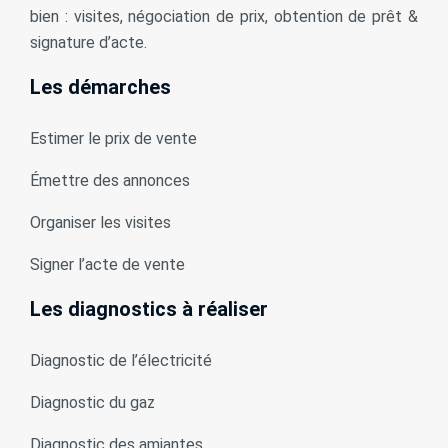
bien : visites, négociation de prix, obtention de prêt &
signature d’acte.
Les démarches
Estimer le prix de vente
Émettre des annonces
Organiser les visites
Signer l’acte de vente
Les diagnostics à réaliser
Diagnostic de l’électricité
Diagnostic du gaz
Diagnostic des amiantes