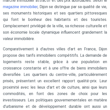
marché immobilier attractif et des prix abordables. Selon le
magazine immobilier
, Dijon se distingue par sa qualité de vie,
ses monuments historiques et ses quartiers pittoresques
qui font le bonheur des habitants et des touristes.
L’emplacement privilégié de la ville, sa richesse culturelle et
son économie locale dynamique influencent grandement la
valeur immobilière.
Comparativement à d’autres villes d’art en France, Dijon
propose des tarifs immobiliers compétitifs. La demande de
logements reste stable, grâce à une population en
croissance constante et à une offre de biens immobiliers
diversifiée. Les quartiers du centre-ville, particulièrement
prisés, présentent un excellent rapport qualité-prix. Leur
proximité avec les lieux d’art et de culture, ainsi que leurs
commodités, en font des zones de choix pour les
investisseurs. Les politiques gouvernementales en matière
d’urbanisme et de développement durable ont aussi un