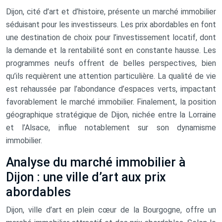
Dijon, cité d’art et d’histoire, présente un marché immobilier
séduisant pour les investisseurs. Les prix abordables en font
une destination de choix pour l’investissement locatif, dont
la demande et la rentabilité sont en constante hausse. Les
programmes neufs offrent de belles perspectives, bien
qu’ils requièrent une attention particulière. La qualité de vie
est rehaussée par l’abondance d’espaces verts, impactant
favorablement le marché immobilier. Finalement, la position
géographique stratégique de Dijon, nichée entre la Lorraine
et l’Alsace, influe notablement sur son dynamisme
immobilier.
Analyse du marché immobilier à
Dijon : une ville d’art aux prix
abordables
Dijon, ville d’art en plein cœur de la Bourgogne, offre un