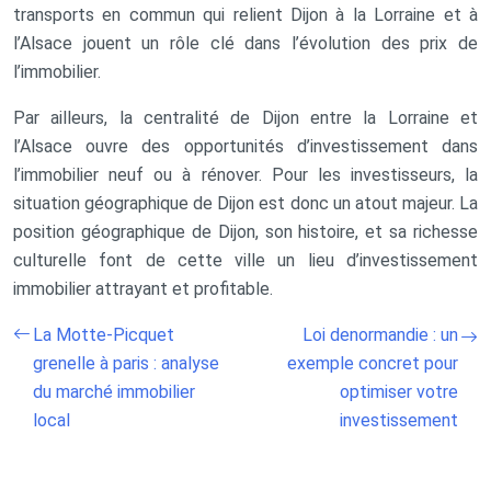
transports en commun qui relient Dijon à la Lorraine et à
l’Alsace jouent un rôle clé dans l’évolution des prix de
l’immobilier.
Par ailleurs, la centralité de Dijon entre la Lorraine et
l’Alsace ouvre des opportunités d’investissement dans
l’immobilier neuf ou à rénover. Pour les investisseurs, la
situation géographique de Dijon est donc un atout majeur. La
position géographique de Dijon, son histoire, et sa richesse
culturelle font de cette ville un lieu d’investissement
immobilier attrayant et profitable.
La Motte-Picquet
Loi denormandie : un
grenelle à paris : analyse
exemple concret pour
du marché immobilier
optimiser votre
local
investissement