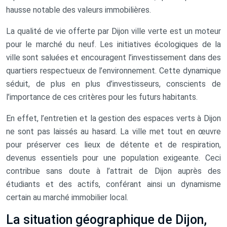
hausse notable des valeurs immobilières.
La qualité de vie offerte par Dijon ville verte est un moteur
pour le marché du neuf. Les initiatives écologiques de la
ville sont saluées et encouragent l’investissement dans des
quartiers respectueux de l’environnement. Cette dynamique
séduit, de plus en plus d’investisseurs, conscients de
l’importance de ces critères pour les futurs habitants.
En effet, l’entretien et la gestion des espaces verts à Dijon
ne sont pas laissés au hasard. La ville met tout en œuvre
pour préserver ces lieux de détente et de respiration,
devenus essentiels pour une population exigeante. Ceci
contribue sans doute à l’attrait de Dijon auprès des
étudiants et des actifs, conférant ainsi un dynamisme
certain au marché immobilier local.
La situation géographique de Dijon,