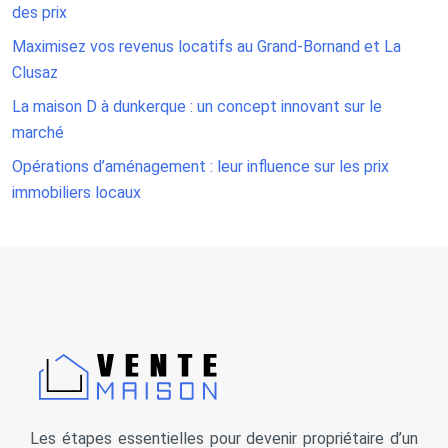
des prix
Maximisez vos revenus locatifs au Grand-Bornand et La
Clusaz
La maison D à dunkerque : un concept innovant sur le
marché
Opérations d’aménagement : leur influence sur les prix
immobiliers locaux
Les étapes essentielles pour devenir propriétaire d’un