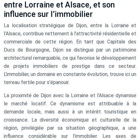
entre Lorraine et Alsace, et son
influence sur l’immobilier
La localisation stratégique de Dijon, entre la Lorraine et
l’Alsace, contribue nettement à l’attractivité résidentielle et
commerciale de cette région. En tant que Capitale des
Ducs de Bourgogne, Dijon se distingue par un patrimoine
architectural remarquable, ce qui favorise le développement
de projets immobiliers de prestige dans ce secteur.
L’immobilier, un domaine en constante évolution, trouve ici un
terreau fertile pour s’épanouir.
La proximité de Dijon avec la Lorraine et l’Alsace dynamise
le marché locatif. Ce dynamisme est attribuable à la
demande locale, mais aussi à un intérêt touristique en
croissance. La diversité économique et culturelle de la
région, privilégiée par sa situation géographique, a une
influence considérable sur l’immobilier. Les axes de