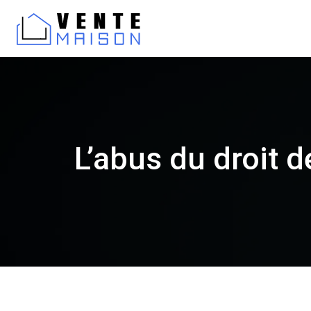
L’abus du droit d