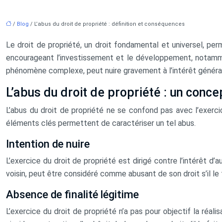
/
Blog
/ L’abus du droit de propriété : définition et conséquences
Le droit de propriété, un droit fondamental et universel, pe
encourageant l’investissement et le développement, notamment
phénomène complexe, peut nuire gravement à l’intérêt généra
L’abus du droit de propriété : un conc
L’abus du droit de propriété ne se confond pas avec l’exercice 
éléments clés permettent de caractériser un tel abus.
Intention de nuire
L’exercice du droit de propriété est dirigé contre l’intérêt d’
voisin, peut être considéré comme abusant de son droit s’il le f
Absence de finalité légitime
L’exercice du droit de propriété n’a pas pour objectif la réali