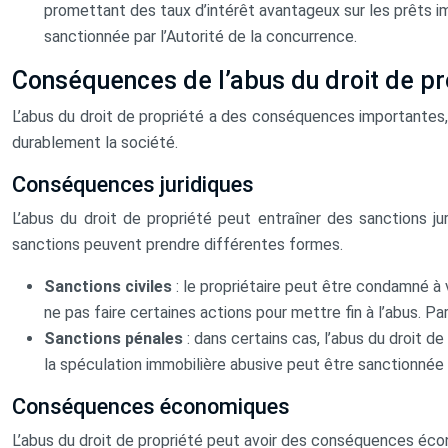
promettant des taux d’intérêt avantageux sur les prêts i
sanctionnée par l’Autorité de la concurrence.
Conséquences de l’abus du droit de pr
L’abus du droit de propriété a des conséquences importantes,
durablement la société.
Conséquences juridiques
L’abus du droit de propriété peut entraîner des sanctions ju
sanctions peuvent prendre différentes formes.
Sanctions civiles
: le propriétaire peut être condamné à
ne pas faire certaines actions pour mettre fin à l’abus. P
Sanctions pénales
: dans certains cas, l’abus du droit 
la spéculation immobilière abusive peut être sanctionné
Conséquences économiques
L’abus du droit de propriété peut avoir des conséquences éco