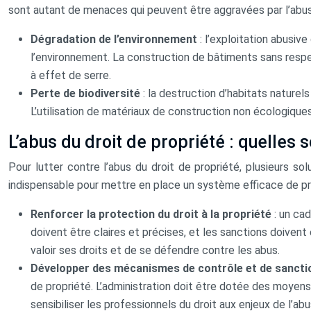
sont autant de menaces qui peuvent être aggravées par l’abus 
Dégradation de l’environnement
: l’exploitation abusi
l’environnement. La construction de bâtiments sans respe
à effet de serre.
Perte de biodiversité
: la destruction d’habitats naturel
L’utilisation de matériaux de construction non écologiques 
L’abus du droit de propriété : quelles s
Pour lutter contre l’abus du droit de propriété, plusieurs sol
indispensable pour mettre en place un système efficace de pr
Renforcer la protection du droit à la propriété
: un cad
doivent être claires et précises, et les sanctions doivent 
valoir ses droits et de se défendre contre les abus.
Développer des mécanismes de contrôle et de sanct
de propriété. L’administration doit être dotée des moyens
sensibiliser les professionnels du droit aux enjeux de l’a