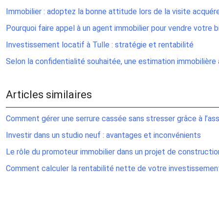
Immobilier : adoptez la bonne attitude lors de la visite acquér
Pourquoi faire appel à un agent immobilier pour vendre votre b
Investissement locatif à Tulle : stratégie et rentabilité
Selon la confidentialité souhaitée, une estimation immobilièr
Articles similaires
Comment gérer une serrure cassée sans stresser grâce à l’as
Investir dans un studio neuf : avantages et inconvénients
Le rôle du promoteur immobilier dans un projet de constructio
Comment calculer la rentabilité nette de votre investissemen