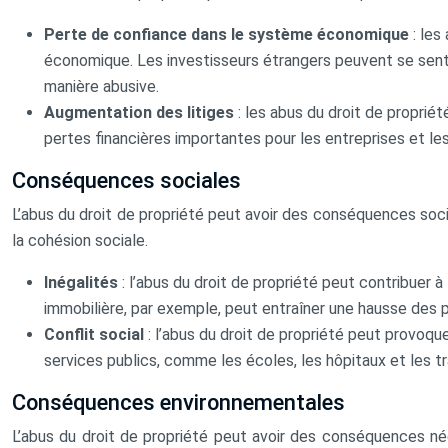
Perte de confiance dans le système économique
: le
économique. Les investisseurs étrangers peuvent se sentir
manière abusive.
Augmentation des litiges
: les abus du droit de proprié
pertes financières importantes pour les entreprises et les 
Conséquences sociales
L’abus du droit de propriété peut avoir des conséquences socia
la cohésion sociale.
Inégalités
: l’abus du droit de propriété peut contribuer 
immobilière, par exemple, peut entraîner une hausse des p
Conflit social
: l’abus du droit de propriété peut provoq
services publics, comme les écoles, les hôpitaux et les tr
Conséquences environnementales
L’abus du droit de propriété peut avoir des conséquences néga