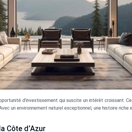
opportunité d’investissement qui suscite un intérêt croissant. C
Avec un environnement naturel exceptionnel, une histoire riche 
la Côte d’Azur