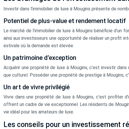
Investir dans l’immobilier de luxe à Mougins présente de nomb
Potentiel de plus-value et rendement locatif
Le marché de l’immobilier de luxe à Mougins bénéficie d’un fo
ainsi aux investisseurs une opportunité de réaliser un profit i
estivale où la demande est élevée.
Un patrimoine d’exception
Acquérir une propriété de luxe à Mougins, c’est investir dans 
que culturel. Posséder une propriété de prestige à Mougins, c’
Un art de vivre privilégié
Vivre dans une propriété de luxe à Mougins, c’est profiter d’
offrent un cadre de vie exceptionnel. Les résidents de Mougins 
vie idéal pour les amateurs de luxe.
Les conseils pour un investissement r