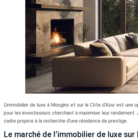
L’immobilier de luxe à Mougins et sur la Côte d’Azur est une 
pour les investisseurs cherchant à maximiser leur rendement. 
cadre propice à la recherche d’une résidence de prestige.
Le marché de l’immobilier de luxe sur 