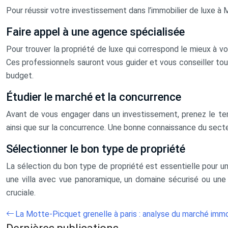
Pour réussir votre investissement dans l’immobilier de luxe à M
Faire appel à une agence spécialisée
Pour trouver la propriété de luxe qui correspond le mieux à 
Ces professionnels sauront vous guider et vous conseiller tou
budget.
Étudier le marché et la concurrence
Avant de vous engager dans un investissement, prenez le tem
ainsi que sur la concurrence. Une bonne connaissance du sect
Sélectionner le bon type de propriété
La sélection du bon type de propriété est essentielle pour un
une villa avec vue panoramique, un domaine sécurisé ou une
cruciale.
La Motte-Picquet grenelle à paris : analyse du marché immob