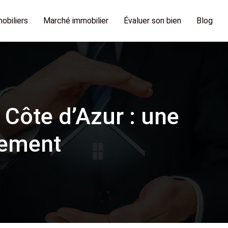
obiliers
Marché immobilier
Évaluer son bien
Blog
 Côte d’Azur : une
sement