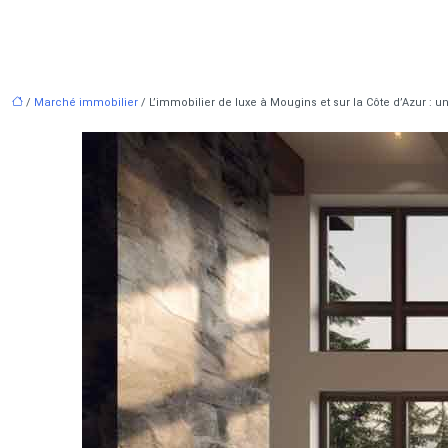
/
Marché immobilier
/ L’immobilier de luxe à Mougins et sur la Côte d’Azur :