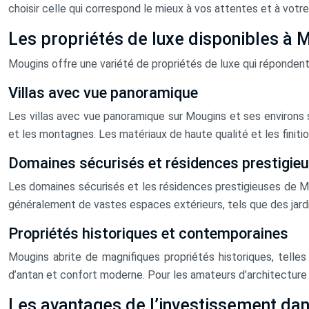
choisir celle qui correspond le mieux à vos attentes et à votre
Les propriétés de luxe disponibles à 
Mougins offre une variété de propriétés de luxe qui répondent
Villas avec vue panoramique
Les villas avec vue panoramique sur Mougins et ses environs 
et les montagnes. Les matériaux de haute qualité et les finitio
Domaines sécurisés et résidences prestigie
Les domaines sécurisés et les résidences prestigieuses de Mo
généralement de vastes espaces extérieurs, tels que des jardi
Propriétés historiques et contemporaines
Mougins abrite de magnifiques propriétés historiques, tell
d’antan et confort moderne. Pour les amateurs d’architecture 
Les avantages de l’investissement dan