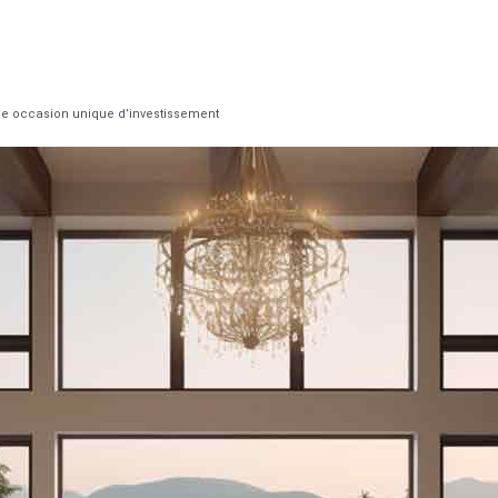
 une occasion unique d’investissement