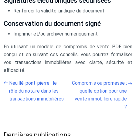
Signatures électroniques sécurisées
Renforcer la validité juridique du document
Conservation du document signé
Imprimer et/ou archiver numériquement
En utilisant un modèle de compromis de vente PDF bien
conçu et en suivant ces conseils, vous pourrez formaliser
vos transactions immobilières avec clarté, sécurité et
efficacité.
Neuillé-pont-pierre : le
Compromis ou promesse :
rôle du notaire dans les
quelle option pour une
transactions immobilières
vente immobilière rapide
?
Dernières publications