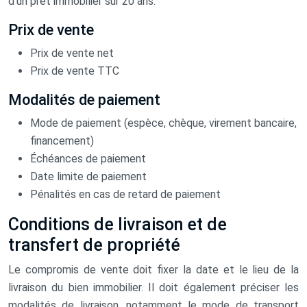
d’un prêt immobilier sur 20 ans.
Prix de vente
Prix de vente net
Prix de vente TTC
Modalités de paiement
Mode de paiement (espèce, chèque, virement bancaire,
financement)
Échéances de paiement
Date limite de paiement
Pénalités en cas de retard de paiement
Conditions de livraison et de
transfert de propriété
Le compromis de vente doit fixer la date et le lieu de la
livraison du bien immobilier. Il doit également préciser les
modalités de livraison, notamment le mode de transport