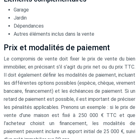
Garage
Jardin
Dépendances
Autres éléments inclus dans la vente
Prix et modalités de paiement
Le compromis de vente doit fixer le prix de vente du bien
immobilier, en précisant s’il s’agit du prix net ou du prix TTC.
Il doit également définir les modalités de paiement, incluant
les différentes options possibles (espèce, chèque, virement
bancaire, financement) et les échéances de paiement. Si un
retard de paiement est possible, il est important de préciser
les pénalités applicables. Prenons un exemple : si le prix de
vente d’une maison est fixé à 250 000 € TTC et que
l’acheteur choisit un financement, les modalités de
paiement peuvent inclure un apport initial de 25 000 €, suivi