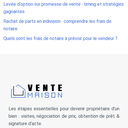
Levée d’option sur promesse de vente : timing et stratégies
gagnantes
Rachat de parts en indivision : comprendre les frais de
notaire
Quels sont les frais de notaire à prévoir pour le vendeur ?
Les étapes essentielles pour devenir propriétaire d’un
bien : visites, négociation de prix, obtention de prêt &
signature d’acte.