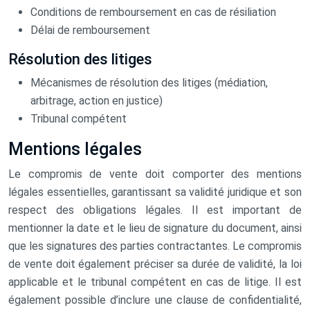
Conditions de remboursement en cas de résiliation
Délai de remboursement
Résolution des litiges
Mécanismes de résolution des litiges (médiation,
arbitrage, action en justice)
Tribunal compétent
Mentions légales
Le compromis de vente doit comporter des mentions
légales essentielles, garantissant sa validité juridique et son
respect des obligations légales. Il est important de
mentionner la date et le lieu de signature du document, ainsi
que les signatures des parties contractantes. Le compromis
de vente doit également préciser sa durée de validité, la loi
applicable et le tribunal compétent en cas de litige. Il est
également possible d’inclure une clause de confidentialité,