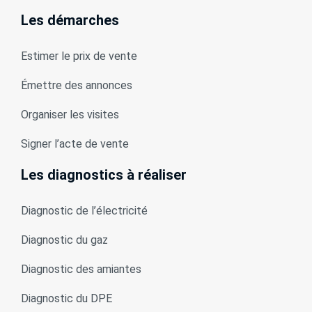
Les démarches
Estimer le prix de vente
Émettre des annonces
Organiser les visites
Signer l’acte de vente
Les diagnostics à réaliser
Diagnostic de l’électricité
Diagnostic du gaz
Diagnostic des amiantes
Diagnostic du DPE