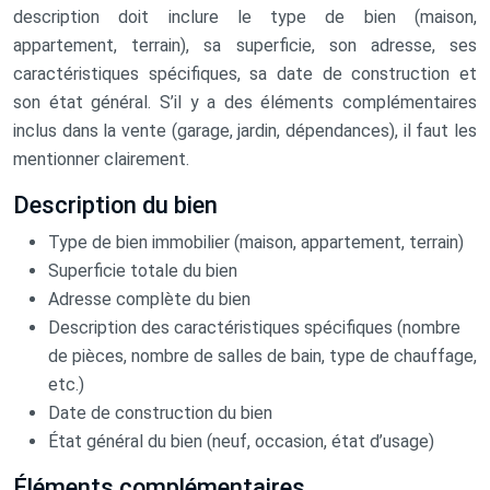
description doit inclure le type de bien (maison,
appartement, terrain), sa superficie, son adresse, ses
caractéristiques spécifiques, sa date de construction et
son état général. S’il y a des éléments complémentaires
inclus dans la vente (garage, jardin, dépendances), il faut les
mentionner clairement.
Description du bien
Type de bien immobilier (maison, appartement, terrain)
Superficie totale du bien
Adresse complète du bien
Description des caractéristiques spécifiques (nombre
de pièces, nombre de salles de bain, type de chauffage,
etc.)
Date de construction du bien
État général du bien (neuf, occasion, état d’usage)
Éléments complémentaires