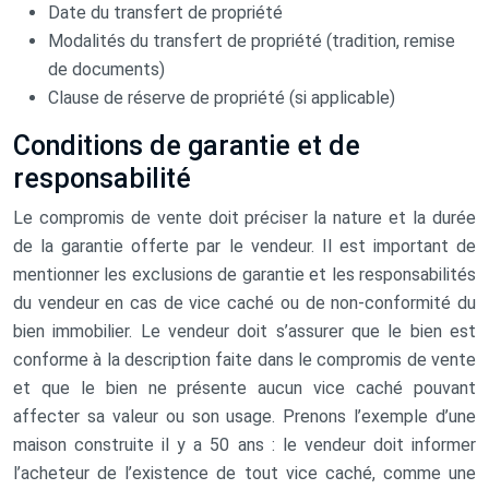
Date du transfert de propriété
Modalités du transfert de propriété (tradition, remise
de documents)
Clause de réserve de propriété (si applicable)
Conditions de garantie et de
responsabilité
Le compromis de vente doit préciser la nature et la durée
de la garantie offerte par le vendeur. Il est important de
mentionner les exclusions de garantie et les responsabilités
du vendeur en cas de vice caché ou de non-conformité du
bien immobilier. Le vendeur doit s’assurer que le bien est
conforme à la description faite dans le compromis de vente
et que le bien ne présente aucun vice caché pouvant
affecter sa valeur ou son usage. Prenons l’exemple d’une
maison construite il y a 50 ans : le vendeur doit informer
l’acheteur de l’existence de tout vice caché, comme une