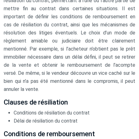
résiliation du contrat, permettant à l’une ou l’autre partie de
mettre fin au contrat dans certaines situations. Il est
important de définir les conditions de remboursement en
cas de résiliation du contrat, ainsi que les mécanismes de
résolution des litiges éventuels. Le choix d’un mode de
règlement amiable ou judiciaire doit être clairement
mentionné. Par exemple, si l’acheteur n’obtient pas le prêt
immobilier nécessaire dans un délai défini, il peut se retirer
de la vente et obtenir le remboursement de l’acompte
versé. De même, si le vendeur découvre un vice caché sur le
bien qui n’a pas été mentionné dans le compromis, il peut
annuler la vente.
Clauses de résiliation
Conditions de résiliation du contrat
Délai de résiliation du contrat
Conditions de remboursement