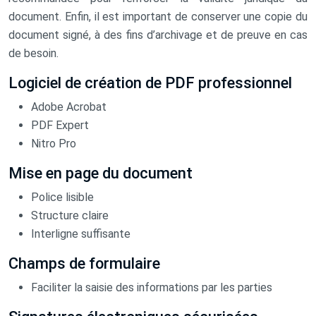
document. Enfin, il est important de conserver une copie du
document signé, à des fins d’archivage et de preuve en cas
de besoin.
Logiciel de création de PDF professionnel
Adobe Acrobat
PDF Expert
Nitro Pro
Mise en page du document
Police lisible
Structure claire
Interligne suffisante
Champs de formulaire
Faciliter la saisie des informations par les parties