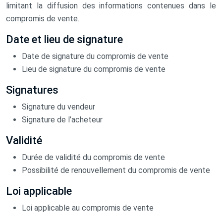
limitant la diffusion des informations contenues dans le
compromis de vente.
Date et lieu de signature
Date de signature du compromis de vente
Lieu de signature du compromis de vente
Signatures
Signature du vendeur
Signature de l’acheteur
Validité
Durée de validité du compromis de vente
Possibilité de renouvellement du compromis de vente
Loi applicable
Loi applicable au compromis de vente