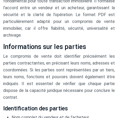
fondamental pour toute transaction immobilière. Il formalise
l’accord entre un vendeur et un acheteur, garantissant la
sécurité et la clarté de l’opération. Le format PDF est
particulièrement adapté pour un compromis de vente
immobilier, car il offre fiabilité, sécurité, universalité et
archivage.
Informations sur les parties
Le compromis de vente doit identifier précisément les
parties contractantes, en précisant leurs noms, adresses et
coordonnées. Si les parties sont représentées par un tiers,
leurs noms, fonctions et pouvoirs doivent également être
indiqués. Il est essentiel de vérifier que chaque partie
dispose de la capacité juridique nécessaire pour conclure le
contrat.
Identification des parties
Nom complet du vendeur et de l’acheteur