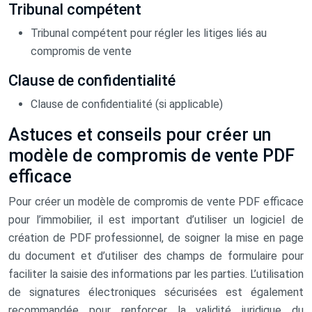
Tribunal compétent
Tribunal compétent pour régler les litiges liés au
compromis de vente
Clause de confidentialité
Clause de confidentialité (si applicable)
Astuces et conseils pour créer un
modèle de compromis de vente PDF
efficace
Pour créer un modèle de compromis de vente PDF efficace
pour l’immobilier, il est important d’utiliser un logiciel de
création de PDF professionnel, de soigner la mise en page
du document et d’utiliser des champs de formulaire pour
faciliter la saisie des informations par les parties. L’utilisation
de signatures électroniques sécurisées est également
recommandée pour renforcer la validité juridique du