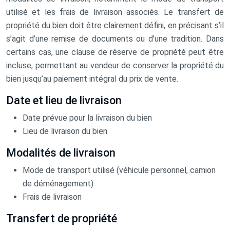
utilisé et les frais de livraison associés. Le transfert de
propriété du bien doit être clairement défini, en précisant s’il
s’agit d’une remise de documents ou d’une tradition. Dans
certains cas, une clause de réserve de propriété peut être
incluse, permettant au vendeur de conserver la propriété du
bien jusqu’au paiement intégral du prix de vente.
Date et lieu de livraison
Date prévue pour la livraison du bien
Lieu de livraison du bien
Modalités de livraison
Mode de transport utilisé (véhicule personnel, camion
de déménagement)
Frais de livraison
Transfert de propriété