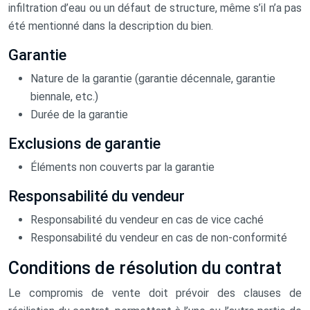
infiltration d’eau ou un défaut de structure, même s’il n’a pas
été mentionné dans la description du bien.
Garantie
Nature de la garantie (garantie décennale, garantie
biennale, etc.)
Durée de la garantie
Exclusions de garantie
Éléments non couverts par la garantie
Responsabilité du vendeur
Responsabilité du vendeur en cas de vice caché
Responsabilité du vendeur en cas de non-conformité
Conditions de résolution du contrat
Le compromis de vente doit prévoir des clauses de