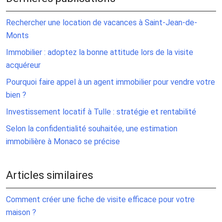
Rechercher une location de vacances à Saint-Jean-de-
Monts
Immobilier : adoptez la bonne attitude lors de la visite
acquéreur
Pourquoi faire appel à un agent immobilier pour vendre votre
bien ?
Investissement locatif à Tulle : stratégie et rentabilité
Selon la confidentialité souhaitée, une estimation
immobilière à Monaco se précise
Articles similaires
Comment créer une fiche de visite efficace pour votre
maison ?