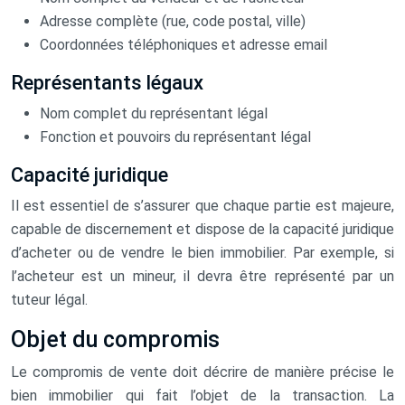
Adresse complète (rue, code postal, ville)
Coordonnées téléphoniques et adresse email
Représentants légaux
Nom complet du représentant légal
Fonction et pouvoirs du représentant légal
Capacité juridique
Il est essentiel de s’assurer que chaque partie est majeure,
capable de discernement et dispose de la capacité juridique
d’acheter ou de vendre le bien immobilier. Par exemple, si
l’acheteur est un mineur, il devra être représenté par un
tuteur légal.
Objet du compromis
Le compromis de vente doit décrire de manière précise le
bien immobilier qui fait l’objet de la transaction. La