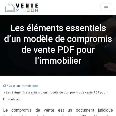
Les éléments essentiels
d’un modèle de compromis
de vente PDF pour
l’immobilier
/
Cession immobilière
/ Les éléments essentiels d’un modèle de compromis de vente PDF pour
l’immobilier
Le compromis de vente est un document juridique