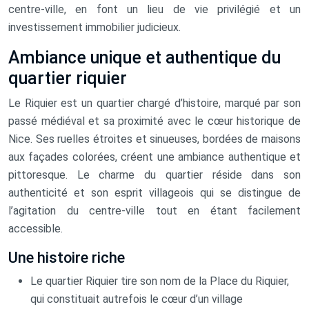
centre-ville, en font un lieu de vie privilégié et un
investissement immobilier judicieux.
Ambiance unique et authentique du
quartier riquier
Le Riquier est un quartier chargé d’histoire, marqué par son
passé médiéval et sa proximité avec le cœur historique de
Nice. Ses ruelles étroites et sinueuses, bordées de maisons
aux façades colorées, créent une ambiance authentique et
pittoresque. Le charme du quartier réside dans son
authenticité et son esprit villageois qui se distingue de
l’agitation du centre-ville tout en étant facilement
accessible.
Une histoire riche
Le quartier Riquier tire son nom de la Place du Riquier,
qui constituait autrefois le cœur d’un village