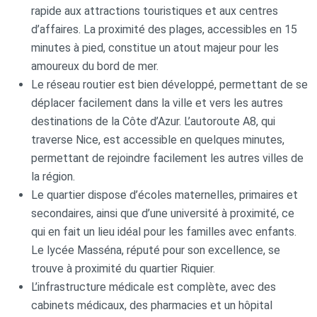
rapide aux attractions touristiques et aux centres
d’affaires. La proximité des plages, accessibles en 15
minutes à pied, constitue un atout majeur pour les
amoureux du bord de mer.
Le réseau routier est bien développé, permettant de se
déplacer facilement dans la ville et vers les autres
destinations de la Côte d’Azur. L’autoroute A8, qui
traverse Nice, est accessible en quelques minutes,
permettant de rejoindre facilement les autres villes de
la région.
Le quartier dispose d’écoles maternelles, primaires et
secondaires, ainsi que d’une université à proximité, ce
qui en fait un lieu idéal pour les familles avec enfants.
Le lycée Masséna, réputé pour son excellence, se
trouve à proximité du quartier Riquier.
L’infrastructure médicale est complète, avec des
cabinets médicaux, des pharmacies et un hôpital