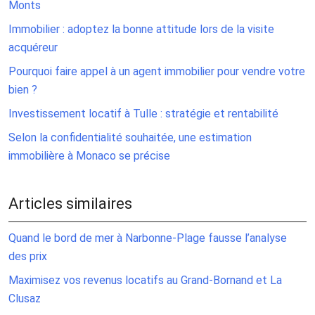
Monts
Immobilier : adoptez la bonne attitude lors de la visite
acquéreur
Pourquoi faire appel à un agent immobilier pour vendre votre
bien ?
Investissement locatif à Tulle : stratégie et rentabilité
Selon la confidentialité souhaitée, une estimation
immobilière à Monaco se précise
Articles similaires
Quand le bord de mer à Narbonne-Plage fausse l’analyse
des prix
Maximisez vos revenus locatifs au Grand-Bornand et La
Clusaz