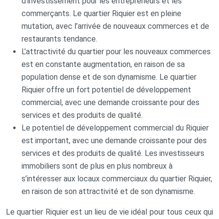
d’investissement pour les entrepreneurs et les
commerçants. Le quartier Riquier est en pleine
mutation, avec l’arrivée de nouveaux commerces et de
restaurants tendance.
L’attractivité du quartier pour les nouveaux commerces
est en constante augmentation, en raison de sa
population dense et de son dynamisme. Le quartier
Riquier offre un fort potentiel de développement
commercial, avec une demande croissante pour des
services et des produits de qualité.
Le potentiel de développement commercial du Riquier
est important, avec une demande croissante pour des
services et des produits de qualité. Les investisseurs
immobiliers sont de plus en plus nombreux à
s’intéresser aux locaux commerciaux du quartier Riquier,
en raison de son attractivité et de son dynamisme.
Le quartier Riquier est un lieu de vie idéal pour tous ceux qui