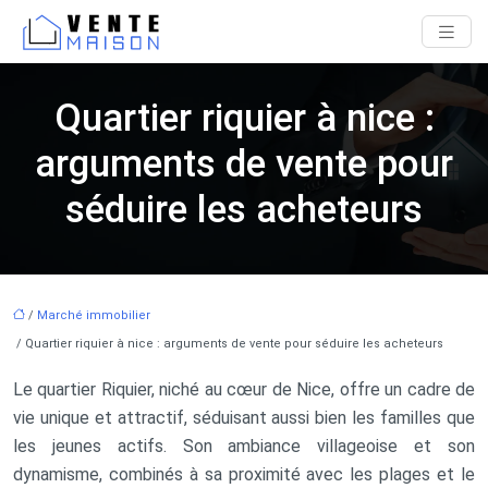
Quartier riquier à nice :
arguments de vente pour
séduire les acheteurs
/
Marché immobilier
/ Quartier riquier à nice : arguments de vente pour séduire les acheteurs
Le quartier Riquier, niché au cœur de Nice, offre un cadre de
vie unique et attractif, séduisant aussi bien les familles que
les jeunes actifs. Son ambiance villageoise et son
dynamisme, combinés à sa proximité avec les plages et le