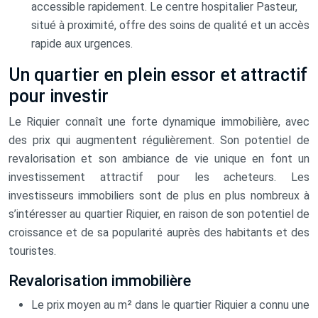
accessible rapidement. Le centre hospitalier Pasteur,
situé à proximité, offre des soins de qualité et un accès
rapide aux urgences.
Un quartier en plein essor et attractif
pour investir
Le Riquier connaît une forte dynamique immobilière, avec
des prix qui augmentent régulièrement. Son potentiel de
revalorisation et son ambiance de vie unique en font un
investissement attractif pour les acheteurs. Les
investisseurs immobiliers sont de plus en plus nombreux à
s’intéresser au quartier Riquier, en raison de son potentiel de
croissance et de sa popularité auprès des habitants et des
touristes.
Revalorisation immobilière
Le prix moyen au m² dans le quartier Riquier a connu une