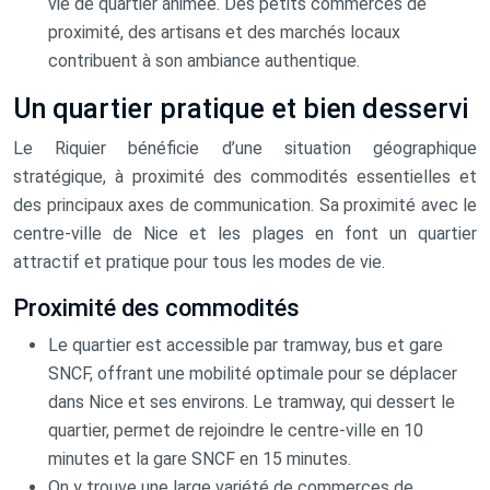
vie de quartier animée. Des petits commerces de
proximité, des artisans et des marchés locaux
contribuent à son ambiance authentique.
Un quartier pratique et bien desservi
Le Riquier bénéficie d’une situation géographique
stratégique, à proximité des commodités essentielles et
des principaux axes de communication. Sa proximité avec le
centre-ville de Nice et les plages en font un quartier
attractif et pratique pour tous les modes de vie.
Proximité des commodités
Le quartier est accessible par tramway, bus et gare
SNCF, offrant une mobilité optimale pour se déplacer
dans Nice et ses environs. Le tramway, qui dessert le
quartier, permet de rejoindre le centre-ville en 10
minutes et la gare SNCF en 15 minutes.
On y trouve une large variété de commerces de