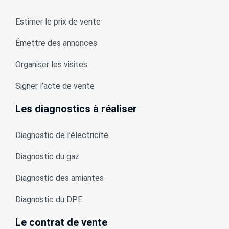
Estimer le prix de vente
Émettre des annonces
Organiser les visites
Signer l’acte de vente
Les diagnostics à réaliser
Diagnostic de l’électricité
Diagnostic du gaz
Diagnostic des amiantes
Diagnostic du DPE
Le contrat de vente