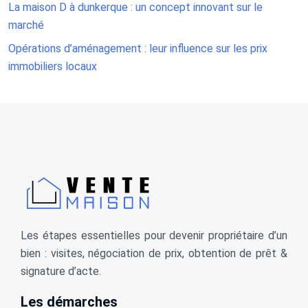
La maison D à dunkerque : un concept innovant sur le
marché
Opérations d’aménagement : leur influence sur les prix
immobiliers locaux
Les étapes essentielles pour devenir propriétaire d’un
bien : visites, négociation de prix, obtention de prêt &
signature d’acte.
Les démarches