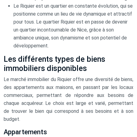
Le Riquier est un quartier en constante évolution, qui se
positionne comme un lieu de vie dynamique et attractif
pour tous. Le quartier Riquier est en passe de devenir
un quartier incontournable de Nice, grâce à son
ambiance unique, son dynamisme et son potentiel de
développement.
Les différents types de biens
immobiliers disponibles
Le marché immobilier du Riquier offre une diversité de biens,
des appartements aux maisons, en passant par les locaux
commerciaux, permettant de répondre aux besoins de
chaque acquéreur. Le choix est large et varié, permettant
de trouver le bien qui correspond à ses besoins et à son
budget.
Appartements