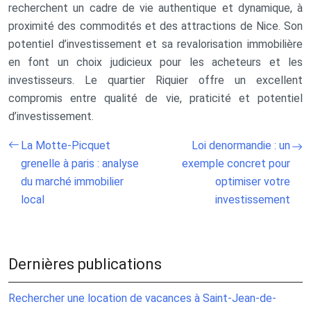
recherchent un cadre de vie authentique et dynamique, à
proximité des commodités et des attractions de Nice. Son
potentiel d’investissement et sa revalorisation immobilière
en font un choix judicieux pour les acheteurs et les
investisseurs. Le quartier Riquier offre un excellent
compromis entre qualité de vie, praticité et potentiel
d’investissement.
La Motte-Picquet
Loi denormandie : un
grenelle à paris : analyse
exemple concret pour
du marché immobilier
optimiser votre
local
investissement
Dernières publications
Rechercher une location de vacances à Saint-Jean-de-