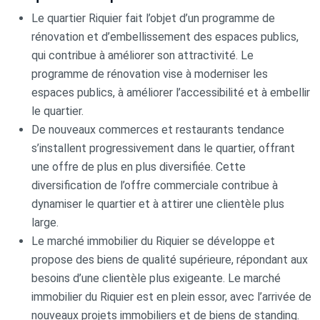
Le quartier Riquier fait l’objet d’un programme de
rénovation et d’embellissement des espaces publics,
qui contribue à améliorer son attractivité. Le
programme de rénovation vise à moderniser les
espaces publics, à améliorer l’accessibilité et à embellir
le quartier.
De nouveaux commerces et restaurants tendance
s’installent progressivement dans le quartier, offrant
une offre de plus en plus diversifiée. Cette
diversification de l’offre commerciale contribue à
dynamiser le quartier et à attirer une clientèle plus
large.
Le marché immobilier du Riquier se développe et
propose des biens de qualité supérieure, répondant aux
besoins d’une clientèle plus exigeante. Le marché
immobilier du Riquier est en plein essor, avec l’arrivée de
nouveaux projets immobiliers et de biens de standing.