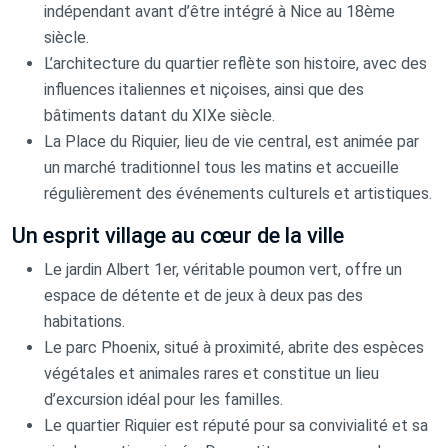
indépendant avant d’être intégré à Nice au 18ème
siècle.
L’architecture du quartier reflète son histoire, avec des
influences italiennes et niçoises, ainsi que des
bâtiments datant du XIXe siècle.
La Place du Riquier, lieu de vie central, est animée par
un marché traditionnel tous les matins et accueille
régulièrement des événements culturels et artistiques.
Un esprit village au cœur de la ville
Le jardin Albert 1er, véritable poumon vert, offre un
espace de détente et de jeux à deux pas des
habitations.
Le parc Phoenix, situé à proximité, abrite des espèces
végétales et animales rares et constitue un lieu
d’excursion idéal pour les familles.
Le quartier Riquier est réputé pour sa convivialité et sa