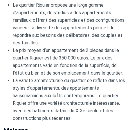
Le quartier Riquier propose une large gamme
d’appartements, de studios à des appartements
familiaux, offrant des superficies et des configurations
variées. La diversité des appartements permet de
répondre aux besoins des célibataires, des couples et
des familles.
Le prix moyen d’un appartement de 2 pièces dans le
quartier Riquier est de 350 000 euros. Le prix des
appartements varie en fonction de la superficie, de
l’état du bien et de son emplacement dans le quartier.
La variété architecturale du quartier se reflète dans les
styles d’appartements, des appartements
haussmanniens aux lofts contemporains. Le quartier
Riquier offre une variété architecturale intéressante,
avec des bâtiments datant du XIXe siècle et des
constructions plus récentes.