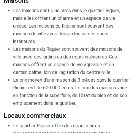
Maisons
Les maisons sont plus rares dans le quartier Riquier,
mais elles offrent un charme et un espace de vie
unique. Les maisons du Riquier sont souvent des
maisons de ville avec des jardins ou des cours
intérieures.
Les maisons du Riquier sont souvent des maisons de
ville avec des jardins ou des cours intérieures. Ces
maisons offrent un espace de vie agréable et un
certain calme, loin de l’agitation du centre-ville.
Le prix moyen d’une maison de 3 pièces dans le quartier
Riquier est de 600 000 euros. Le prix des maisons varie
en fonction de la superficie, de l’état du bien et de son
emplacement dans le quartier.
Locaux commerciaux
Le quartier Riquier offre des opportunités