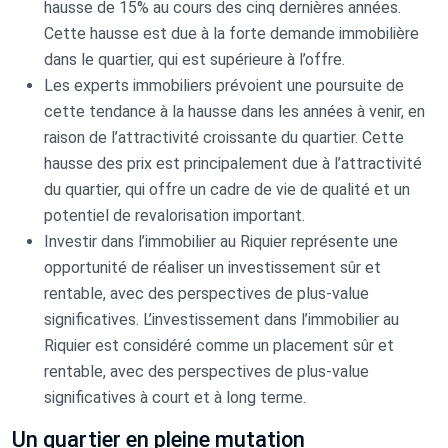
hausse de 15% au cours des cinq dernières années.
Cette hausse est due à la forte demande immobilière
dans le quartier, qui est supérieure à l’offre.
Les experts immobiliers prévoient une poursuite de
cette tendance à la hausse dans les années à venir, en
raison de l’attractivité croissante du quartier. Cette
hausse des prix est principalement due à l’attractivité
du quartier, qui offre un cadre de vie de qualité et un
potentiel de revalorisation important.
Investir dans l’immobilier au Riquier représente une
opportunité de réaliser un investissement sûr et
rentable, avec des perspectives de plus-value
significatives. L’investissement dans l’immobilier au
Riquier est considéré comme un placement sûr et
rentable, avec des perspectives de plus-value
significatives à court et à long terme.
Un quartier en pleine mutation