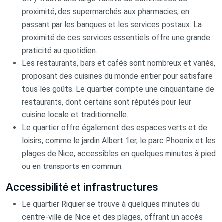
proximité, des supermarchés aux pharmacies, en
passant par les banques et les services postaux. La
proximité de ces services essentiels offre une grande
praticité au quotidien.
Les restaurants, bars et cafés sont nombreux et variés,
proposant des cuisines du monde entier pour satisfaire
tous les goûts. Le quartier compte une cinquantaine de
restaurants, dont certains sont réputés pour leur
cuisine locale et traditionnelle.
Le quartier offre également des espaces verts et de
loisirs, comme le jardin Albert 1er, le parc Phoenix et les
plages de Nice, accessibles en quelques minutes à pied
ou en transports en commun.
Accessibilité et infrastructures
Le quartier Riquier se trouve à quelques minutes du
centre-ville de Nice et des plages, offrant un accès