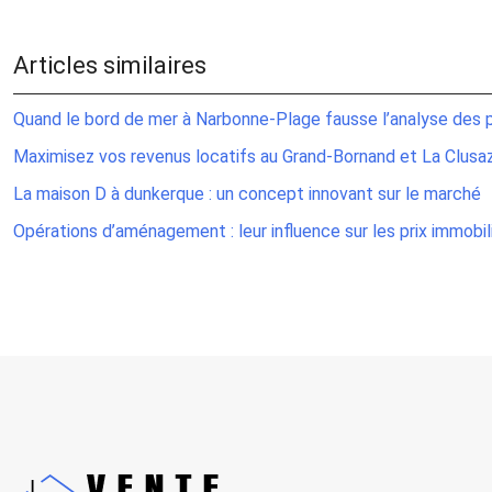
Articles similaires
Quand le bord de mer à Narbonne-Plage fausse l’analyse des p
Maximisez vos revenus locatifs au Grand-Bornand et La Clusa
La maison D à dunkerque : un concept innovant sur le marché
Opérations d’aménagement : leur influence sur les prix immobil