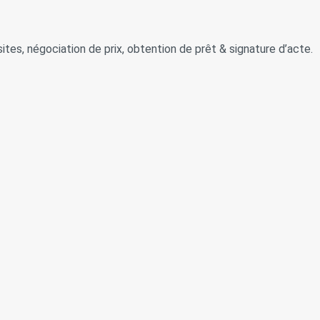
sites, négociation de prix, obtention de prêt & signature d’acte.