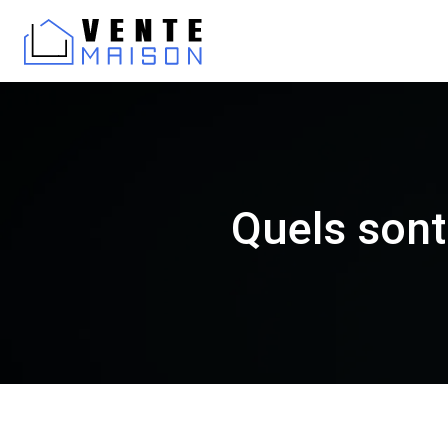
Quels sont