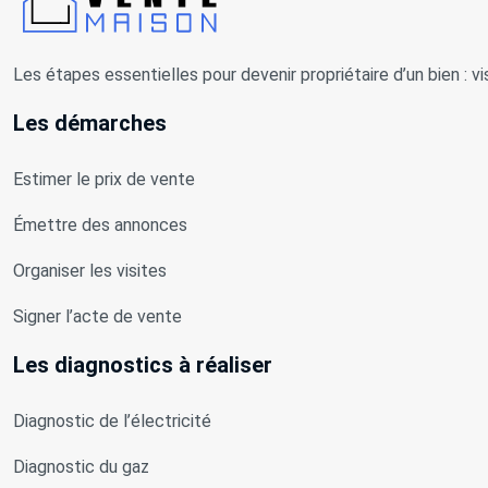
Les étapes essentielles pour devenir propriétaire d’un bien : vi
Les démarches
Estimer le prix de vente
Émettre des annonces
Organiser les visites
Signer l’acte de vente
Les diagnostics à réaliser
Diagnostic de l’électricité
Diagnostic du gaz