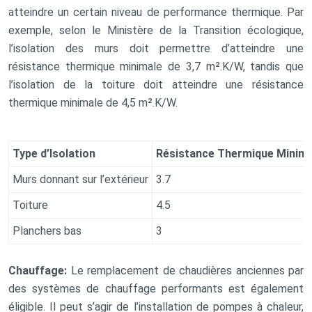
atteindre un certain niveau de performance thermique. Par
exemple, selon le Ministère de la Transition écologique,
l’isolation des murs doit permettre d’atteindre une
résistance thermique minimale de 3,7 m².K/W, tandis que
l’isolation de la toiture doit atteindre une résistance
thermique minimale de 4,5 m².K/W.
Type d’Isolation
Résistance Thermique Minima
Murs donnant sur l’extérieur
3.7
Toiture
4.5
Planchers bas
3
Chauffage:
Le remplacement de chaudières anciennes par
des systèmes de chauffage performants est également
éligible. Il peut s’agir de l’installation de pompes à chaleur,