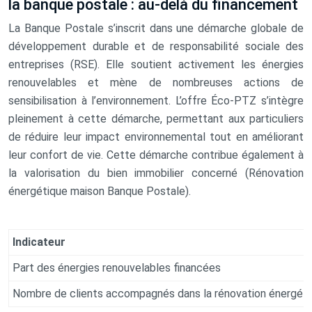
la banque postale : au-delà du financement
La Banque Postale s’inscrit dans une démarche globale de
développement durable et de responsabilité sociale des
entreprises (RSE). Elle soutient activement les énergies
renouvelables et mène de nombreuses actions de
sensibilisation à l’environnement. L’offre Éco-PTZ s’intègre
pleinement à cette démarche, permettant aux particuliers
de réduire leur impact environnemental tout en améliorant
leur confort de vie. Cette démarche contribue également à
la valorisation du bien immobilier concerné (Rénovation
énergétique maison Banque Postale).
Indicateur
Part des énergies renouvelables financées
Nombre de clients accompagnés dans la rénovation énergét