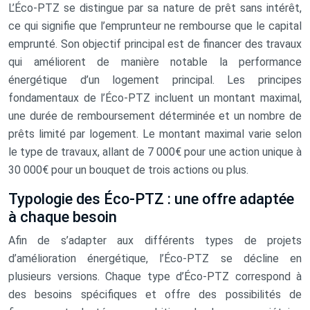
L’Éco-PTZ se distingue par sa nature de prêt sans intérêt,
ce qui signifie que l’emprunteur ne rembourse que le capital
emprunté. Son objectif principal est de financer des travaux
qui améliorent de manière notable la performance
énergétique d’un logement principal. Les principes
fondamentaux de l’Éco-PTZ incluent un montant maximal,
une durée de remboursement déterminée et un nombre de
prêts limité par logement. Le montant maximal varie selon
le type de travaux, allant de 7 000€ pour une action unique à
30 000€ pour un bouquet de trois actions ou plus.
Typologie des Éco-PTZ : une offre adaptée
à chaque besoin
Afin de s’adapter aux différents types de projets
d’amélioration énergétique, l’Éco-PTZ se décline en
plusieurs versions. Chaque type d’Éco-PTZ correspond à
des besoins spécifiques et offre des possibilités de