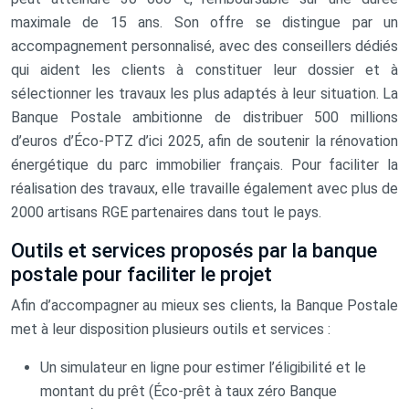
maximale de 15 ans. Son offre se distingue par un
accompagnement personnalisé, avec des conseillers dédiés
qui aident les clients à constituer leur dossier et à
sélectionner les travaux les plus adaptés à leur situation. La
Banque Postale ambitionne de distribuer 500 millions
d’euros d’Éco-PTZ d’ici 2025, afin de soutenir la rénovation
énergétique du parc immobilier français. Pour faciliter la
réalisation des travaux, elle travaille également avec plus de
2000 artisans RGE partenaires dans tout le pays.
Outils et services proposés par la banque
postale pour faciliter le projet
Afin d’accompagner au mieux ses clients, la Banque Postale
met à leur disposition plusieurs outils et services :
Un simulateur en ligne pour estimer l’éligibilité et le
montant du prêt (Éco-prêt à taux zéro Banque