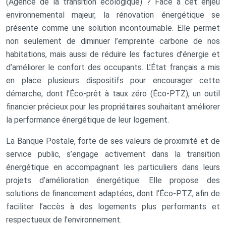
(Agence de la transition écologique) ? Face à cet enjeu
environnemental majeur, la rénovation énergétique se
présente comme une solution incontournable. Elle permet
non seulement de diminuer l’empreinte carbone de nos
habitations, mais aussi de réduire les factures d’énergie et
d’améliorer le confort des occupants. L’État français a mis
en place plusieurs dispositifs pour encourager cette
démarche, dont l’Éco-prêt à taux zéro (Éco-PTZ), un outil
financier précieux pour les propriétaires souhaitant améliorer
la performance énergétique de leur logement.
La Banque Postale, forte de ses valeurs de proximité et de
service public, s’engage activement dans la transition
énergétique en accompagnant les particuliers dans leurs
projets d’amélioration énergétique. Elle propose des
solutions de financement adaptées, dont l’Éco-PTZ, afin de
faciliter l’accès à des logements plus performants et
respectueux de l’environnement.