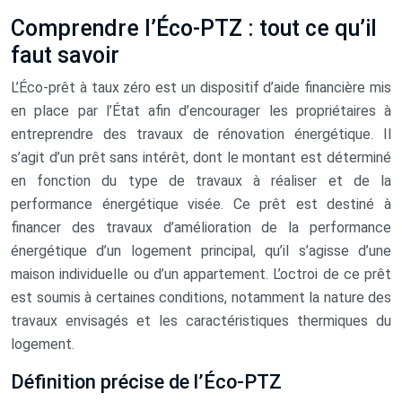
Comprendre l’Éco-PTZ : tout ce qu’il
faut savoir
L’Éco-prêt à taux zéro est un dispositif d’aide financière mis
en place par l’État afin d’encourager les propriétaires à
entreprendre des travaux de rénovation énergétique. Il
s’agit d’un prêt sans intérêt, dont le montant est déterminé
en fonction du type de travaux à réaliser et de la
performance énergétique visée. Ce prêt est destiné à
financer des travaux d’amélioration de la performance
énergétique d’un logement principal, qu’il s’agisse d’une
maison individuelle ou d’un appartement. L’octroi de ce prêt
est soumis à certaines conditions, notamment la nature des
travaux envisagés et les caractéristiques thermiques du
logement.
Définition précise de l’Éco-PTZ