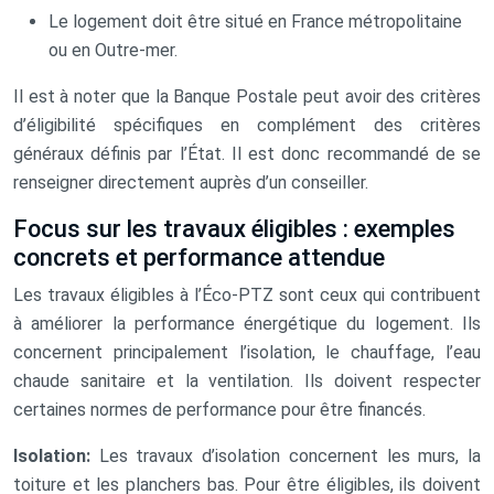
Le logement doit être situé en France métropolitaine
ou en Outre-mer.
Il est à noter que la Banque Postale peut avoir des critères
d’éligibilité spécifiques en complément des critères
généraux définis par l’État. Il est donc recommandé de se
renseigner directement auprès d’un conseiller.
Focus sur les travaux éligibles : exemples
concrets et performance attendue
Les travaux éligibles à l’Éco-PTZ sont ceux qui contribuent
à améliorer la performance énergétique du logement. Ils
concernent principalement l’isolation, le chauffage, l’eau
chaude sanitaire et la ventilation. Ils doivent respecter
certaines normes de performance pour être financés.
Isolation:
Les travaux d’isolation concernent les murs, la
toiture et les planchers bas. Pour être éligibles, ils doivent