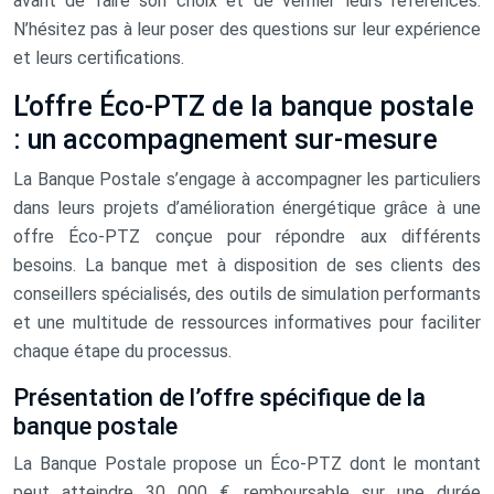
avant de faire son choix et de vérifier leurs références.
N’hésitez pas à leur poser des questions sur leur expérience
et leurs certifications.
L’offre Éco-PTZ de la banque postale
: un accompagnement sur-mesure
La Banque Postale s’engage à accompagner les particuliers
dans leurs projets d’amélioration énergétique grâce à une
offre Éco-PTZ conçue pour répondre aux différents
besoins. La banque met à disposition de ses clients des
conseillers spécialisés, des outils de simulation performants
et une multitude de ressources informatives pour faciliter
chaque étape du processus.
Présentation de l’offre spécifique de la
banque postale
La Banque Postale propose un Éco-PTZ dont le montant
peut atteindre 30 000 €, remboursable sur une durée