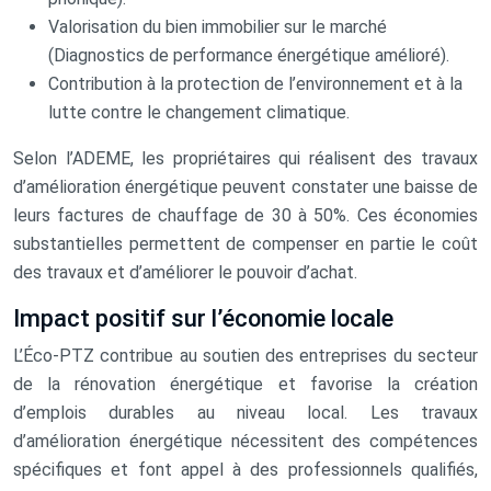
Valorisation du bien immobilier sur le marché
(Diagnostics de performance énergétique amélioré).
Contribution à la protection de l’environnement et à la
lutte contre le changement climatique.
Selon l’ADEME, les propriétaires qui réalisent des travaux
d’amélioration énergétique peuvent constater une baisse de
leurs factures de chauffage de 30 à 50%. Ces économies
substantielles permettent de compenser en partie le coût
des travaux et d’améliorer le pouvoir d’achat.
Impact positif sur l’économie locale
L’Éco-PTZ contribue au soutien des entreprises du secteur
de la rénovation énergétique et favorise la création
d’emplois durables au niveau local. Les travaux
d’amélioration énergétique nécessitent des compétences
spécifiques et font appel à des professionnels qualifiés,