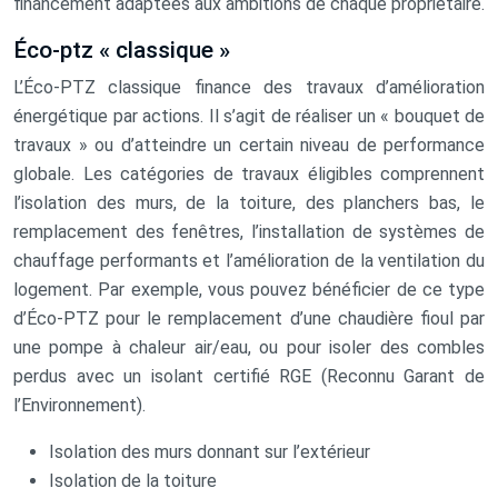
financement adaptées aux ambitions de chaque propriétaire.
Éco-ptz « classique »
L’Éco-PTZ classique finance des travaux d’amélioration
énergétique par actions. Il s’agit de réaliser un « bouquet de
travaux » ou d’atteindre un certain niveau de performance
globale. Les catégories de travaux éligibles comprennent
l’isolation des murs, de la toiture, des planchers bas, le
remplacement des fenêtres, l’installation de systèmes de
chauffage performants et l’amélioration de la ventilation du
logement. Par exemple, vous pouvez bénéficier de ce type
d’Éco-PTZ pour le remplacement d’une chaudière fioul par
une pompe à chaleur air/eau, ou pour isoler des combles
perdus avec un isolant certifié RGE (Reconnu Garant de
l’Environnement).
Isolation des murs donnant sur l’extérieur
Isolation de la toiture