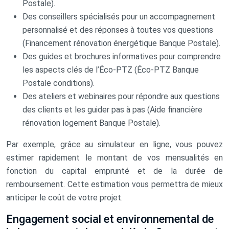
Postale).
Des conseillers spécialisés pour un accompagnement
personnalisé et des réponses à toutes vos questions
(Financement rénovation énergétique Banque Postale).
Des guides et brochures informatives pour comprendre
les aspects clés de l’Éco-PTZ (Éco-PTZ Banque
Postale conditions).
Des ateliers et webinaires pour répondre aux questions
des clients et les guider pas à pas (Aide financière
rénovation logement Banque Postale).
Par exemple, grâce au simulateur en ligne, vous pouvez
estimer rapidement le montant de vos mensualités en
fonction du capital emprunté et de la durée de
remboursement. Cette estimation vous permettra de mieux
anticiper le coût de votre projet.
Engagement social et environnemental de