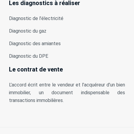
Les diagnostics à réaliser
Diagnostic de l’électricité
Diagnostic du gaz
Diagnostic des amiantes
Diagnostic du DPE
Le contrat de vente
L’accord écrit entre le vendeur et l’acquéreur d’un bien
immobilier, un document indispensable des
transactions immobilières.