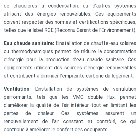
de chaudières à condensation, ou d’autres systèmes
utilisant des énergies renouvelables. Ces équipements
doivent respecter des normes et certifications spécifiques,
telles que le label RGE (Reconnu Garant de l’Environnement).
Eau chaude sanitaire:
L’installation de chauffe-eau solaires
ou thermodynamiques permet de réduire la consommation
d’énergie pour la production d’eau chaude sanitaire. Ces
équipements utilisent des sources d’énergie renouvelables
et contribuent à diminuer l’empreinte carbone du logement.
Ventilation:
L’installation de systèmes de ventilation
performants, tels que les VMC double flux, permet
d’améliorer la qualité de l’air intérieur tout en limitant les
pertes de chaleur. Ces systèmes assurent un
renouvellement de l’air constant et contrôlé, ce qui
contribue à améliorer le confort des occupants.