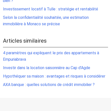
bien ?
Investissement locatif à Tulle : stratégie et rentabilité
Selon la confidentialité souhaitée, une estimation
immobilière à Monaco se précise
Articles similaires
4 paramètres qui expliquent le prix des appartements à
Empuriabrava
Investir dans la location saisonnière au Cap d’Agde
Hypothéquer sa maison : avantages et risques à considérer
AXA banque : quelles solutions de crédit immobilier ?