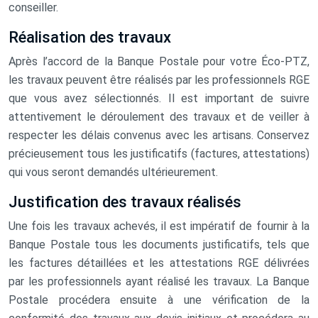
conseiller.
Réalisation des travaux
Après l’accord de la Banque Postale pour votre Éco-PTZ,
les travaux peuvent être réalisés par les professionnels RGE
que vous avez sélectionnés. Il est important de suivre
attentivement le déroulement des travaux et de veiller à
respecter les délais convenus avec les artisans. Conservez
précieusement tous les justificatifs (factures, attestations)
qui vous seront demandés ultérieurement.
Justification des travaux réalisés
Une fois les travaux achevés, il est impératif de fournir à la
Banque Postale tous les documents justificatifs, tels que
les factures détaillées et les attestations RGE délivrées
par les professionnels ayant réalisé les travaux. La Banque
Postale procédera ensuite à une vérification de la