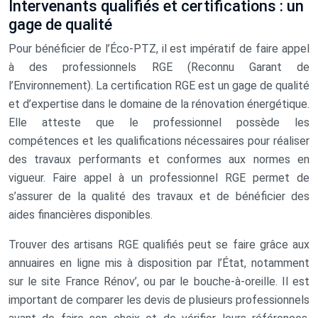
Intervenants qualifiés et certifications : un
gage de qualité
Pour bénéficier de l’Éco-PTZ, il est impératif de faire appel
à des professionnels RGE (Reconnu Garant de
l’Environnement). La certification RGE est un gage de qualité
et d’expertise dans le domaine de la rénovation énergétique.
Elle atteste que le professionnel possède les
compétences et les qualifications nécessaires pour réaliser
des travaux performants et conformes aux normes en
vigueur. Faire appel à un professionnel RGE permet de
s’assurer de la qualité des travaux et de bénéficier des
aides financières disponibles.
Trouver des artisans RGE qualifiés peut se faire grâce aux
annuaires en ligne mis à disposition par l’État, notamment
sur le site France Rénov’, ou par le bouche-à-oreille. Il est
important de comparer les devis de plusieurs professionnels