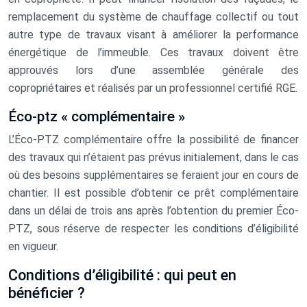
remplacement du système de chauffage collectif ou tout
autre type de travaux visant à améliorer la performance
énergétique de l’immeuble. Ces travaux doivent être
approuvés lors d’une assemblée générale des
copropriétaires et réalisés par un professionnel certifié RGE.
Éco-ptz « complémentaire »
L’Éco-PTZ complémentaire offre la possibilité de financer
des travaux qui n’étaient pas prévus initialement, dans le cas
où des besoins supplémentaires se feraient jour en cours de
chantier. Il est possible d’obtenir ce prêt complémentaire
dans un délai de trois ans après l’obtention du premier Éco-
PTZ, sous réserve de respecter les conditions d’éligibilité
en vigueur.
Conditions d’éligibilité : qui peut en
bénéficier ?