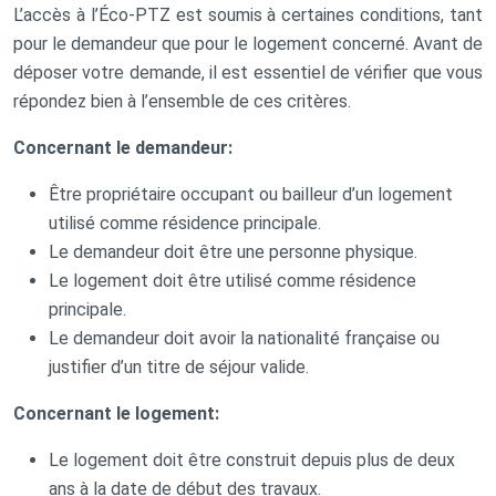
L’accès à l’Éco-PTZ est soumis à certaines conditions, tant
pour le demandeur que pour le logement concerné. Avant de
déposer votre demande, il est essentiel de vérifier que vous
répondez bien à l’ensemble de ces critères.
Concernant le demandeur:
Être propriétaire occupant ou bailleur d’un logement
utilisé comme résidence principale.
Le demandeur doit être une personne physique.
Le logement doit être utilisé comme résidence
principale.
Le demandeur doit avoir la nationalité française ou
justifier d’un titre de séjour valide.
Concernant le logement:
Le logement doit être construit depuis plus de deux
ans à la date de début des travaux.