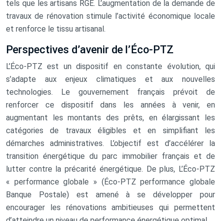
tels que les artisans RGE. L’augmentation de la demande de
travaux de rénovation stimule l’activité économique locale
et renforce le tissu artisanal.
Perspectives d’avenir de l’Éco-PTZ
L’Éco-PTZ est un dispositif en constante évolution, qui
s’adapte aux enjeux climatiques et aux nouvelles
technologies. Le gouvernement français prévoit de
renforcer ce dispositif dans les années à venir, en
augmentant les montants des prêts, en élargissant les
catégories de travaux éligibles et en simplifiant les
démarches administratives. L’objectif est d’accélérer la
transition énergétique du parc immobilier français et de
lutter contre la précarité énergétique. De plus, L’Éco-PTZ
« performance globale » (Éco-PTZ performance globale
Banque Postale) est amené à se développer pour
encourager les rénovations ambitieuses qui permettent
d’atteindre un niveau de performance énergétique optimal.