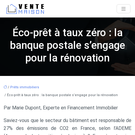
Éco-prêt à taux zéro : la
banque postale s’engage
pour la rénovation
/
Prêts immobiliers
/ Éco-prêt à taux zéro : la banque postale s’engage pour la rénovation
Par Marie Dupont, Experte en Financement Immobilier
Saviez-vous que le secteur du bâtiment est responsable de
27% des émissions de CO2 en France, selon l’ADEME