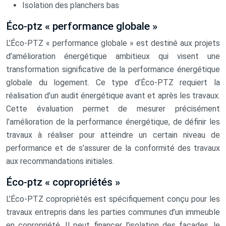
Isolation des planchers bas
Éco-ptz « performance globale »
L’Éco-PTZ « performance globale » est destiné aux projets
d’amélioration énergétique ambitieux qui visent une
transformation significative de la performance énergétique
globale du logement. Ce type d’Éco-PTZ requiert la
réalisation d’un audit énergétique avant et après les travaux.
Cette évaluation permet de mesurer précisément
l’amélioration de la performance énergétique, de définir les
travaux à réaliser pour atteindre un certain niveau de
performance et de s’assurer de la conformité des travaux
aux recommandations initiales.
Éco-ptz « copropriétés »
L’Éco-PTZ copropriétés est spécifiquement conçu pour les
travaux entrepris dans les parties communes d’un immeuble
en copropriété. Il peut financer l’isolation des façades, le