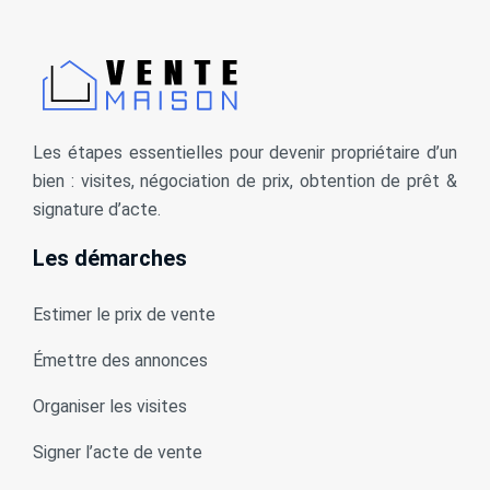
Les étapes essentielles pour devenir propriétaire d’un
bien : visites, négociation de prix, obtention de prêt &
signature d’acte.
Les démarches
Estimer le prix de vente
Émettre des annonces
Organiser les visites
Signer l’acte de vente