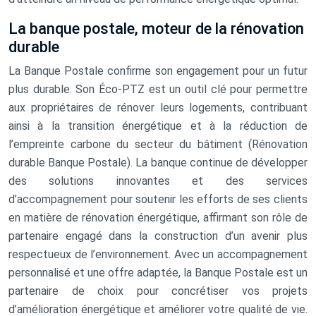
La banque postale, moteur de la rénovation
durable
La Banque Postale confirme son engagement pour un futur
plus durable. Son Éco-PTZ est un outil clé pour permettre
aux propriétaires de rénover leurs logements, contribuant
ainsi à la transition énergétique et à la réduction de
l’empreinte carbone du secteur du bâtiment (Rénovation
durable Banque Postale). La banque continue de développer
des solutions innovantes et des services
d’accompagnement pour soutenir les efforts de ses clients
en matière de rénovation énergétique, affirmant son rôle de
partenaire engagé dans la construction d’un avenir plus
respectueux de l’environnement. Avec un accompagnement
personnalisé et une offre adaptée, la Banque Postale est un
partenaire de choix pour concrétiser vos projets
d’amélioration énergétique et améliorer votre qualité de vie.