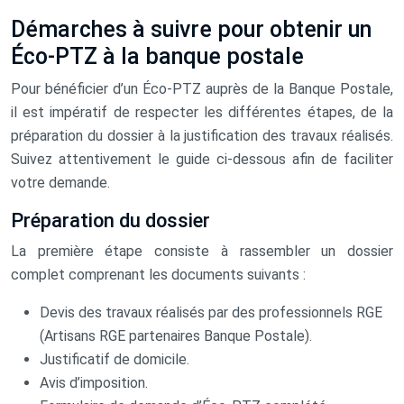
Démarches à suivre pour obtenir un
Éco-PTZ à la banque postale
Pour bénéficier d’un Éco-PTZ auprès de la Banque Postale,
il est impératif de respecter les différentes étapes, de la
préparation du dossier à la justification des travaux réalisés.
Suivez attentivement le guide ci-dessous afin de faciliter
votre demande.
Préparation du dossier
La première étape consiste à rassembler un dossier
complet comprenant les documents suivants :
Devis des travaux réalisés par des professionnels RGE
(Artisans RGE partenaires Banque Postale).
Justificatif de domicile.
Avis d’imposition.