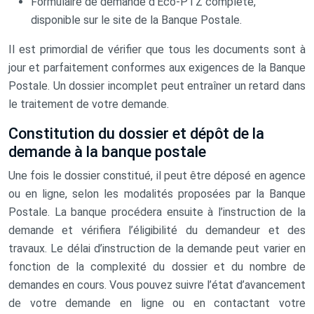
Formulaire de demande d’Éco-PTZ complété,
disponible sur le site de la Banque Postale.
Il est primordial de vérifier que tous les documents sont à
jour et parfaitement conformes aux exigences de la Banque
Postale. Un dossier incomplet peut entraîner un retard dans
le traitement de votre demande.
Constitution du dossier et dépôt de la
demande à la banque postale
Une fois le dossier constitué, il peut être déposé en agence
ou en ligne, selon les modalités proposées par la Banque
Postale. La banque procédera ensuite à l’instruction de la
demande et vérifiera l’éligibilité du demandeur et des
travaux. Le délai d’instruction de la demande peut varier en
fonction de la complexité du dossier et du nombre de
demandes en cours. Vous pouvez suivre l’état d’avancement
de votre demande en ligne ou en contactant votre