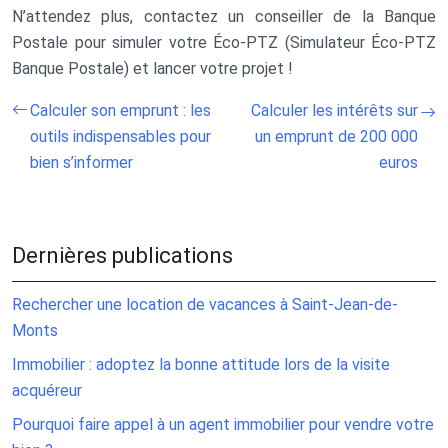
N’attendez plus, contactez un conseiller de la Banque
Postale pour simuler votre Éco-PTZ (Simulateur Éco-PTZ
Banque Postale) et lancer votre projet !
Calculer son emprunt : les
Calculer les intérêts sur
outils indispensables pour
un emprunt de 200 000
bien s’informer
euros
Dernières publications
Rechercher une location de vacances à Saint-Jean-de-
Monts
Immobilier : adoptez la bonne attitude lors de la visite
acquéreur
Pourquoi faire appel à un agent immobilier pour vendre votre