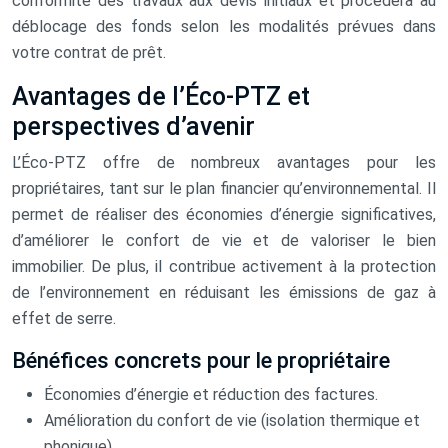
conformité des travaux aux devis initiaux et procédera au
déblocage des fonds selon les modalités prévues dans
votre contrat de prêt.
Avantages de l’Éco-PTZ et
perspectives d’avenir
L’Éco-PTZ offre de nombreux avantages pour les
propriétaires, tant sur le plan financier qu’environnemental. Il
permet de réaliser des économies d’énergie significatives,
d’améliorer le confort de vie et de valoriser le bien
immobilier. De plus, il contribue activement à la protection
de l’environnement en réduisant les émissions de gaz à
effet de serre.
Bénéfices concrets pour le propriétaire
Économies d’énergie et réduction des factures.
Amélioration du confort de vie (isolation thermique et
phonique).