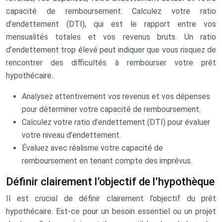
capacité de remboursement. Calculez votre ratio
d’endettement (DTI), qui est le rapport entre vos
mensualités totales et vos revenus bruts. Un ratio
d’endettement trop élevé peut indiquer que vous risquez de
rencontrer des difficultés à rembourser votre prêt
hypothécaire.
Analysez attentivement vos revenus et vos dépenses
pour déterminer votre capacité de remboursement.
Calculez votre ratio d’endettement (DTI) pour évaluer
votre niveau d’endettement.
Évaluez avec réalisme votre capacité de
remboursement en tenant compte des imprévus.
Définir clairement l’objectif de l’hypothèque
Il est crucial de définir clairement l’objectif du prêt
hypothécaire. Est-ce pour un besoin essentiel ou un projet