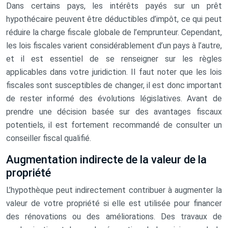
Dans certains pays, les intérêts payés sur un prêt
hypothécaire peuvent être déductibles d’impôt, ce qui peut
réduire la charge fiscale globale de l’emprunteur. Cependant,
les lois fiscales varient considérablement d’un pays à l’autre,
et il est essentiel de se renseigner sur les règles
applicables dans votre juridiction. Il faut noter que les lois
fiscales sont susceptibles de changer, il est donc important
de rester informé des évolutions législatives. Avant de
prendre une décision basée sur des avantages fiscaux
potentiels, il est fortement recommandé de consulter un
conseiller fiscal qualifié.
Augmentation indirecte de la valeur de la
propriété
L’hypothèque peut indirectement contribuer à augmenter la
valeur de votre propriété si elle est utilisée pour financer
des rénovations ou des améliorations. Des travaux de