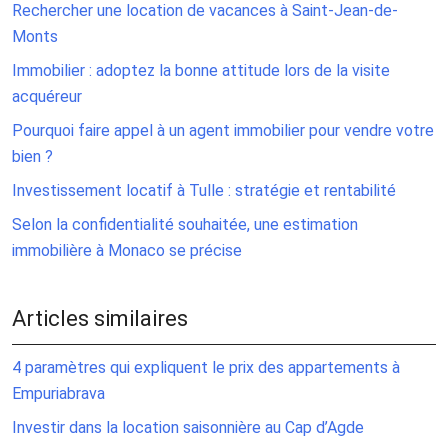
Rechercher une location de vacances à Saint-Jean-de-
Monts
Immobilier : adoptez la bonne attitude lors de la visite
acquéreur
Pourquoi faire appel à un agent immobilier pour vendre votre
bien ?
Investissement locatif à Tulle : stratégie et rentabilité
Selon la confidentialité souhaitée, une estimation
immobilière à Monaco se précise
Articles similaires
4 paramètres qui expliquent le prix des appartements à
Empuriabrava
Investir dans la location saisonnière au Cap d’Agde