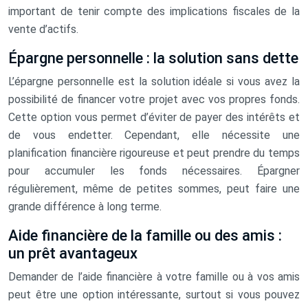
important de tenir compte des implications fiscales de la
vente d’actifs.
Épargne personnelle : la solution sans dette
L’épargne personnelle est la solution idéale si vous avez la
possibilité de financer votre projet avec vos propres fonds.
Cette option vous permet d’éviter de payer des intérêts et
de vous endetter. Cependant, elle nécessite une
planification financière rigoureuse et peut prendre du temps
pour accumuler les fonds nécessaires. Épargner
régulièrement, même de petites sommes, peut faire une
grande différence à long terme.
Aide financière de la famille ou des amis :
un prêt avantageux
Demander de l’aide financière à votre famille ou à vos amis
peut être une option intéressante, surtout si vous pouvez