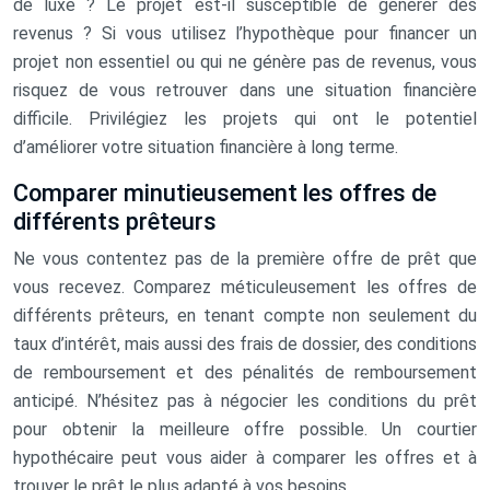
de luxe ? Le projet est-il susceptible de générer des
revenus ? Si vous utilisez l’hypothèque pour financer un
projet non essentiel ou qui ne génère pas de revenus, vous
risquez de vous retrouver dans une situation financière
difficile. Privilégiez les projets qui ont le potentiel
d’améliorer votre situation financière à long terme.
Comparer minutieusement les offres de
différents prêteurs
Ne vous contentez pas de la première offre de prêt que
vous recevez. Comparez méticuleusement les offres de
différents prêteurs, en tenant compte non seulement du
taux d’intérêt, mais aussi des frais de dossier, des conditions
de remboursement et des pénalités de remboursement
anticipé. N’hésitez pas à négocier les conditions du prêt
pour obtenir la meilleure offre possible. Un courtier
hypothécaire peut vous aider à comparer les offres et à
trouver le prêt le plus adapté à vos besoins.