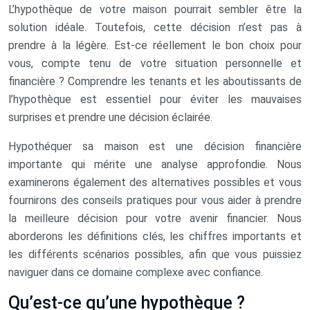
L’hypothèque de votre maison pourrait sembler être la
solution idéale. Toutefois, cette décision n’est pas à
prendre à la légère. Est-ce réellement le bon choix pour
vous, compte tenu de votre situation personnelle et
financière ? Comprendre les tenants et les aboutissants de
l’hypothèque est essentiel pour éviter les mauvaises
surprises et prendre une décision éclairée.
Hypothéquer sa maison est une décision financière
importante qui mérite une analyse approfondie. Nous
examinerons également des alternatives possibles et vous
fournirons des conseils pratiques pour vous aider à prendre
la meilleure décision pour votre avenir financier. Nous
aborderons les définitions clés, les chiffres importants et
les différents scénarios possibles, afin que vous puissiez
naviguer dans ce domaine complexe avec confiance.
Qu’est-ce qu’une hypothèque ?