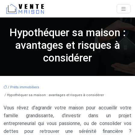
Hypothéquer sa maison :
avantages et risques à
considérer
/
Prêts immobiliers
/ Hypothéquer sa maison : avantages et risques à considérer
Vous rêvez d’agrandir votre maison pour accueillir votre
famille grandissante, d’investir dans un projet
entrepreneurial qui vous passionne, ou de consolider vos
dettes pour retrouver une sérénité financière ?