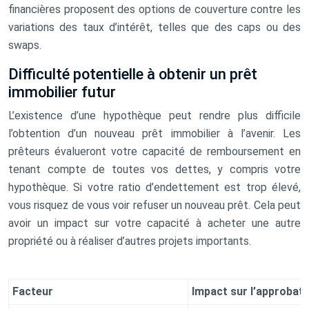
financières proposent des options de couverture contre les
variations des taux d’intérêt, telles que des caps ou des
swaps.
Difficulté potentielle à obtenir un prêt
immobilier futur
L’existence d’une hypothèque peut rendre plus difficile
l’obtention d’un nouveau prêt immobilier à l’avenir. Les
prêteurs évalueront votre capacité de remboursement en
tenant compte de toutes vos dettes, y compris votre
hypothèque. Si votre ratio d’endettement est trop élevé,
vous risquez de vous voir refuser un nouveau prêt. Cela peut
avoir un impact sur votre capacité à acheter une autre
propriété ou à réaliser d’autres projets importants.
Facteur
Impact sur l’approbati