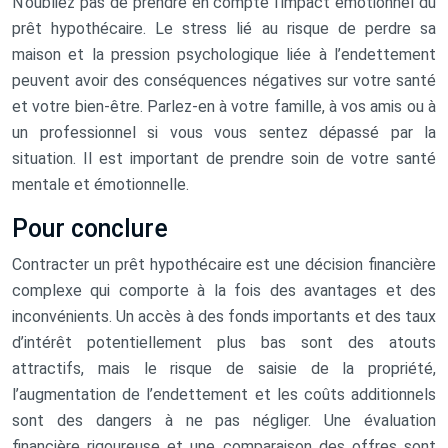
N’oubliez pas de prendre en compte l’impact émotionnel du
prêt hypothécaire. Le stress lié au risque de perdre sa
maison et la pression psychologique liée à l’endettement
peuvent avoir des conséquences négatives sur votre santé
et votre bien-être. Parlez-en à votre famille, à vos amis ou à
un professionnel si vous vous sentez dépassé par la
situation. Il est important de prendre soin de votre santé
mentale et émotionnelle.
Pour conclure
Contracter un prêt hypothécaire est une décision financière
complexe qui comporte à la fois des avantages et des
inconvénients. Un accès à des fonds importants et des taux
d’intérêt potentiellement plus bas sont des atouts
attractifs, mais le risque de saisie de la propriété,
l’augmentation de l’endettement et les coûts additionnels
sont des dangers à ne pas négliger. Une évaluation
financière rigoureuse et une comparaison des offres sont