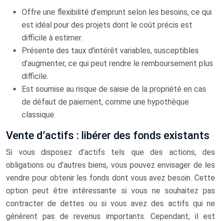
Offre une flexibilité d’emprunt selon les besoins, ce qui
est idéal pour des projets dont le coût précis est
difficile à estimer.
Présente des taux d’intérêt variables, susceptibles
d’augmenter, ce qui peut rendre le remboursement plus
difficile.
Est soumise au risque de saisie de la propriété en cas
de défaut de paiement, comme une hypothèque
classique.
Vente d’actifs : libérer des fonds existants
Si vous disposez d’actifs tels que des actions, des
obligations ou d’autres biens, vous pouvez envisager de les
vendre pour obtenir les fonds dont vous avez besoin. Cette
option peut être intéressante si vous ne souhaitez pas
contracter de dettes ou si vous avez des actifs qui ne
génèrent pas de revenus importants. Cependant, il est