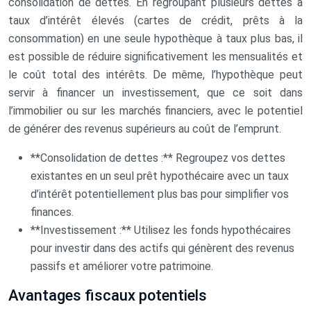
consolidation de dettes. En regroupant plusieurs dettes à
taux d’intérêt élevés (cartes de crédit, prêts à la
consommation) en une seule hypothèque à taux plus bas, il
est possible de réduire significativement les mensualités et
le coût total des intérêts. De même, l’hypothèque peut
servir à financer un investissement, que ce soit dans
l’immobilier ou sur les marchés financiers, avec le potentiel
de générer des revenus supérieurs au coût de l’emprunt.
**Consolidation de dettes :** Regroupez vos dettes
existantes en un seul prêt hypothécaire avec un taux
d’intérêt potentiellement plus bas pour simplifier vos
finances.
**Investissement :** Utilisez les fonds hypothécaires
pour investir dans des actifs qui génèrent des revenus
passifs et améliorer votre patrimoine.
Avantages fiscaux potentiels