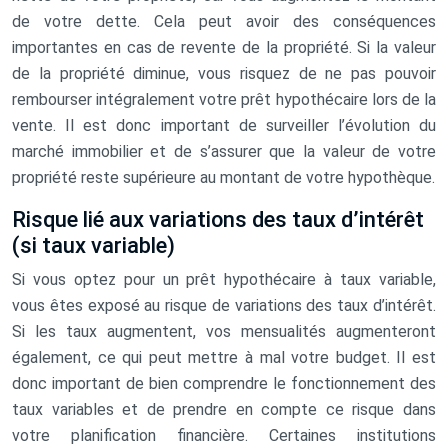
de votre dette. Cela peut avoir des conséquences
importantes en cas de revente de la propriété. Si la valeur
de la propriété diminue, vous risquez de ne pas pouvoir
rembourser intégralement votre prêt hypothécaire lors de la
vente. Il est donc important de surveiller l’évolution du
marché immobilier et de s’assurer que la valeur de votre
propriété reste supérieure au montant de votre hypothèque.
Risque lié aux variations des taux d’intérêt
(si taux variable)
Si vous optez pour un prêt hypothécaire à taux variable,
vous êtes exposé au risque de variations des taux d’intérêt.
Si les taux augmentent, vos mensualités augmenteront
également, ce qui peut mettre à mal votre budget. Il est
donc important de bien comprendre le fonctionnement des
taux variables et de prendre en compte ce risque dans
votre planification financière. Certaines institutions