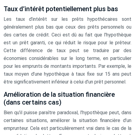
Taux d’intérêt potentiellement plus bas
Les taux d’intérêt sur les prêts hypothécaires sont
généralement plus bas que ceux des prêts personnels ou
des cartes de crédit. Ceci est dû au fait que l’hypothèque
est un prêt garanti, ce qui réduit le risque pour le prêteur.
Cette différence de taux peut se traduire par des
économies considérables sur le long terme, en particulier
pour les emprunts de montants importants. Par exemple, le
taux moyen d’une hypothèque à taux fixe sur 15 ans peut
être significativement inférieur à celui d’un prêt personnel.
Amélioration de la situation financière
(dans certains cas)
Bien qu’il puisse paraître paradoxal, l’hypothèque peut, dans
certaines situations, améliorer la situation financière d’un
emprunteur. Cela est particulièrement vrai dans le cas de la