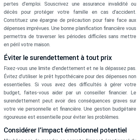
pertes d’emploi. Souscrivez une assurance invalidité ou
décès pour protéger votre famille en cas d’accident.
Constituez une épargne de précaution pour faire face aux
dépenses imprévues. Une bonne planification financière vous
permettra de traverser les périodes difficiles sans mettre
en péril votre maison.
Éviter le surendettement à tout prix
Fixez-vous une limite d’endettement et ne la dépassez pas.
Évitez d’utiliser le prêt hypothécaire pour des dépenses non
essentielles. Si vous avez des difficultés à gérer votre
budget, faites-vous aider par un conseiller financier. Le
surendettement peut avoir des conséquences graves sur
votre vie personnelle et financière. Une gestion budgétaire
rigoureuse est essentielle pour éviter les problèmes.
Considérer l’impact émotionnel potentiel