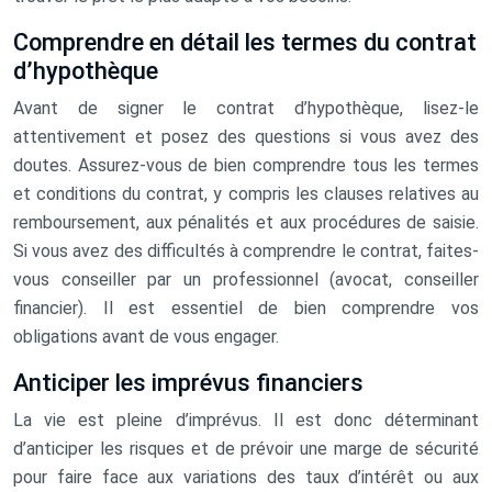
Comprendre en détail les termes du contrat
d’hypothèque
Avant de signer le contrat d’hypothèque, lisez-le
attentivement et posez des questions si vous avez des
doutes. Assurez-vous de bien comprendre tous les termes
et conditions du contrat, y compris les clauses relatives au
remboursement, aux pénalités et aux procédures de saisie.
Si vous avez des difficultés à comprendre le contrat, faites-
vous conseiller par un professionnel (avocat, conseiller
financier). Il est essentiel de bien comprendre vos
obligations avant de vous engager.
Anticiper les imprévus financiers
La vie est pleine d’imprévus. Il est donc déterminant
d’anticiper les risques et de prévoir une marge de sécurité
pour faire face aux variations des taux d’intérêt ou aux