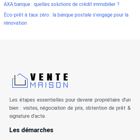
AXA banque : quelles solutions de crédit immobilier ?
Éco-prêt à taux zéro : la banque postale s’engage pour la
rénovation
Les étapes essentielles pour devenir propriétaire d’un
bien : visites, négociation de prix, obtention de prêt &
signature d’acte.
Les démarches