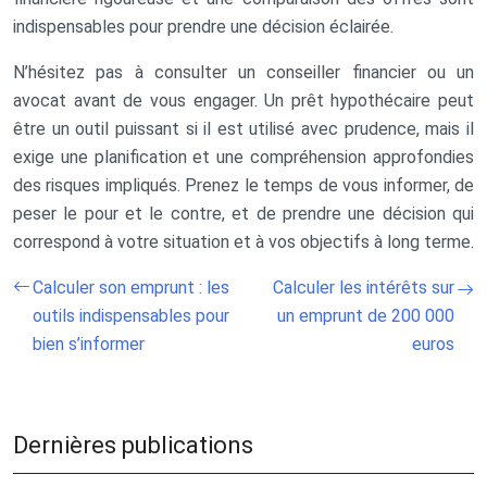
indispensables pour prendre une décision éclairée.
N’hésitez pas à consulter un conseiller financier ou un
avocat avant de vous engager. Un prêt hypothécaire peut
être un outil puissant si il est utilisé avec prudence, mais il
exige une planification et une compréhension approfondies
des risques impliqués. Prenez le temps de vous informer, de
peser le pour et le contre, et de prendre une décision qui
correspond à votre situation et à vos objectifs à long terme.
Calculer son emprunt : les
Calculer les intérêts sur
outils indispensables pour
un emprunt de 200 000
bien s’informer
euros
Dernières publications