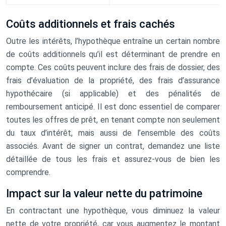
Coûts additionnels et frais cachés
Outre les intérêts, l’hypothèque entraîne un certain nombre
de coûts additionnels qu’il est déterminant de prendre en
compte. Ces coûts peuvent inclure des frais de dossier, des
frais d’évaluation de la propriété, des frais d’assurance
hypothécaire (si applicable) et des pénalités de
remboursement anticipé. Il est donc essentiel de comparer
toutes les offres de prêt, en tenant compte non seulement
du taux d’intérêt, mais aussi de l’ensemble des coûts
associés. Avant de signer un contrat, demandez une liste
détaillée de tous les frais et assurez-vous de bien les
comprendre.
Impact sur la valeur nette du patrimoine
En contractant une hypothèque, vous diminuez la valeur
nette de votre propriété, car vous augmentez le montant