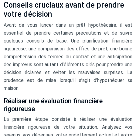
Conseils cruciaux avant de prendre
votre décision
Avant de vous lancer dans un prêt hypothécaire, il est
essentiel de prendre certaines précautions et de suivre
quelques conseils de base. Une planification financière
rigoureuse, une comparaison des offres de prêt, une bonne
compréhension des termes du contrat et une anticipation
des imprévus sont autant d’éléments clés pour prendre une
décision éclairée et éviter les mauvaises surprises. La
prudence est de mise lorsqu’il s’agit d’hypothéquer sa
maison.
Réaliser une évaluation financière
rigoureuse
La première étape consiste à réaliser une évaluation
financière rigoureuse de votre situation. Analysez vos
revenus, vos dépenses, votre endettement actuel et votre