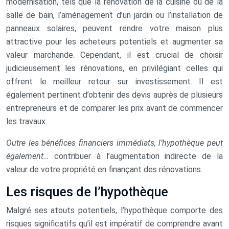
modernisation, tels que la rénovation de la cuisine ou de la
salle de bain, l’aménagement d’un jardin ou l’installation de
panneaux solaires, peuvent rendre votre maison plus
attractive pour les acheteurs potentiels et augmenter sa
valeur marchande. Cependant, il est crucial de choisir
judicieusement les rénovations, en privilégiant celles qui
offrent le meilleur retour sur investissement. Il est
également pertinent d’obtenir des devis auprès de plusieurs
entrepreneurs et de comparer les prix avant de commencer
les travaux.
Outre les bénéfices financiers immédiats, l’hypothèque peut
également…
contribuer à l’augmentation indirecte de la
valeur de votre propriété en finançant des rénovations.
Les risques de l’hypothèque
Malgré ses atouts potentiels, l’hypothèque comporte des
risques significatifs qu’il est impératif de comprendre avant