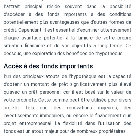
L’attrait principal réside souvent dans la possibilité
d’accéder à des fonds importants à des conditions
potentiellement plus avantageuses que d’autres formes de
crédit. Cependant, il est essentiel d’examiner attentivement
chaque avantage potentiel à la lumière de votre propre
situation financière et de vos objectifs à long terme. Ci-
dessous, une exploration des bénéfices de l’hypothèque.
Accès à des fonds importants
L’un des principaux atouts de l’hypothèque est la capacité
d’obtenir un montant de prêt significativement plus élevé
qu’avec un prêt personnel, car il est basé sur la valeur de
votre propriété. Cette somme peut être utilisée pour divers
projets, tels que des rénovations majeures, des
investissements immobiliers, ou encore le financement d’un
projet entrepreneurial. La flexibilité dans l’utilisation des
fonds est un atout majeur pour de nombreux propriétaires.