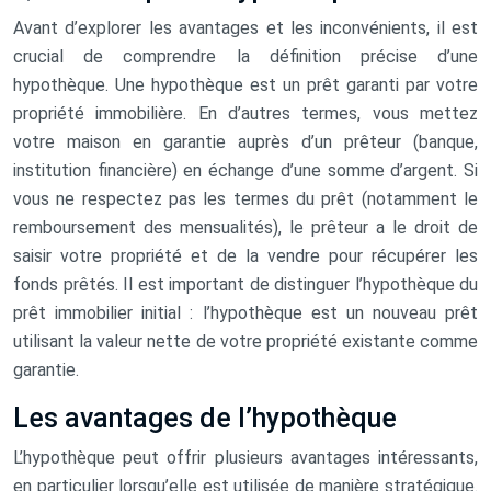
Avant d’explorer les avantages et les inconvénients, il est
crucial de comprendre la définition précise d’une
hypothèque. Une hypothèque est un prêt garanti par votre
propriété immobilière. En d’autres termes, vous mettez
votre maison en garantie auprès d’un prêteur (banque,
institution financière) en échange d’une somme d’argent. Si
vous ne respectez pas les termes du prêt (notamment le
remboursement des mensualités), le prêteur a le droit de
saisir votre propriété et de la vendre pour récupérer les
fonds prêtés. Il est important de distinguer l’hypothèque du
prêt immobilier initial : l’hypothèque est un nouveau prêt
utilisant la valeur nette de votre propriété existante comme
garantie.
Les avantages de l’hypothèque
L’hypothèque peut offrir plusieurs avantages intéressants,
en particulier lorsqu’elle est utilisée de manière stratégique.