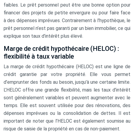
faibles. Le prêt personnel peut être une bonne option pour
financer des projets de petite envergure ou pour faire face
à des dépenses imprévues. Contrairement à l’hypothèque, le
prêt personnel n’est pas garanti par un bien immobilier, ce qui
explique son taux d’intérêt plus élevé.
Marge de crédit hypothécaire (HELOC) :
flexibilité à taux variable
La marge de crédit hypothécaire (HELOC) est une ligne de
crédit garantie par votre propriété. Elle vous permet
d’emprunter des fonds au besoin, jusqu’à une certaine limite.
L’HELOC offre une grande flexibilité, mais les taux d’intérêt
sont généralement variables et peuvent augmenter avec le
temps. Elle est souvent utilisée pour des rénovations, des
dépenses imprévues ou la consolidation de dettes. Il est
important de noter que l’HELOC est également soumise au
risque de saisie de la propriété en cas de non-paiement.