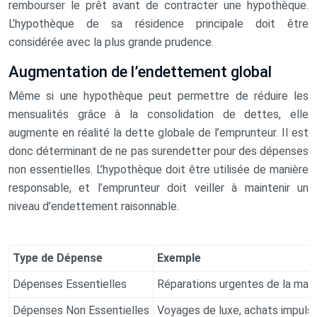
rembourser le prêt avant de contracter une hypothèque.
L’hypothèque de sa résidence principale doit être
considérée avec la plus grande prudence.
Augmentation de l’endettement global
Même si une hypothèque peut permettre de réduire les
mensualités grâce à la consolidation de dettes, elle
augmente en réalité la dette globale de l’emprunteur. Il est
donc déterminant de ne pas surendetter pour des dépenses
non essentielles. L’hypothèque doit être utilisée de manière
responsable, et l’emprunteur doit veiller à maintenir un
niveau d’endettement raisonnable.
Type de Dépense
Exemple
Dépenses Essentielles
Réparations urgentes de la maiso
Dépenses Non Essentielles
Voyages de luxe, achats impulsi