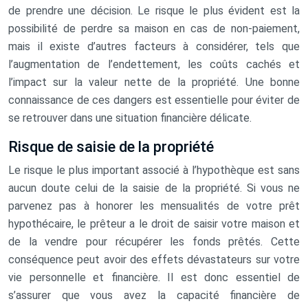
de prendre une décision. Le risque le plus évident est la
possibilité de perdre sa maison en cas de non-paiement,
mais il existe d’autres facteurs à considérer, tels que
l’augmentation de l’endettement, les coûts cachés et
l’impact sur la valeur nette de la propriété. Une bonne
connaissance de ces dangers est essentielle pour éviter de
se retrouver dans une situation financière délicate.
Risque de saisie de la propriété
Le risque le plus important associé à l’hypothèque est sans
aucun doute celui de la saisie de la propriété. Si vous ne
parvenez pas à honorer les mensualités de votre prêt
hypothécaire, le prêteur a le droit de saisir votre maison et
de la vendre pour récupérer les fonds prêtés. Cette
conséquence peut avoir des effets dévastateurs sur votre
vie personnelle et financière. Il est donc essentiel de
s’assurer que vous avez la capacité financière de