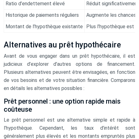
Ratio d’endettement élevé
Réduit significativemen
Historique de paiements réguliers
Augmente les chances d
Montant de l’hypothèque existante
Plus l’hypothèque est im
Alternatives au prêt hypothécaire
Avant de vous engager dans un prêt hypothécaire, il est
judicieux d’explorer d’autres options de financement.
Plusieurs alternatives peuvent être envisagées, en fonction
de vos besoins et de votre situation financière. Comparons
en détails les alternatives possibles :
Prêt personnel : une option rapide mais
coûteuse
Le prêt personnel est une alternative simple et rapide à
l’hypothèque. Cependant, les taux d’intérêt sont
généralement plus élevés et les montants empruntés plus