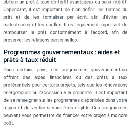
obtenir un prêt à taux d’intérêt avantageux ou sans intérêt.
Cependant, il est important de bien définir les termes du
prêt et de les formaliser par écrit, afin d’éviter les
malentendus et les conflits. Il est également important de
rembourser le prêt conformément à l’accord, afin de
préserver les relations personnelles.
Programmes gouvernementaux : aides et
prêts à taux réduit
Dans certains pays, des programmes gouvernementaux
offrent des aides financières ou des prêts à taux
préférentiels pour certains projets, tels que les rénovations
énergétiques ou l’accession à la propriété. Il est important
de se renseigner sur les programmes disponibles dans votre
région et de vérifier si vous êtes éligible. Ces programmes
peuvent vous permettre de financer votre projet à moindre
coût.