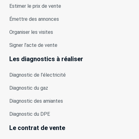
Estimer le prix de vente
Émettre des annonces
Organiser les visites
Signer l’acte de vente
Les diagnostics à réaliser
Diagnostic de l’électricité
Diagnostic du gaz
Diagnostic des amiantes
Diagnostic du DPE
Le contrat de vente