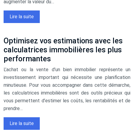
augmenter la valeur du…
Lire la suite
Optimisez vos estimations avec les
calculatrices immobilières les plus
performantes
L’achat ou la vente d’un bien immobilier représente un
investissement important qui nécessite une planification
minutieuse. Pour vous accompagner dans cette démarche,
les calculatrices immobilières sont des outils précieux qui
vous permettent d’estimer les coûts, les rentabilités et de
prendre…
Lire la suite