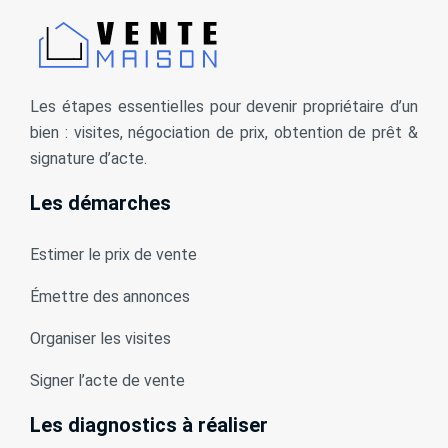
Les étapes essentielles pour devenir propriétaire d’un
bien : visites, négociation de prix, obtention de prêt &
signature d’acte.
Les démarches
Estimer le prix de vente
Émettre des annonces
Organiser les visites
Signer l’acte de vente
Les diagnostics à réaliser