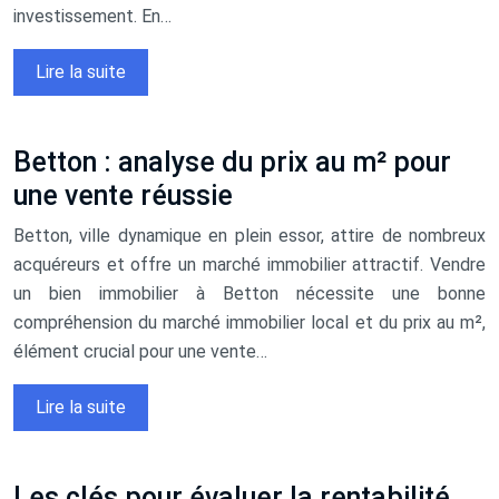
investissement. En…
Lire la suite
Betton : analyse du prix au m² pour
une vente réussie
Betton, ville dynamique en plein essor, attire de nombreux
acquéreurs et offre un marché immobilier attractif. Vendre
un bien immobilier à Betton nécessite une bonne
compréhension du marché immobilier local et du prix au m²,
élément crucial pour une vente…
Lire la suite
Les clés pour évaluer la rentabilité