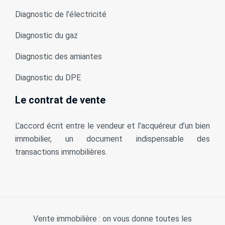
Diagnostic de l’électricité
Diagnostic du gaz
Diagnostic des amiantes
Diagnostic du DPE
Le contrat de vente
L’accord écrit entre le vendeur et l’acquéreur d’un bien
immobilier, un document indispensable des
transactions immobilières.
Vente immobilière : on vous donne toutes les