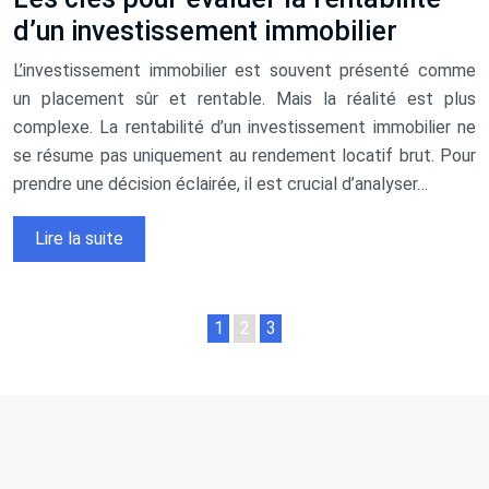
d’un investissement immobilier
L’investissement immobilier est souvent présenté comme
un placement sûr et rentable. Mais la réalité est plus
complexe. La rentabilité d’un investissement immobilier ne
se résume pas uniquement au rendement locatif brut. Pour
prendre une décision éclairée, il est crucial d’analyser…
Lire la suite
1
2
3