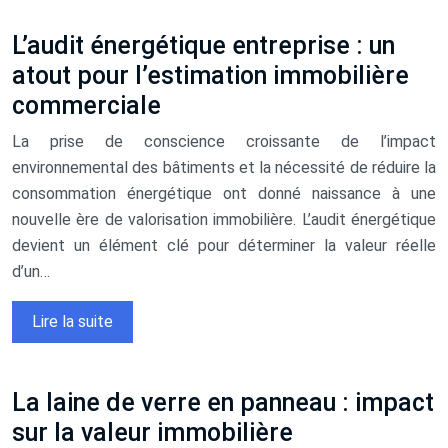
L’audit énergétique entreprise : un
atout pour l’estimation immobilière
commerciale
La prise de conscience croissante de l’impact
environnemental des bâtiments et la nécessité de réduire la
consommation énergétique ont donné naissance à une
nouvelle ère de valorisation immobilière. L’audit énergétique
devient un élément clé pour déterminer la valeur réelle
d’un…
Lire la suite
La laine de verre en panneau : impact
sur la valeur immobilière