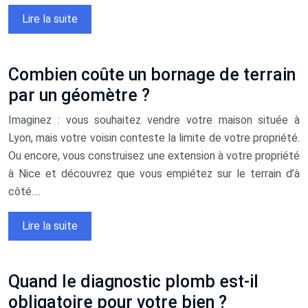
Lire la suite
Combien coûte un bornage de terrain
par un géomètre ?
Imaginez : vous souhaitez vendre votre maison située à
Lyon, mais votre voisin conteste la limite de votre propriété.
Ou encore, vous construisez une extension à votre propriété
à Nice et découvrez que vous empiétez sur le terrain d’à
côté….
Lire la suite
Quand le diagnostic plomb est-il
obligatoire pour votre bien ?