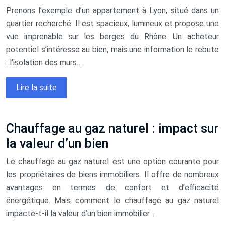
Prenons l’exemple d’un appartement à Lyon, situé dans un
quartier recherché. Il est spacieux, lumineux et propose une
vue imprenable sur les berges du Rhône. Un acheteur
potentiel s’intéresse au bien, mais une information le rebute
: l’isolation des murs…
Lire la suite
Chauffage au gaz naturel : impact sur
la valeur d’un bien
Le chauffage au gaz naturel est une option courante pour
les propriétaires de biens immobiliers. Il offre de nombreux
avantages en termes de confort et d’efficacité
énergétique. Mais comment le chauffage au gaz naturel
impacte-t-il la valeur d’un bien immobilier…