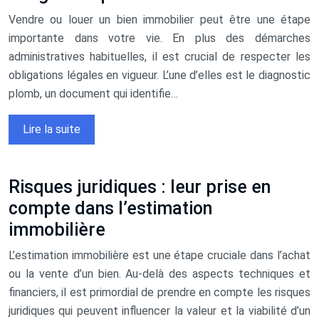
Vendre ou louer un bien immobilier peut être une étape
importante dans votre vie. En plus des démarches
administratives habituelles, il est crucial de respecter les
obligations légales en vigueur. L’une d’elles est le diagnostic
plomb, un document qui identifie…
Lire la suite
Risques juridiques : leur prise en
compte dans l’estimation
immobilière
L’estimation immobilière est une étape cruciale dans l’achat
ou la vente d’un bien. Au-delà des aspects techniques et
financiers, il est primordial de prendre en compte les risques
juridiques qui peuvent influencer la valeur et la viabilité d’un