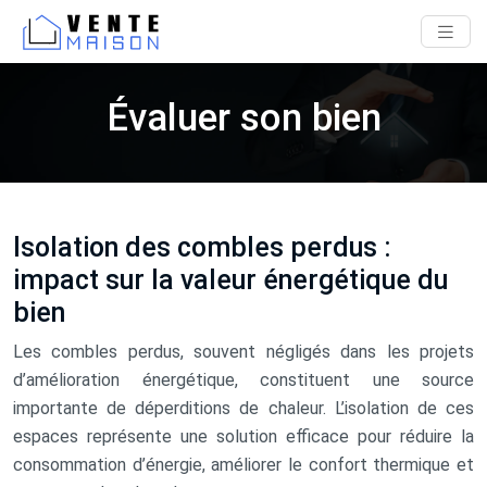
Évaluer son bien
Isolation des combles perdus :
impact sur la valeur énergétique du
bien
Les combles perdus, souvent négligés dans les projets
d’amélioration énergétique, constituent une source
importante de déperditions de chaleur. L’isolation de ces
espaces représente une solution efficace pour réduire la
consommation d’énergie, améliorer le confort thermique et