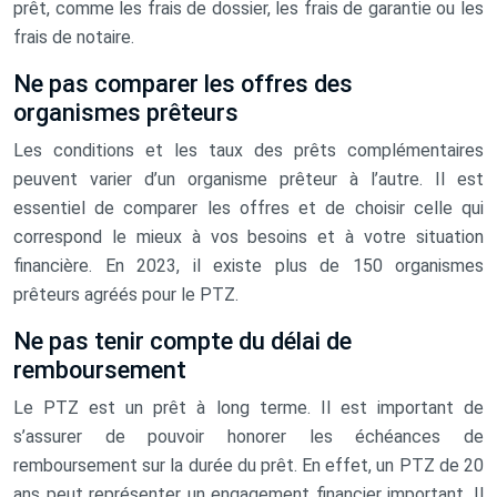
prêt, comme les frais de dossier, les frais de garantie ou les
frais de notaire.
Ne pas comparer les offres des
organismes prêteurs
Les conditions et les taux des prêts complémentaires
peuvent varier d’un organisme prêteur à l’autre. Il est
essentiel de comparer les offres et de choisir celle qui
correspond le mieux à vos besoins et à votre situation
financière. En 2023, il existe plus de 150 organismes
prêteurs agréés pour le PTZ.
Ne pas tenir compte du délai de
remboursement
Le PTZ est un prêt à long terme. Il est important de
s’assurer de pouvoir honorer les échéances de
remboursement sur la durée du prêt. En effet, un PTZ de 20
ans peut représenter un engagement financier important. Il