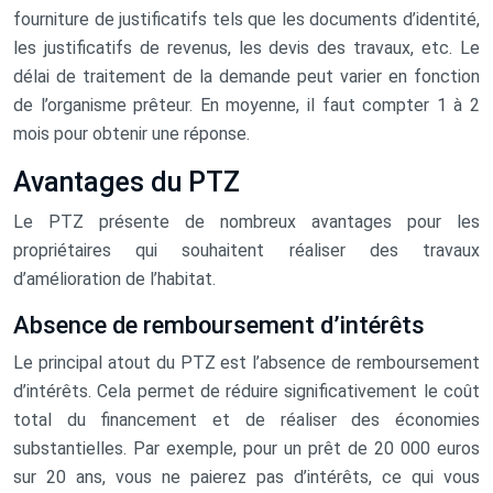
fourniture de justificatifs tels que les documents d’identité,
les justificatifs de revenus, les devis des travaux, etc. Le
délai de traitement de la demande peut varier en fonction
de l’organisme prêteur. En moyenne, il faut compter 1 à 2
mois pour obtenir une réponse.
Avantages du PTZ
Le PTZ présente de nombreux avantages pour les
propriétaires qui souhaitent réaliser des travaux
d’amélioration de l’habitat.
Absence de remboursement d’intérêts
Le principal atout du PTZ est l’absence de remboursement
d’intérêts. Cela permet de réduire significativement le coût
total du financement et de réaliser des économies
substantielles. Par exemple, pour un prêt de 20 000 euros
sur 20 ans, vous ne paierez pas d’intérêts, ce qui vous