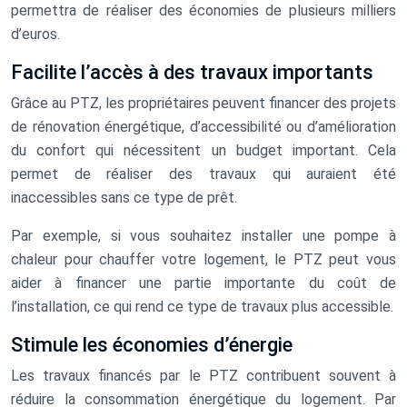
permettra de réaliser des économies de plusieurs milliers
d’euros.
Facilite l’accès à des travaux importants
Grâce au PTZ, les propriétaires peuvent financer des projets
de rénovation énergétique, d’accessibilité ou d’amélioration
du confort qui nécessitent un budget important. Cela
permet de réaliser des travaux qui auraient été
inaccessibles sans ce type de prêt.
Par exemple, si vous souhaitez installer une pompe à
chaleur pour chauffer votre logement, le PTZ peut vous
aider à financer une partie importante du coût de
l’installation, ce qui rend ce type de travaux plus accessible.
Stimule les économies d’énergie
Les travaux financés par le PTZ contribuent souvent à
réduire la consommation énergétique du logement. Par