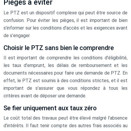
Pièges à éviter
Le PTZ est un dispositif complexe qui peut être source de
confusion. Pour éviter les pièges, il est important de bien
s’informer sur les conditions d’accès et les exigences avant
de s’engager.
Choisir le PTZ sans bien le comprendre
Il est important de comprendre les conditions d’éligibilité,
les taux d’emprunt, les délais de remboursement et les
documents nécessaires pour faire une demande de PTZ. En
effet, le PTZ est soumis à des conditions strictes, et il est
important de s’assurer que vous répondez à tous les
critères avant de déposer une demande.
Se fier uniquement aux taux zéro
Le coût total des travaux peut être élevé malgré l’absence
d’intérêts. Il faut tenir compte des autres frais associés au