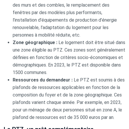
des murs et des combles, le remplacement des
fenêtres par des modèles plus performants,
l’installation d’équipements de production d’énergie
renouvelable, l’adaptation du logement pour les
personnes à mobilité réduite, etc.
Zone géographique :
Le logement doit être situé dans
une zone éligible au PTZ. Ces zones sont généralement
définies en fonction de critères socio-économiques et
démographiques. En 2023, le PTZ est disponible dans
1500 communes.
Ressources du demandeur :
Le PTZ est soumis à des
plafonds de ressources applicables en fonction de la
composition du foyer et de la zone géographique. Ces
plafonds varient chaque année. Par exemple, en 2023,
pour un ménage de deux personnes situé en zone A, le
plafond de ressources est de 35 000 euros par an.