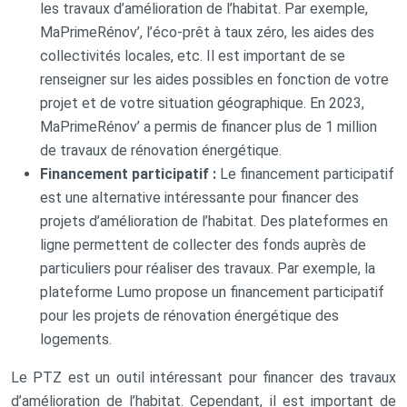
les travaux d’amélioration de l’habitat. Par exemple,
MaPrimeRénov’, l’éco-prêt à taux zéro, les aides des
collectivités locales, etc. Il est important de se
renseigner sur les aides possibles en fonction de votre
projet et de votre situation géographique. En 2023,
MaPrimeRénov’ a permis de financer plus de 1 million
de travaux de rénovation énergétique.
Financement participatif :
Le financement participatif
est une alternative intéressante pour financer des
projets d’amélioration de l’habitat. Des plateformes en
ligne permettent de collecter des fonds auprès de
particuliers pour réaliser des travaux. Par exemple, la
plateforme Lumo propose un financement participatif
pour les projets de rénovation énergétique des
logements.
Le PTZ est un outil intéressant pour financer des travaux
d’amélioration de l’habitat. Cependant, il est important de