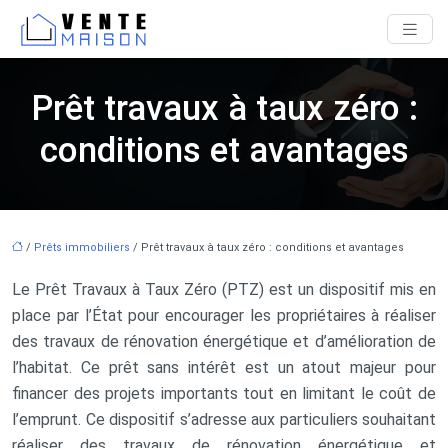
Prêt travaux à taux zéro :
conditions et avantages
/
Prêts immobiliers
/ Prêt travaux à taux zéro : conditions et avantages
Le Prêt Travaux à Taux Zéro (PTZ) est un dispositif mis en
place par l’État pour encourager les propriétaires à réaliser
des travaux de rénovation énergétique et d’amélioration de
l’habitat. Ce prêt sans intérêt est un atout majeur pour
financer des projets importants tout en limitant le coût de
l’emprunt. Ce dispositif s’adresse aux particuliers souhaitant
réaliser des travaux de rénovation énergétique et