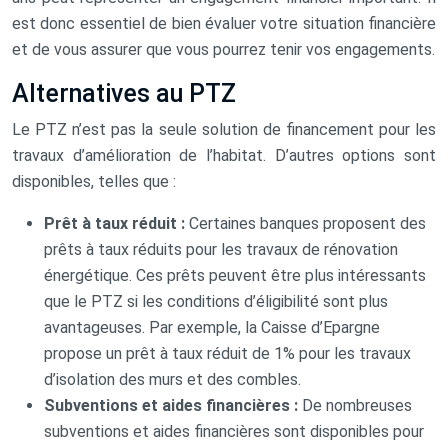
est donc essentiel de bien évaluer votre situation financière
et de vous assurer que vous pourrez tenir vos engagements.
Alternatives au PTZ
Le PTZ n’est pas la seule solution de financement pour les
travaux d’amélioration de l’habitat. D’autres options sont
disponibles, telles que :
Prêt à taux réduit :
Certaines banques proposent des
prêts à taux réduits pour les travaux de rénovation
énergétique. Ces prêts peuvent être plus intéressants
que le PTZ si les conditions d’éligibilité sont plus
avantageuses. Par exemple, la Caisse d’Epargne
propose un prêt à taux réduit de 1% pour les travaux
d’isolation des murs et des combles.
Subventions et aides financières :
De nombreuses
subventions et aides financières sont disponibles pour