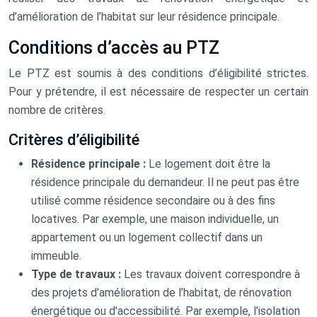
d’amélioration de l’habitat sur leur résidence principale.
Conditions d’accès au PTZ
Le PTZ est soumis à des conditions d’éligibilité strictes.
Pour y prétendre, il est nécessaire de respecter un certain
nombre de critères.
Critères d’éligibilité
Résidence principale :
Le logement doit être la
résidence principale du demandeur. Il ne peut pas être
utilisé comme résidence secondaire ou à des fins
locatives. Par exemple, une maison individuelle, un
appartement ou un logement collectif dans un
immeuble.
Type de travaux :
Les travaux doivent correspondre à
des projets d’amélioration de l’habitat, de rénovation
énergétique ou d’accessibilité. Par exemple, l’isolation