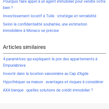
Pourquoi faire appel à un agent immobilier pour vendre votre
bien ?
Investissement locatif à Tulle : stratégie et rentabilité
Selon la confidentialité souhaitée, une estimation
immobilière à Monaco se précise
Articles similaires
4 paramètres qui expliquent le prix des appartements à
Empuriabrava
Investir dans la location saisonnière au Cap d’Agde
Hypothéquer sa maison : avantages et risques à considérer
AXA banque : quelles solutions de crédit immobilier ?