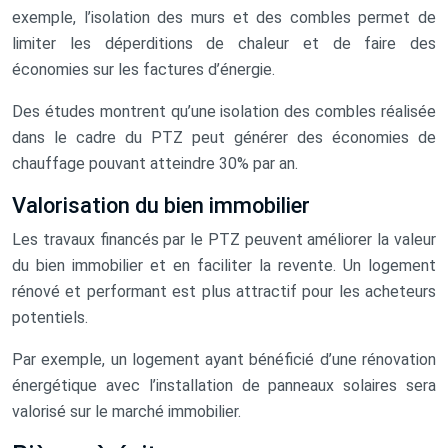
exemple, l’isolation des murs et des combles permet de
limiter les déperditions de chaleur et de faire des
économies sur les factures d’énergie.
Des études montrent qu’une isolation des combles réalisée
dans le cadre du PTZ peut générer des économies de
chauffage pouvant atteindre 30% par an.
Valorisation du bien immobilier
Les travaux financés par le PTZ peuvent améliorer la valeur
du bien immobilier et en faciliter la revente. Un logement
rénové et performant est plus attractif pour les acheteurs
potentiels.
Par exemple, un logement ayant bénéficié d’une rénovation
énergétique avec l’installation de panneaux solaires sera
valorisé sur le marché immobilier.