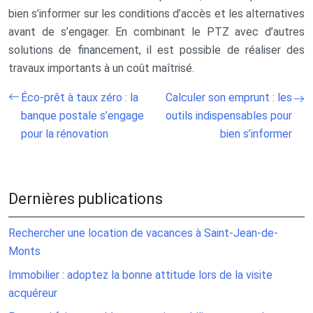
bien s’informer sur les conditions d’accès et les alternatives
avant de s’engager. En combinant le PTZ avec d’autres
solutions de financement, il est possible de réaliser des
travaux importants à un coût maîtrisé.
Éco-prêt à taux zéro : la
Calculer son emprunt : les
banque postale s’engage
outils indispensables pour
pour la rénovation
bien s’informer
Dernières publications
Rechercher une location de vacances à Saint-Jean-de-
Monts
Immobilier : adoptez la bonne attitude lors de la visite
acquéreur