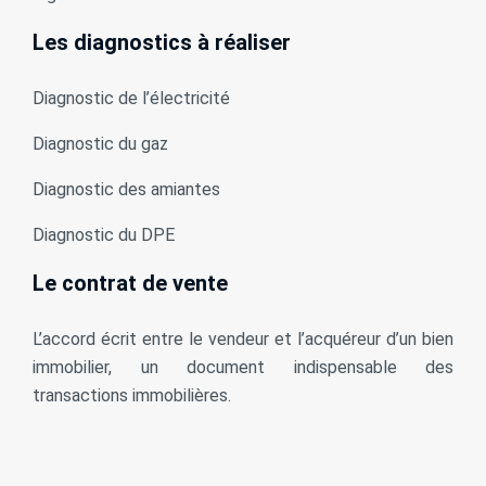
Les diagnostics à réaliser
Diagnostic de l’électricité
Diagnostic du gaz
Diagnostic des amiantes
Diagnostic du DPE
Le contrat de vente
L’accord écrit entre le vendeur et l’acquéreur d’un bien
immobilier, un document indispensable des
transactions immobilières.