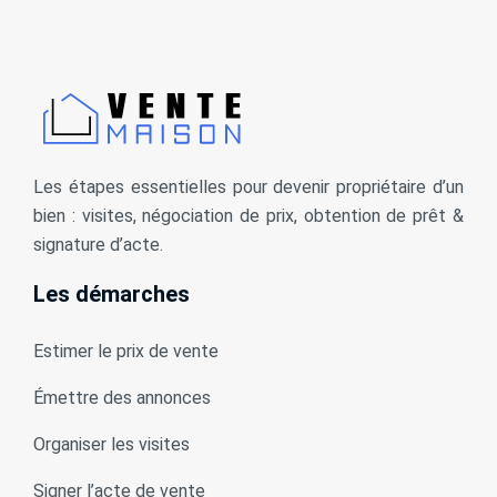
Les étapes essentielles pour devenir propriétaire d’un
bien : visites, négociation de prix, obtention de prêt &
signature d’acte.
Les démarches
Estimer le prix de vente
Émettre des annonces
Organiser les visites
Signer l’acte de vente