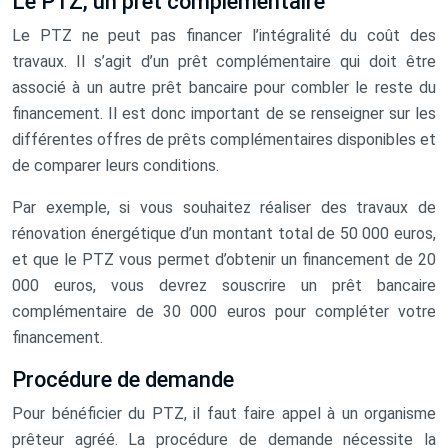
Le PTZ, un prêt complémentaire
Le PTZ ne peut pas financer l’intégralité du coût des
travaux. Il s’agit d’un prêt complémentaire qui doit être
associé à un autre prêt bancaire pour combler le reste du
financement. Il est donc important de se renseigner sur les
différentes offres de prêts complémentaires disponibles et
de comparer leurs conditions.
Par exemple, si vous souhaitez réaliser des travaux de
rénovation énergétique d’un montant total de 50 000 euros,
et que le PTZ vous permet d’obtenir un financement de 20
000 euros, vous devrez souscrire un prêt bancaire
complémentaire de 30 000 euros pour compléter votre
financement.
Procédure de demande
Pour bénéficier du PTZ, il faut faire appel à un organisme
prêteur agréé. La procédure de demande nécessite la