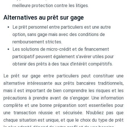
meilleure protection contre les litiges.
Alternatives au prêt sur gage
Le prêt personnel entre particuliers est une autre
option, sans gage mais avec des conditions de
remboursement strictes.
Les solutions de micro-crédit et de financement
participatif peuvent également s’avérer utiles pour
obtenir des prêts à des taux d’intérêt compétitifs.
Le prêt sur gage entre particuliers peut constituer une
alternative intéressante aux prêts bancaires traditionnels,
mais il est important de bien comprendre les risques et les
précautions à prendre avant de s’engager. Une information
complète et une bonne préparation sont essentielles pour
une transaction réussie et sécurisée. N’oubliez pas que
chaque situation est unique, et que le choix du type de prêt