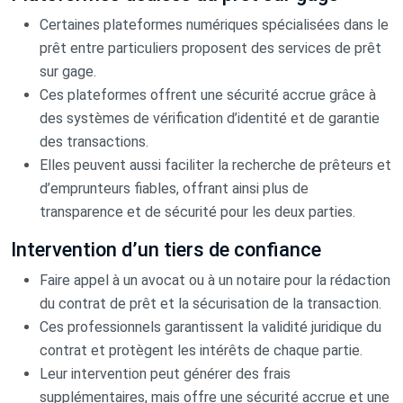
Certaines plateformes numériques spécialisées dans le
prêt entre particuliers proposent des services de prêt
sur gage.
Ces plateformes offrent une sécurité accrue grâce à
des systèmes de vérification d’identité et de garantie
des transactions.
Elles peuvent aussi faciliter la recherche de prêteurs et
d’emprunteurs fiables, offrant ainsi plus de
transparence et de sécurité pour les deux parties.
Intervention d’un tiers de confiance
Faire appel à un avocat ou à un notaire pour la rédaction
du contrat de prêt et la sécurisation de la transaction.
Ces professionnels garantissent la validité juridique du
contrat et protègent les intérêts de chaque partie.
Leur intervention peut générer des frais
supplémentaires, mais offre une sécurité accrue et une