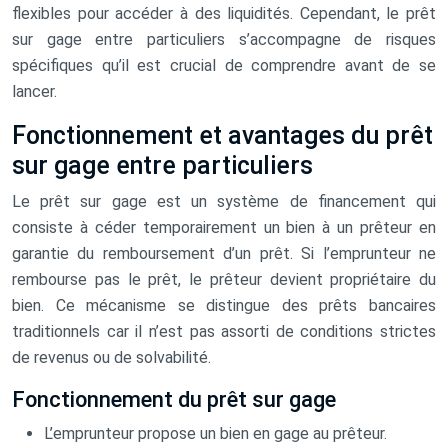
flexibles pour accéder à des liquidités. Cependant, le prêt
sur gage entre particuliers s’accompagne de risques
spécifiques qu’il est crucial de comprendre avant de se
lancer.
Fonctionnement et avantages du prêt
sur gage entre particuliers
Le prêt sur gage est un système de financement qui
consiste à céder temporairement un bien à un prêteur en
garantie du remboursement d’un prêt. Si l’emprunteur ne
rembourse pas le prêt, le prêteur devient propriétaire du
bien. Ce mécanisme se distingue des prêts bancaires
traditionnels car il n’est pas assorti de conditions strictes
de revenus ou de solvabilité.
Fonctionnement du prêt sur gage
L’emprunteur propose un bien en gage au prêteur.