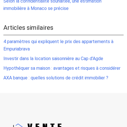
Selon la confidentialité souhaitée, une estimation
immobilière à Monaco se précise
Articles similaires
4 paramètres qui expliquent le prix des appartements à
Empuriabrava
Investir dans la location saisonnière au Cap d’Agde
Hypothéquer sa maison : avantages et risques à considérer
AXA banque : quelles solutions de crédit immobilier ?