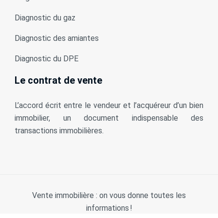
Diagnostic du gaz
Diagnostic des amiantes
Diagnostic du DPE
Le contrat de vente
L’accord écrit entre le vendeur et l’acquéreur d’un bien
immobilier, un document indispensable des
transactions immobilières.
Vente immobilière : on vous donne toutes les
informations !