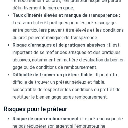
remboursement du prêt, l’emprunteur risque de perdre
définitivement le bien en gage.
Taux d’intérêt élevés et manque de transparence :
Les taux d’intérêt pratiqués pour les prêts sur gage
entre particuliers peuvent être élevés et les conditions
du prêt peuvent manquer de transparence.
Risque d’arnaques et de pratiques abusives :
Il est
important de se méfier des arnaques et des pratiques
abusives, notamment en matière d’évaluation du bien en
gage ou de conditions de remboursement.
Difficulté de trouver un prêteur fiable :
Il peut être
difficile de trouver un prêteur sérieux et fiable,
susceptible de respecter les conditions du prêt et de
restituer le bien en gage après remboursement.
Risques pour le prêteur
Risque de non-remboursement :
Le prêteur risque de
ne pas récupérer son argent si l’emprunteur ne