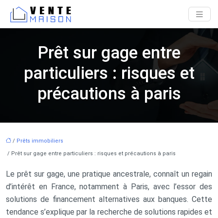
Prêt sur gage entre
particuliers : risques et
précautions à paris
/
Prêts immobiliers
/ Prêt sur gage entre particuliers : risques et précautions à paris
Le prêt sur gage, une pratique ancestrale, connaît un regain
d’intérêt en France, notamment à Paris, avec l’essor des
solutions de financement alternatives aux banques. Cette
tendance s’explique par la recherche de solutions rapides et