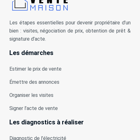
Les étapes essentielles pour devenir propriétaire d’un
bien : visites, négociation de prix, obtention de prêt &
signature d’acte.
Les démarches
Estimer le prix de vente
Émettre des annonces
Organiser les visites
Signer l’acte de vente
Les diagnostics à réaliser
Diagnostic de l’électricité