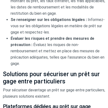
montant du prêt, les taux d’intérêt, les frais applicables,
les dates de remboursement et les modalités de
restitution du bien en gage.
Se renseigner sur les obligations légales :
Informez-
vous sur les obligations légales en matière de prêt sur
gage et respectez-les.
Évaluer les risques et prendre des mesures de
précaution :
Évaluez les risques de non-
remboursement et mettez en place des mesures de
précaution adéquates, telles que l’assurance du bien en
gage.
Solutions pour sécuriser un prêt sur
gage entre particuliers
Pour sécuriser davantage un prêt sur gage entre particuliers,
plusieurs solutions existent.
Plateformes dédiées au prêt sur gage