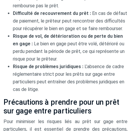
rembourse pas le prêt.
Difficulté de recouvrement du prêt :
En cas de défaut
de paiement, le prêteur peut rencontrer des difficultés
pour récupérer le bien en gage et se faire rembourser.
Risque de vol, de détérioration ou de perte du bien
en gage :
Le bien en gage peut être volé, détérioré ou
perdu pendant la période de prêt, ce qui représente un
risque pour le prêteur.
Risque de problèmes juridiques :
L’absence de cadre
réglementaire strict pour les prêts sur gage entre
particuliers peut entraîner des problèmes juridiques en
cas de litige.
Précautions à prendre pour un prêt
sur gage entre particuliers
Pour minimiser les risques liés au prêt sur gage entre
particuliers, il est essentiel de prendre des précautions,