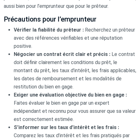
aussi bien pour l’emprunteur que pour le prêteur.
Précautions pour l’emprunteur
Vérifier la fiabilité du prêteur :
Recherchez un prêteur
avec des références vérifiables et une réputation
positive.
Négocier un contrat écrit clair et précis :
Le contrat
doit définir clairement les conditions du prêt, le
montant du prêt, les taux d’intérêt, les frais applicables,
les dates de remboursement et les modalités de
restitution du bien en gage.
Exiger une évaluation objective du bien en gage :
Faites évaluer le bien en gage par un expert
indépendant et reconnu pour vous assurer que sa valeur
est correctement estimée.
S’informer sur les taux d’intérêt et les frais :
Comparez les taux d’intérêt et les frais pratiqués par