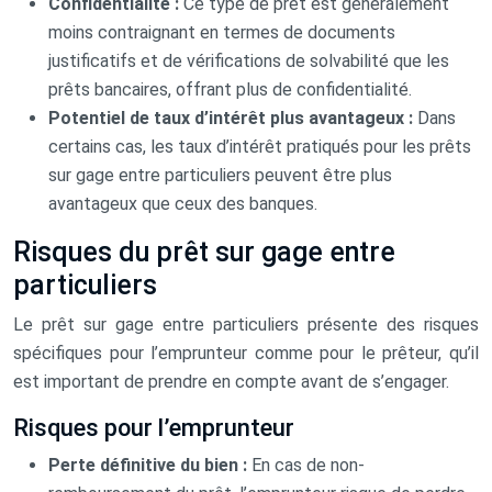
Confidentialité :
Ce type de prêt est généralement
moins contraignant en termes de documents
justificatifs et de vérifications de solvabilité que les
prêts bancaires, offrant plus de confidentialité.
Potentiel de taux d’intérêt plus avantageux :
Dans
certains cas, les taux d’intérêt pratiqués pour les prêts
sur gage entre particuliers peuvent être plus
avantageux que ceux des banques.
Risques du prêt sur gage entre
particuliers
Le prêt sur gage entre particuliers présente des risques
spécifiques pour l’emprunteur comme pour le prêteur, qu’il
est important de prendre en compte avant de s’engager.
Risques pour l’emprunteur
Perte définitive du bien :
En cas de non-