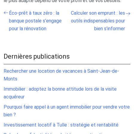
le plus adapté dépend de votre profil et de vos besoins.
Éco-prêt à taux zéro : la
Calculer son emprunt : les
banque postale s’engage
outils indispensables pour
pour la rénovation
bien s’informer
Dernières publications
Rechercher une location de vacances à Saint-Jean-de-
Monts
Immobilier : adoptez la bonne attitude lors de la visite
acquéreur
Pourquoi faire appel à un agent immobilier pour vendre votre
bien ?
Investissement locatif à Tulle : stratégie et rentabilité