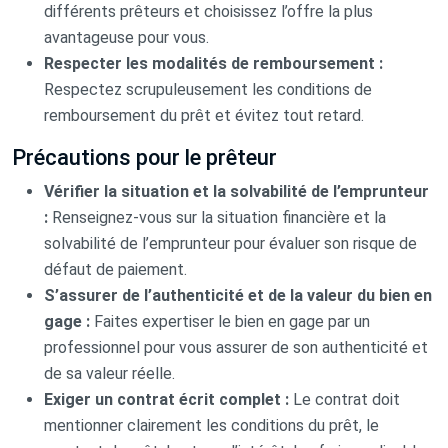
différents prêteurs et choisissez l’offre la plus
avantageuse pour vous.
Respecter les modalités de remboursement :
Respectez scrupuleusement les conditions de
remboursement du prêt et évitez tout retard.
Précautions pour le prêteur
Vérifier la situation et la solvabilité de l’emprunteur
:
Renseignez-vous sur la situation financière et la
solvabilité de l’emprunteur pour évaluer son risque de
défaut de paiement.
S’assurer de l’authenticité et de la valeur du bien en
gage :
Faites expertiser le bien en gage par un
professionnel pour vous assurer de son authenticité et
de sa valeur réelle.
Exiger un contrat écrit complet :
Le contrat doit
mentionner clairement les conditions du prêt, le