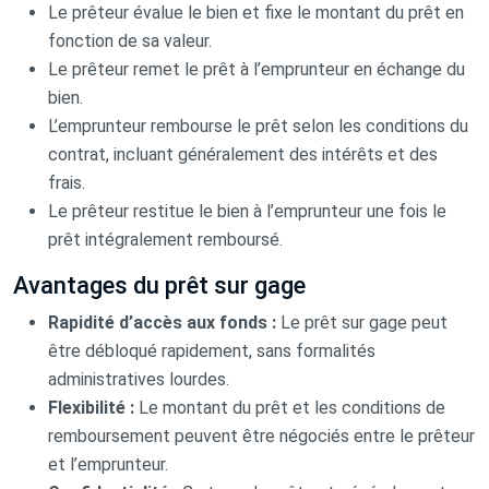
Le prêteur évalue le bien et fixe le montant du prêt en
fonction de sa valeur.
Le prêteur remet le prêt à l’emprunteur en échange du
bien.
L’emprunteur rembourse le prêt selon les conditions du
contrat, incluant généralement des intérêts et des
frais.
Le prêteur restitue le bien à l’emprunteur une fois le
prêt intégralement remboursé.
Avantages du prêt sur gage
Rapidité d’accès aux fonds :
Le prêt sur gage peut
être débloqué rapidement, sans formalités
administratives lourdes.
Flexibilité :
Le montant du prêt et les conditions de
remboursement peuvent être négociés entre le prêteur
et l’emprunteur.