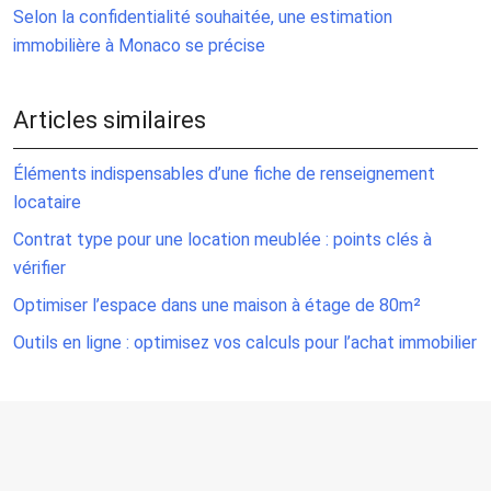
Selon la confidentialité souhaitée, une estimation
immobilière à Monaco se précise
Articles similaires
Éléments indispensables d’une fiche de renseignement
locataire
Contrat type pour une location meublée : points clés à
vérifier
Optimiser l’espace dans une maison à étage de 80m²
Outils en ligne : optimisez vos calculs pour l’achat immobilier