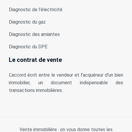
Diagnostic de l’électricité
Diagnostic du gaz
Diagnostic des amiantes
Diagnostic du DPE
Le contrat de vente
L’accord écrit entre le vendeur et l’acquéreur d’un bien
immobilier, un document indispensable des
transactions immobilières.
Vente immobilière : on vous donne toutes les