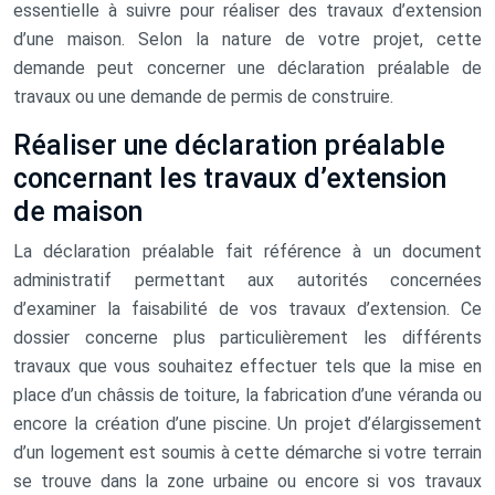
essentielle à suivre pour réaliser des travaux d’extension
d’une maison. Selon la nature de votre projet, cette
demande peut concerner une déclaration préalable de
travaux ou une demande de permis de construire.
Réaliser une déclaration préalable
concernant les travaux d’extension
de maison
La déclaration préalable fait référence à un document
administratif permettant aux autorités concernées
d’examiner la faisabilité de vos travaux d’extension. Ce
dossier concerne plus particulièrement les différents
travaux que vous souhaitez effectuer tels que la mise en
place d’un châssis de toiture, la fabrication d’une véranda ou
encore la création d’une piscine. Un projet d’élargissement
d’un logement est soumis à cette démarche si votre terrain
se trouve dans la zone urbaine ou encore si vos travaux