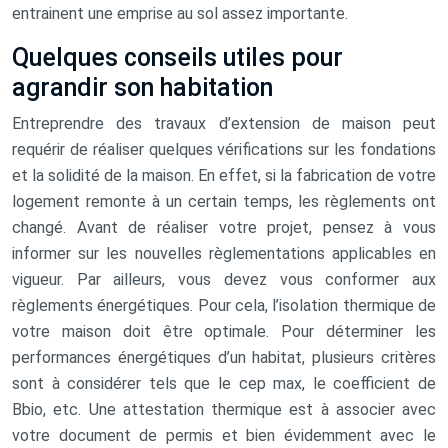
entrainent une emprise au sol assez importante.
Quelques conseils utiles pour
agrandir son habitation
Entreprendre des travaux d’extension de maison peut
requérir de réaliser quelques vérifications sur les fondations
et la solidité de la maison. En effet, si la fabrication de votre
logement remonte à un certain temps, les règlements ont
changé. Avant de réaliser votre projet, pensez à vous
informer sur les nouvelles règlementations applicables en
vigueur. Par ailleurs, vous devez vous conformer aux
règlements énergétiques. Pour cela, l’isolation thermique de
votre maison doit être optimale. Pour déterminer les
performances énergétiques d’un habitat, plusieurs critères
sont à considérer tels que le cep max, le coefficient de
Bbio, etc. Une attestation thermique est à associer avec
votre document de permis et bien évidemment avec le