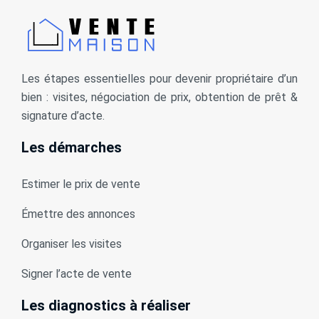
Les étapes essentielles pour devenir propriétaire d’un
bien : visites, négociation de prix, obtention de prêt &
signature d’acte.
Les démarches
Estimer le prix de vente
Émettre des annonces
Organiser les visites
Signer l’acte de vente
Les diagnostics à réaliser