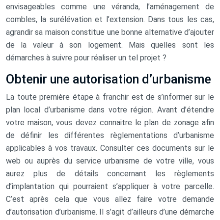
envisageables comme une véranda, l’aménagement de
combles, la surélévation et l’extension. Dans tous les cas,
agrandir sa maison constitue une bonne alternative d’ajouter
de la valeur à son logement. Mais quelles sont les
démarches à suivre pour réaliser un tel projet ?
Obtenir une autorisation d’urbanisme
La toute première étape à franchir est de s’informer sur le
plan local d’urbanisme dans votre région. Avant d’étendre
votre maison, vous devez connaitre le plan de zonage afin
de définir les différentes règlementations d’urbanisme
applicables à vos travaux. Consulter ces documents sur le
web ou auprès du service urbanisme de votre ville, vous
aurez plus de détails concernant les règlements
d’implantation qui pourraient s’appliquer à votre parcelle.
C’est après cela que vous allez faire votre demande
d’autorisation d’urbanisme. Il s’agit d’ailleurs d’une démarche