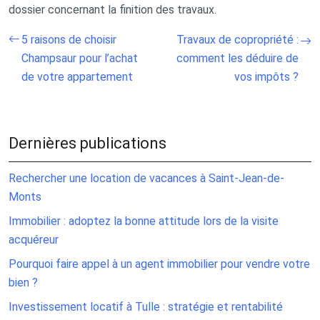
dossier concernant la finition des travaux.
5 raisons de choisir
Travaux de copropriété :
Champsaur pour l’achat
comment les déduire de
de votre appartement
vos impôts ?
Dernières publications
Rechercher une location de vacances à Saint-Jean-de-
Monts
Immobilier : adoptez la bonne attitude lors de la visite
acquéreur
Pourquoi faire appel à un agent immobilier pour vendre votre
bien ?
Investissement locatif à Tulle : stratégie et rentabilité