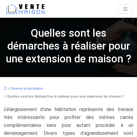
Quelles sont les
démarches à réaliser pour
une extension de maison ?
/
Devenir propriétaire
/ Quelles sont les démarches à réaliser pour une extension de maison ?
L’élargissement d’une habitation représente des travaux
très intéressants pour profiter des mètres carrés
complémentaires sans pour autant procéder à un
déménagement. Divers types d’agrandissement sont