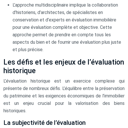
L’approche multidisciplinaire implique la collaboration
d’historiens, d’architectes, de spécialistes en
conservation et d’experts en évaluation immobilière
pour une évaluation complète et objective. Cette
approche permet de prendre en compte tous les
aspects du bien et de fournir une évaluation plus juste
et plus précise.
Les défis et les enjeux de l’évaluation
historique
L’évaluation historique est un exercice complexe qui
présente de nombreux défis. L’équilibre entre la préservation
du patrimoine et les exigences économiques de l’immobilier
est un enjeu crucial pour la valorisation des biens
historiques.
La subjectivité de l’évaluation