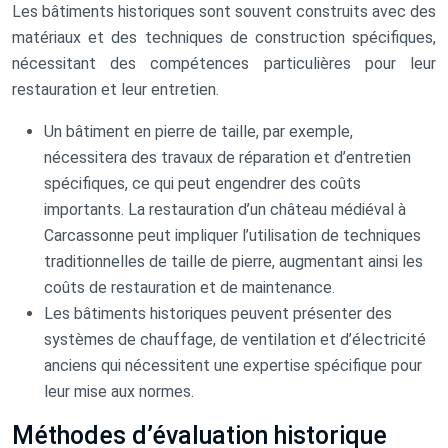
Les bâtiments historiques sont souvent construits avec des
matériaux et des techniques de construction spécifiques,
nécessitant des compétences particulières pour leur
restauration et leur entretien.
Un bâtiment en pierre de taille, par exemple,
nécessitera des travaux de réparation et d’entretien
spécifiques, ce qui peut engendrer des coûts
importants. La restauration d’un château médiéval à
Carcassonne peut impliquer l’utilisation de techniques
traditionnelles de taille de pierre, augmentant ainsi les
coûts de restauration et de maintenance.
Les bâtiments historiques peuvent présenter des
systèmes de chauffage, de ventilation et d’électricité
anciens qui nécessitent une expertise spécifique pour
leur mise aux normes.
Méthodes d’évaluation historique