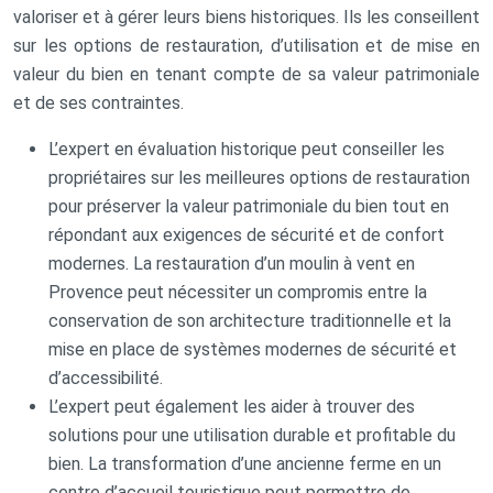
valoriser et à gérer leurs biens historiques. Ils les conseillent
sur les options de restauration, d’utilisation et de mise en
valeur du bien en tenant compte de sa valeur patrimoniale
et de ses contraintes.
L’expert en évaluation historique peut conseiller les
propriétaires sur les meilleures options de restauration
pour préserver la valeur patrimoniale du bien tout en
répondant aux exigences de sécurité et de confort
modernes. La restauration d’un moulin à vent en
Provence peut nécessiter un compromis entre la
conservation de son architecture traditionnelle et la
mise en place de systèmes modernes de sécurité et
d’accessibilité.
L’expert peut également les aider à trouver des
solutions pour une utilisation durable et profitable du
bien. La transformation d’une ancienne ferme en un
centre d’accueil touristique peut permettre de