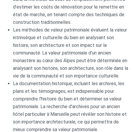
d’estimer les coûts de rénovation pour le remettre en
état de marche, en tenant compte des techniques de
construction traditionnelles.
Les méthodes de valeur patrimoniale évaluent la valeur
intrinsèque et culturelle du bien en analysant son
histoire, son architecture et son impact sur la
communauté. La valeur patrimoniale d’un ancien
monastère au cœur des Alpes peut être déterminée en
analysant son histoire, son architecture, son rôle dans la
vie de la communauté et son importance culturelle.
La documentation historique, incluant les archives, les
plans et les témoignages, est indispensable pour
comprendre l’histoire du bien et déterminer sa valeur
patrimoniale. La recherche d’archives pour un ancien
hôtel particulier à Marseille peut révéler son histoire et
son importance architecturale, ce qui permettra de
mieux comprendre sa valeur patrimoniale.