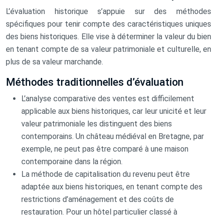
L’évaluation historique s’appuie sur des méthodes
spécifiques pour tenir compte des caractéristiques uniques
des biens historiques. Elle vise à déterminer la valeur du bien
en tenant compte de sa valeur patrimoniale et culturelle, en
plus de sa valeur marchande.
Méthodes traditionnelles d’évaluation
L’analyse comparative des ventes est difficilement
applicable aux biens historiques, car leur unicité et leur
valeur patrimoniale les distinguent des biens
contemporains. Un château médiéval en Bretagne, par
exemple, ne peut pas être comparé à une maison
contemporaine dans la région.
La méthode de capitalisation du revenu peut être
adaptée aux biens historiques, en tenant compte des
restrictions d’aménagement et des coûts de
restauration. Pour un hôtel particulier classé à