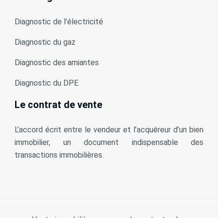
Diagnostic de l’électricité
Diagnostic du gaz
Diagnostic des amiantes
Diagnostic du DPE
Le contrat de vente
L’accord écrit entre le vendeur et l’acquéreur d’un bien
immobilier, un document indispensable des
transactions immobilières.