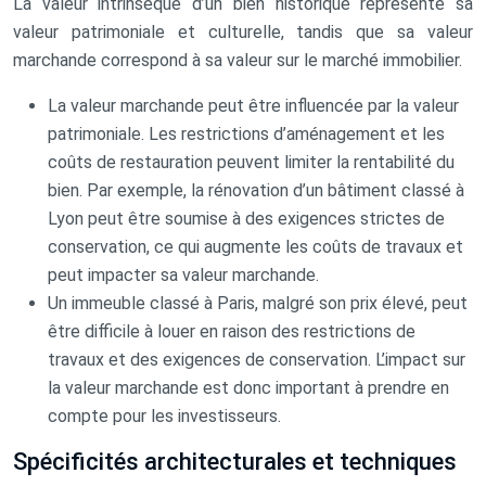
La valeur intrinsèque d’un bien historique représente sa
valeur patrimoniale et culturelle, tandis que sa valeur
marchande correspond à sa valeur sur le marché immobilier.
La valeur marchande peut être influencée par la valeur
patrimoniale. Les restrictions d’aménagement et les
coûts de restauration peuvent limiter la rentabilité du
bien. Par exemple, la rénovation d’un bâtiment classé à
Lyon peut être soumise à des exigences strictes de
conservation, ce qui augmente les coûts de travaux et
peut impacter sa valeur marchande.
Un immeuble classé à Paris, malgré son prix élevé, peut
être difficile à louer en raison des restrictions de
travaux et des exigences de conservation. L’impact sur
la valeur marchande est donc important à prendre en
compte pour les investisseurs.
Spécificités architecturales et techniques