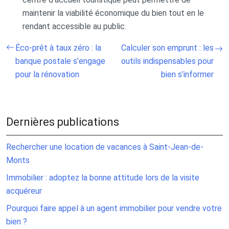
maintenir la viabilité économique du bien tout en le
rendant accessible au public.
Éco-prêt à taux zéro : la
Calculer son emprunt : les
banque postale s’engage
outils indispensables pour
pour la rénovation
bien s’informer
Dernières publications
Rechercher une location de vacances à Saint-Jean-de-
Monts
Immobilier : adoptez la bonne attitude lors de la visite
acquéreur
Pourquoi faire appel à un agent immobilier pour vendre votre
bien ?