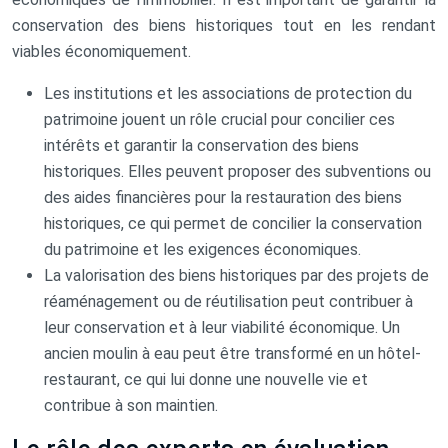
conservation des biens historiques tout en les rendant
viables économiquement.
Les institutions et les associations de protection du
patrimoine jouent un rôle crucial pour concilier ces
intérêts et garantir la conservation des biens
historiques. Elles peuvent proposer des subventions ou
des aides financières pour la restauration des biens
historiques, ce qui permet de concilier la conservation
du patrimoine et les exigences économiques.
La valorisation des biens historiques par des projets de
réaménagement ou de réutilisation peut contribuer à
leur conservation et à leur viabilité économique. Un
ancien moulin à eau peut être transformé en un hôtel-
restaurant, ce qui lui donne une nouvelle vie et
contribue à son maintien.