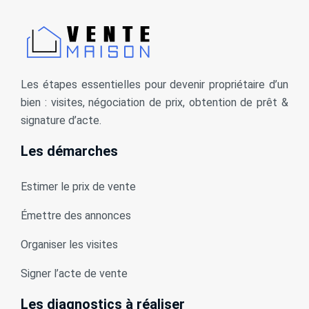
Les étapes essentielles pour devenir propriétaire d’un
bien : visites, négociation de prix, obtention de prêt &
signature d’acte.
Les démarches
Estimer le prix de vente
Émettre des annonces
Organiser les visites
Signer l’acte de vente
Les diagnostics à réaliser