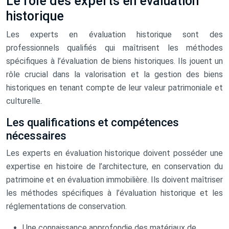
Le rôle des experts en évaluation
historique
Les experts en évaluation historique sont des
professionnels qualifiés qui maîtrisent les méthodes
spécifiques à l’évaluation de biens historiques. Ils jouent un
rôle crucial dans la valorisation et la gestion des biens
historiques en tenant compte de leur valeur patrimoniale et
culturelle.
Les qualifications et compétences
nécessaires
Les experts en évaluation historique doivent posséder une
expertise en histoire de l’architecture, en conservation du
patrimoine et en évaluation immobilière. Ils doivent maîtriser
les méthodes spécifiques à l’évaluation historique et les
réglementations de conservation.
Une connaissance approfondie des matériaux de