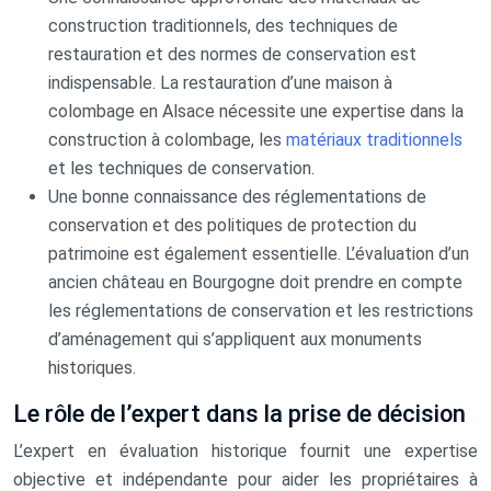
construction traditionnels, des techniques de
restauration et des normes de conservation est
indispensable. La restauration d’une maison à
colombage en Alsace nécessite une expertise dans la
construction à colombage, les
matériaux traditionnels
et les techniques de conservation.
Une bonne connaissance des réglementations de
conservation et des politiques de protection du
patrimoine est également essentielle. L’évaluation d’un
ancien château en Bourgogne doit prendre en compte
les réglementations de conservation et les restrictions
d’aménagement qui s’appliquent aux monuments
historiques.
Le rôle de l’expert dans la prise de décision
L’expert en évaluation historique fournit une expertise
objective et indépendante pour aider les propriétaires à