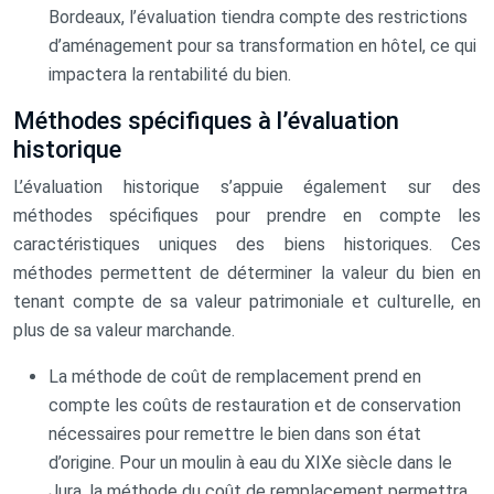
Bordeaux, l’évaluation tiendra compte des restrictions
d’aménagement pour sa transformation en hôtel, ce qui
impactera la rentabilité du bien.
Méthodes spécifiques à l’évaluation
historique
L’évaluation historique s’appuie également sur des
méthodes spécifiques pour prendre en compte les
caractéristiques uniques des biens historiques. Ces
méthodes permettent de déterminer la valeur du bien en
tenant compte de sa valeur patrimoniale et culturelle, en
plus de sa valeur marchande.
La méthode de coût de remplacement prend en
compte les coûts de restauration et de conservation
nécessaires pour remettre le bien dans son état
d’origine. Pour un moulin à eau du XIXe siècle dans le
Jura, la méthode du coût de remplacement permettra