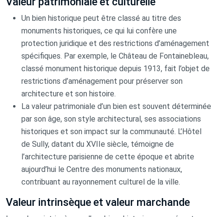
Valeur patrimoniale et culturelle
Un bien historique peut être classé au titre des
monuments historiques, ce qui lui confère une
protection juridique et des restrictions d’aménagement
spécifiques. Par exemple, le Château de Fontainebleau,
classé monument historique depuis 1913, fait l’objet de
restrictions d’aménagement pour préserver son
architecture et son histoire.
La valeur patrimoniale d’un bien est souvent déterminée
par son âge, son style architectural, ses associations
historiques et son impact sur la communauté. L’Hôtel
de Sully, datant du XVIIe siècle, témoigne de
l’architecture parisienne de cette époque et abrite
aujourd’hui le Centre des monuments nationaux,
contribuant au rayonnement culturel de la ville.
Valeur intrinsèque et valeur marchande