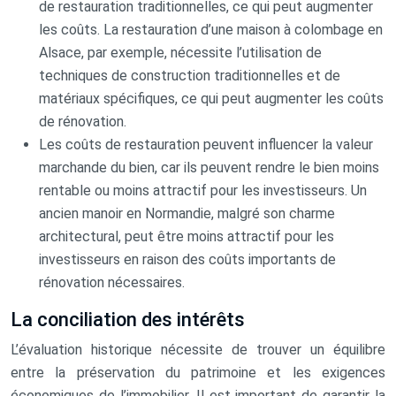
de restauration traditionnelles, ce qui peut augmenter
les coûts. La restauration d’une maison à colombage en
Alsace, par exemple, nécessite l’utilisation de
techniques de construction traditionnelles et de
matériaux spécifiques, ce qui peut augmenter les coûts
de rénovation.
Les coûts de restauration peuvent influencer la valeur
marchande du bien, car ils peuvent rendre le bien moins
rentable ou moins attractif pour les investisseurs. Un
ancien manoir en Normandie, malgré son charme
architectural, peut être moins attractif pour les
investisseurs en raison des coûts importants de
rénovation nécessaires.
La conciliation des intérêts
L’évaluation historique nécessite de trouver un équilibre
entre la préservation du patrimoine et les exigences
économiques de l’immobilier. Il est important de garantir la