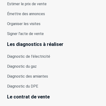
Estimer le prix de vente
Émettre des annonces
Organiser les visites
Signer l’acte de vente
Les diagnostics à réaliser
Diagnostic de l’électricité
Diagnostic du gaz
Diagnostic des amiantes
Diagnostic du DPE
Le contrat de vente