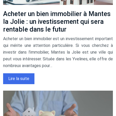
Acheter un bien immobilier à Mantes
la Jolie : un ivestissement qui sera
rentable dans le futur
Acheter un bien immobilier est un investissement important
qui mérite une attention particulière. Si vous cherchez à
investir dans l’immobilier, Mantes la Jolie est une ville qui
peut vous intéresser. Située dans les Yvelines, elle offre de
nombreux avantages pour…
Lire la suite