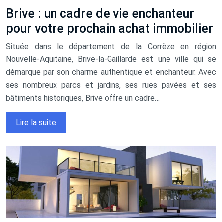
Brive : un cadre de vie enchanteur
pour votre prochain achat immobilier
Située dans le département de la Corrèze en région
Nouvelle-Aquitaine, Brive-la-Gaillarde est une ville qui se
démarque par son charme authentique et enchanteur. Avec
ses nombreux parcs et jardins, ses rues pavées et ses
bâtiments historiques, Brive offre un cadre…
Lire la suite