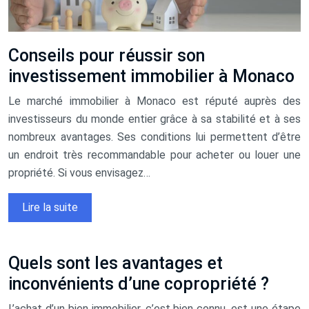
Conseils pour réussir son
investissement immobilier à Monaco
Le marché immobilier à Monaco est réputé auprès des
investisseurs du monde entier grâce à sa stabilité et à ses
nombreux avantages. Ses conditions lui permettent d’être
un endroit très recommandable pour acheter ou louer une
propriété. Si vous envisagez…
Lire la suite
Quels sont les avantages et
inconvénients d’une copropriété ?
L’achat d’un bien immobilier, c’est bien connu, est une étape