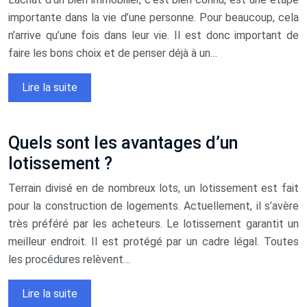
importante dans la vie d’une personne. Pour beaucoup, cela
n’arrive qu’une fois dans leur vie. Il est donc important de
faire les bons choix et de penser déjà à un…
Lire la suite
Quels sont les avantages d’un
lotissement ?
Terrain divisé en de nombreux lots, un lotissement est fait
pour la construction de logements. Actuellement, il s’avère
très préféré par les acheteurs. Le lotissement garantit un
meilleur endroit. Il est protégé par un cadre légal. Toutes
les procédures relèvent…
Lire la suite