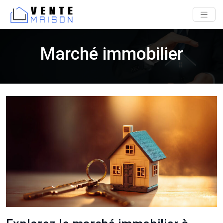
Marché immobilier