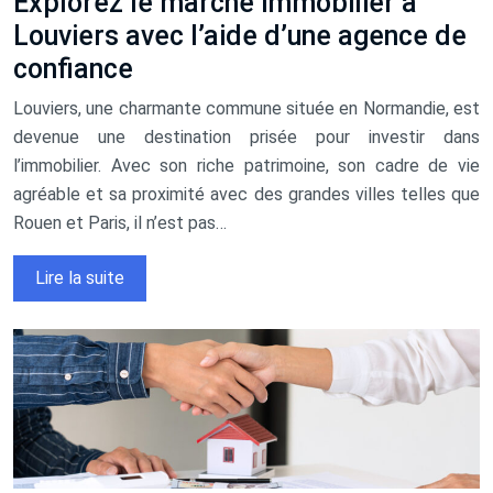
Explorez le marché immobilier à
Louviers avec l’aide d’une agence de
confiance
Louviers, une charmante commune située en Normandie, est
devenue une destination prisée pour investir dans
l’immobilier. Avec son riche patrimoine, son cadre de vie
agréable et sa proximité avec des grandes villes telles que
Rouen et Paris, il n’est pas…
Lire la suite