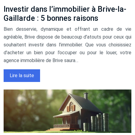
Investir dans l’immobilier à Brive-la-
Gaillarde : 5 bonnes raisons
Bien desservie, dynamique et offrant un cadre de vie
agréable, Brive dispose de beaucoup d’atouts pour ceux qui
souhaitent investir dans l’immobilier. Que vous choisissiez
d’acheter un bien pour l’occuper ou pour le louer, votre
agence immobilière de Brive saura…
Lire la suite