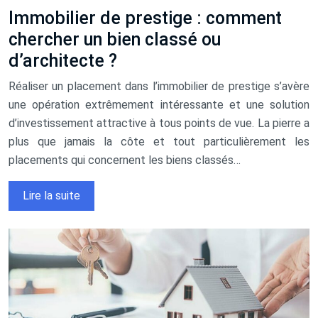
Immobilier de prestige : comment
chercher un bien classé ou
d’architecte ?
Réaliser un placement dans l’immobilier de prestige s’avère
une opération extrêmement intéressante et une solution
d’investissement attractive à tous points de vue. La pierre a
plus que jamais la côte et tout particulièrement les
placements qui concernent les biens classés…
Lire la suite