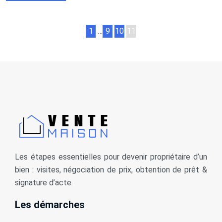
1
…
9
10
11
Les étapes essentielles pour devenir propriétaire d’un
bien : visites, négociation de prix, obtention de prêt &
signature d’acte.
Les démarches